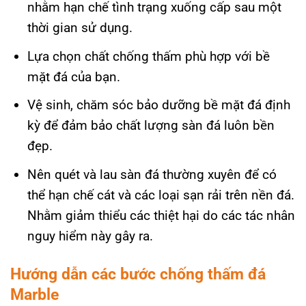
nhằm hạn chế tình trạng xuống cấp sau một
thời gian sử dụng.
Lựa chọn chất chống thấm phù hợp với bề
mặt đá của bạn.
Vệ sinh, chăm sóc bảo dưỡng bề mặt đá định
kỳ để đảm bảo chất lượng sàn đá luôn bền
đẹp.
Nên quét và lau sàn đá thường xuyên để có
thể hạn chế cát và các loại sạn rải trên nền đá.
Nhằm giảm thiểu các thiệt hại do các tác nhân
nguy hiểm này gây ra.
Hướng dẫn các bước chống thấm đá
Marble