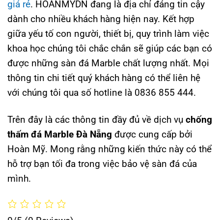
giá rẻ
. HOANMYDN đang là địa chỉ đáng tin cậy
dành cho nhiều khách hàng hiện nay. Kết hợp
giữa yếu tố con người, thiết bị, quy trình làm việc
khoa học chúng tôi chắc chắn sẽ giúp các bạn có
được những sàn đá Marble chất lượng nhất. Mọi
thông tin chi tiết quý khách hàng có thể liên hệ
với chúng tôi qua số
hotline là 0836 855 444.
Trên đây là các thông tin đầy đủ về dịch vụ
chống
thấm đá Marble
Đà Nẵng
được cung cấp bởi
Hoàn Mỹ. Mong rằng những kiến thức này có thể
hỗ trợ bạn tối đa trong việc bảo vệ sàn đá của
mình.