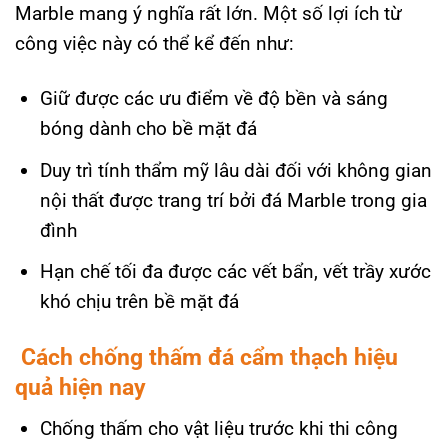
Marble mang ý nghĩa rất lớn. Một số lợi ích từ
công việc này có thể kể đến như:
Giữ được các ưu điểm về độ bền và sáng
bóng dành cho bề mặt đá
Duy trì tính thẩm mỹ lâu dài đối với không gian
nội thất được trang trí bởi đá Marble trong gia
đình
Hạn chế tối đa được các vết bẩn, vết trầy xước
khó chịu trên bề mặt đá
Cách chống thấm đá cẩm thạch hiệu
quả hiện nay
Chống thấm cho vật liệu trước khi thi công