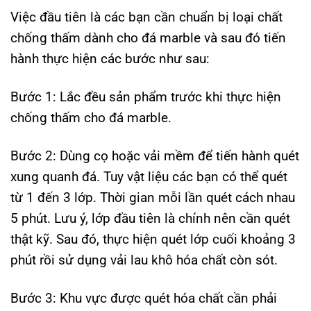
Việc đầu tiên là các bạn cần chuẩn bị loại chất
chống thấm dành cho đá marble và sau đó tiến
hành thực hiện các bước như sau:
Bước 1: Lắc đều sản phẩm trước khi thực hiện
chống thấm cho đá marble.
Bước 2: Dùng cọ hoặc vải mềm để tiến hành quét
xung quanh đá. Tuy vật liệu các bạn có thể quét
từ 1 đến 3 lớp. Thời gian mỗi lần quét cách nhau
5 phút. Lưu ý, lớp đầu tiên là chính nên cần quét
thật kỹ. Sau đó, thực hiện quét lớp cuối khoảng 3
phút rồi sử dụng vải lau khô hóa chất còn sót.
Bước 3: Khu vực được quét hóa chất cần phải