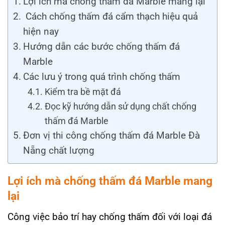
Lợi ích mà chống thấm đá Marble mang lại
Cách chống thấm đá cẩm thạch hiệu quả
hiện nay
Hướng dẫn các bước chống thấm đá
Marble
Các lưu ý trong quá trình chống thấm
Kiểm tra bề mặt đá
Đọc kỹ hướng dẫn sử dụng chất chống
thấm đá Marble
Đơn vị thi công chống thấm đá Marble Đà
Nẵng chất lượng
Lợi ích mà chống thấm đá Marble mang
lại
Công việc bảo trí hay chống thấm đối với loại đá