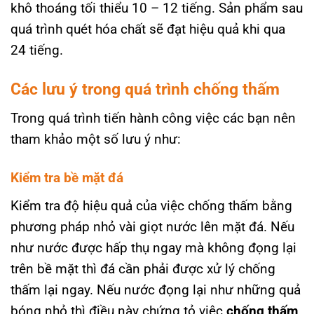
khô thoáng tối thiểu 10 – 12 tiếng. Sản phẩm sau
quá trình quét hóa chất sẽ đạt hiệu quả khi qua
24 tiếng.
Các lưu ý trong quá trình chống thấm
Trong quá trình tiến hành công việc các bạn nên
tham khảo một số lưu ý như:
Kiểm tra bề mặt đá
Kiểm tra độ hiệu quả của việc chống thấm bằng
phương pháp nhỏ vài giọt nước lên mặt đá. Nếu
như nước được hấp thụ ngay mà không đọng lại
trên bề mặt thì đá cần phải được xử lý chống
thấm lại ngay. Nếu nước đọng lại như những quả
bóng nhỏ thì điều này chứng tỏ việc
chống thấm