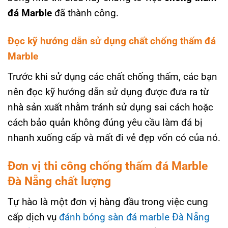
đá Marble
đã thành công.
Đọc kỹ hướng dẫn sử dụng chất chống thấm đá
Marble
Trước khi sử dụng các chất chống thấm, các bạn
nên đọc kỹ hướng dẫn sử dụng được đưa ra từ
nhà sản xuất nhằm tránh sử dụng sai cách hoặc
cách bảo quản không đúng yêu cầu làm đá bị
nhanh xuống cấp và mất đi vẻ đẹp vốn có của nó.
Đơn vị thi công chống thấm đá Marble
Đà Nẵng chất lượng
Tự hào là một đơn vị hàng đầu trong việc cung
cấp dịch vụ
đánh bóng sàn đá marble Đà Nẵng