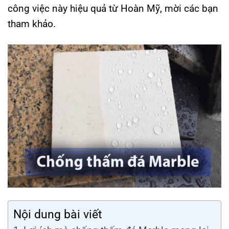
công việc này hiệu quả từ Hoàn Mỹ, mời các bạn
tham khảo.
Nội dung bài viết