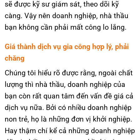
sẽ được kỹ sư giám sát, theo dõi kỹ
càng. Vậy nên doanh nghiệp, nhà thầu
bạn không cần phải mất công lo lắng.
Giá thành dịch vụ gia công hợp lý, phải
chăng
Chúng tôi hiểu rõ được rằng, ngoài chất
lượng thì nhà thầu, doanh nghiệp của
bạn còn rất quan tâm đến vấn đề giá cả
dịch vụ nữa. Bởi có nhiều doanh nghiệp
non trẻ, họ là những đơn vị khởi nghiệp.
Hay thậm chí kể cả những doanh nghiệp