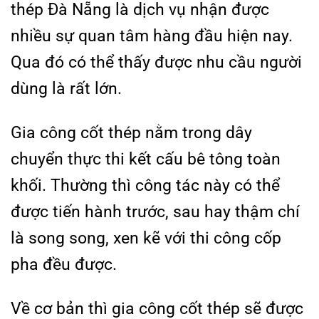
thép Đà Nẵng là dịch vụ nhận được
nhiều sự quan tâm hàng đầu hiện nay.
Qua đó có thể thấy được nhu cầu người
dùng là rất lớn.
Gia công cốt thép nằm trong dây
chuyển thực thi kết cấu bê tông toàn
khối. Thường thì công tác này có thể
được tiến hành trước, sau hay thậm chí
là song song, xen kẽ với thi công cốp
pha đều được.
Về cơ bản thì gia công cốt thép sẽ được