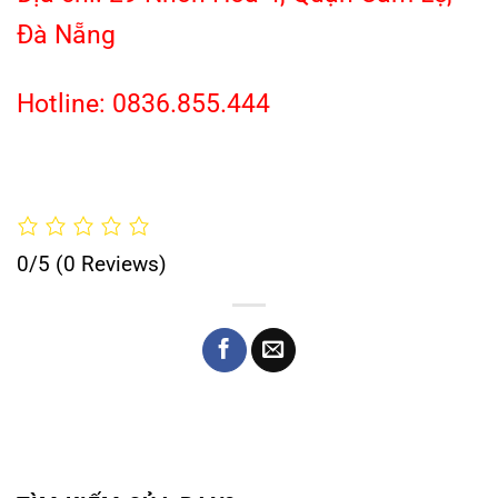
Đà Nẵng
Hotline: 0836.855.444
0/5
(0 Reviews)