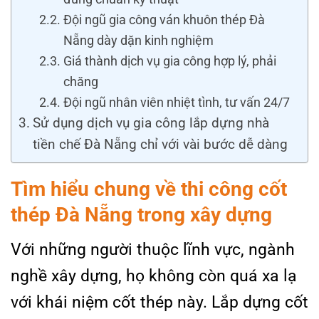
Đội ngũ gia công ván khuôn thép Đà
Nẵng dày dặn kinh nghiệm
Giá thành dịch vụ gia công hợp lý, phải
chăng
Đội ngũ nhân viên nhiệt tình, tư vấn 24/7
Sử dụng dịch vụ gia công lắp dựng nhà
tiền chế Đà Nẵng chỉ với vài bước dễ dàng
Tìm hiểu chung về thi công cốt
thép Đà Nẵng trong xây dựng
Với những người thuộc lĩnh vực, ngành
nghề xây dựng, họ không còn quá xa lạ
với khái niệm cốt thép này. Lắp dựng cốt