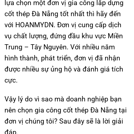
lựa chọn một đơn vị gia công lắp dựng
cốt thép Đà Nẵng tốt nhất thì hãy đến
với HOANMYDN. Đơn vị cung cấp dịch
vụ chất lượng, đứng đầu khu vực Miền
Trung – Tây Nguyên. Với nhiều năm
hình thành, phát triển, đơn vị đã nhận
được nhiều sự ủng hộ và đánh giá tích
cực.
Vậy lý do vì sao mà doanh nghiệp bạn
nên chọn gia công cốt thép Đà Nẵng tại
đơn vị chúng tôi? Sau đây sẽ là lời giải
đáp.