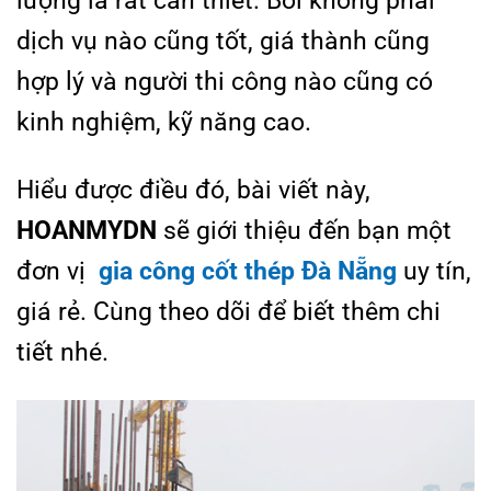
dịch vụ nào cũng tốt, giá thành cũng
hợp lý và người thi công nào cũng có
kinh nghiệm, kỹ năng cao.
Hiểu được điều đó, bài viết này,
HOANMYDN
sẽ giới thiệu đến bạn một
đơn vị
gia công cốt thép Đà Nẵng
uy tín,
giá rẻ. Cùng theo dõi để biết thêm chi
tiết nhé.