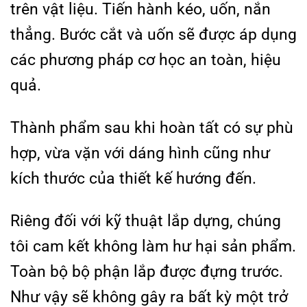
trên vật liệu. Tiến hành kéo, uốn, nắn
thẳng. Bước cắt và uốn sẽ được áp dụng
các phương pháp cơ học an toàn, hiệu
quả.
Thành phẩm sau khi hoàn tất có sự phù
hợp, vừa vặn với dáng hình cũng như
kích thước của thiết kế hướng đến.
Riêng đối với kỹ thuật lắp dựng, chúng
tôi cam kết không làm hư hại sản phẩm.
Toàn bộ bộ phận lắp được đựng trước.
Như vậy sẽ không gây ra bất kỳ một trở