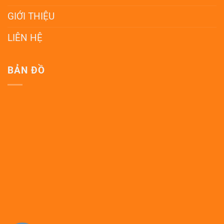
GIỚI THIỆU
LIÊN HỆ
BẢN ĐỒ