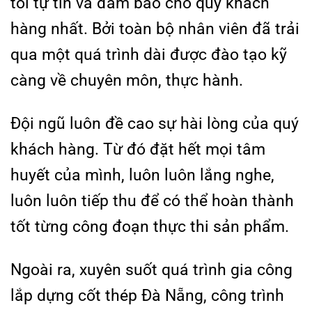
tôi tự tin và đảm bảo cho quý khách
hàng nhất. Bởi toàn bộ nhân viên đã trải
qua một quá trình dài được đào tạo kỹ
càng về chuyên môn, thực hành.
Đội ngũ luôn đề cao sự hài lòng của quý
khách hàng. Từ đó đặt hết mọi tâm
huyết của mình, luôn luôn lắng nghe,
luôn luôn tiếp thu để có thể hoàn thành
tốt từng công đoạn thực thi sản phẩm.
Ngoài ra, xuyên suốt quá trình gia công
lắp dựng cốt thép Đà Nẵng, công trình