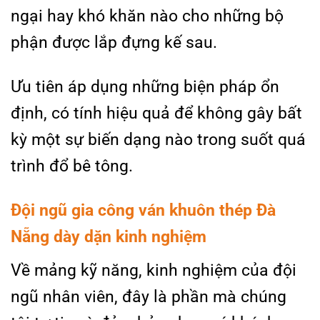
ngại hay khó khăn nào cho những bộ
phận được lắp đựng kế sau.
Ưu tiên áp dụng những biện pháp ổn
định, có tính hiệu quả để không gây bất
kỳ một sự biến dạng nào trong suốt quá
trình đổ bê tông.
Đội ngũ gia công ván khuôn thép Đà
Nẵng dày dặn kinh nghiệm
Về mảng kỹ năng, kinh nghiệm của đội
ngũ nhân viên, đây là phần mà chúng