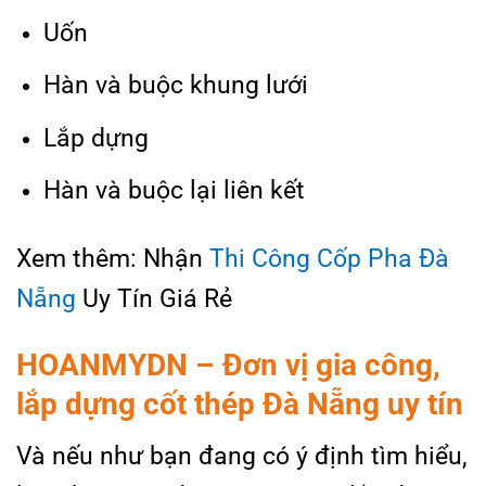
Uốn
Hàn và buộc khung lưới
Lắp dựng
Hàn và buộc lại liên kết
Xem thêm: Nhận
Thi Công Cốp Pha Đà
Nẵng
Uy Tín Giá Rẻ
HOANMYDN – Đơn vị gia công,
lắp dựng cốt thép Đà Nẵng uy tín
Và nếu như bạn đang có ý định tìm hiểu,