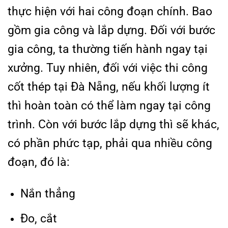
thực hiện với hai công đoạn chính. Bao
gồm gia công và lắp dựng. Đối với bước
gia công, ta thường tiến hành ngay tại
xưởng. Tuy nhiên, đối với việc thi công
cốt thép tại Đà Nẵng, nếu khối lượng ít
thì hoàn toàn có thể làm ngay tại công
trình. Còn với bước lắp dựng thì sẽ khác,
có phần phức tạp, phải qua nhiều công
đoạn, đó là:
Nắn thẳng
Đo, cắt