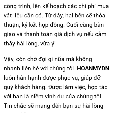
công trình, lên kế hoạch các chi phí mua
vật liệu cần có. Từ đây, hai bên sẽ thỏa
thuận, ký kết hợp đồng. Cuối cùng bàn
giao và thanh toán giá dịch vụ nếu cảm
thấy hài lòng, vừa ý!
Vậy, còn chờ đợi gì nữa mà không
nhanh liên hệ với chúng tôi.
HOANMYDN
luôn hân hạnh được phục vụ, giúp đỡ
quý khách hàng. Được làm việc, hợp tác
với bạn là niềm vinh dự của chúng tôi.
Tin chắc sẽ mang đến bạn sự hài lòng