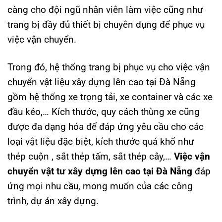
càng cho đội ngũ nhân viên làm việc cũng như
trang bị đầy đủ thiết bị chuyên dụng để phục vụ
việc vận chuyển.
Trong đó, hệ thống trang bị phục vụ cho việc vận
chuyển vật liệu xây dựng lên cao tại Đà Nẵng
gồm hệ thống xe trọng tải, xe container và các xe
đầu kéo,… Kích thước, quy cách thùng xe cũng
được đa dạng hóa để đáp ứng yêu cầu cho các
loại vật liệu đặc biệt, kích thước quá khổ như
thép cuộn , sắt thép tấm, sắt thép cây,…
Việc vận
chuyển vật tư xây dựng lên cao tại Đà Nẵng
đáp
ứng mọi nhu cầu, mong muốn của các công
trình, dự án xây dựng.