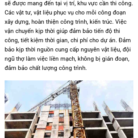
sẽ được mang đến tại vị trí, khu vực cần thi công.
Các vật tư, vật liệu phục vụ cho mỗi công đoạn
xây dựng, hoàn thiện công trình, kiến trúc. Việc
vận chuyển kịp thời giúp đảm bảo tiến độ thi
công, tiết kiệm thời gian, chi phí cho dự án. Đảm
bảo kịp thời nguồn cung cấp nguyên vật liệu, đội
ngũ thợ làm việc liền mạch, không bị gián đoạn,
đảm bảo chất lượng công trình.