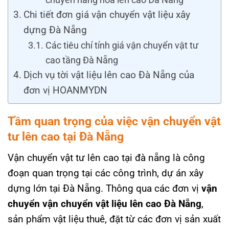
Chi tiết đơn giá vận chuyển vật liệu xây
dựng Đà Nẵng
Các tiêu chí tính giá vận chuyển vật tư
cao tầng Đà Nẵng
Dịch vụ tời vật liệu lên cao Đà Nẵng của
đơn vị HOANMYDN
Tầm quan trọng của việc vận chuyển vật
tư lên cao tại Đà Nẵng
Vận chuyển vật tư lên cao tại đà nẵng là công
đoạn quan trọng tại các công trình, dự án xây
dựng lớn tại Đà Nẵng. Thông qua các đơn vị
vận
chuyển vận chuyển vật liệu lên cao Đà Nẵng
,
sản phẩm vật liệu thuê, đặt từ các đơn vị sản xuất