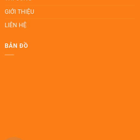
GIỚI THIỆU
LIÊN HỆ
BẢN ĐỒ