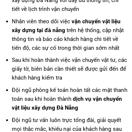
xây dựng Đà Nẵng với đầy đủ thông tin, chi
tiết về lịch trình vận chuyển
Nhân viên theo dõi việc
vận chuyển vật liệu
xây dựng tại đà nẵng
trên hệ thống, cập nhật
thông tin và báo cáo khách hàng chi tiết về
tiến độ, các sự cố trong thời gian sớm nhất
Sau khi hoàn thành việc vận chuyển vật tư, các
giấy tờ, biên bản cần thiết sẽ được gửi đến để
khách hàng kiểm tra
Đội ngũ phòng kế toán hoàn tất các mặt thanh
toán sau khi hoàn thành
dịch vụ vận chuyển
vật liệu xây dựng Đà Nẵng
Đội ngũ tư vấn luôn trực tổng đài, giải quyết
mọi thắc mắc, khiếu nại của khách hàng sau