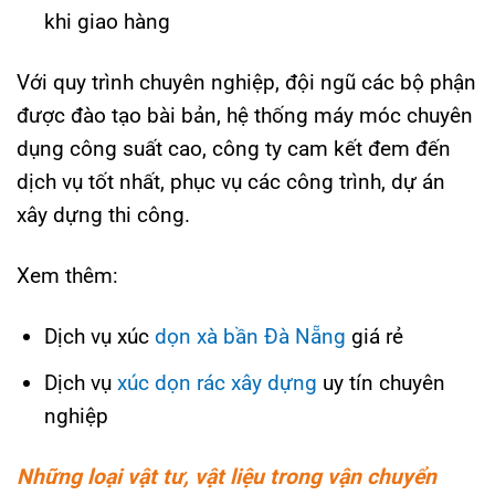
khi giao hàng
Với quy trình chuyên nghiệp, đội ngũ các bộ phận
được đào tạo bài bản, hệ thống máy móc chuyên
dụng công suất cao, công ty cam kết đem đến
dịch vụ tốt nhất, phục vụ các công trình, dự án
xây dựng thi công.
Xem thêm:
Dịch vụ xúc
dọn xà bần Đà Nẵng
giá rẻ
Dịch vụ
xúc dọn rác xây dựng
uy tín chuyên
nghiệp
Những loại vật tư, vật liệu trong vận chuyển