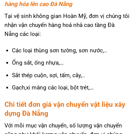
hàng hóa lên cao Đà Nẵng
Tại vệ sinh không gian Hoàn Mỹ, đơn vị chúng tôi
nhận vận chuyển hàng hoá nhà cao tầng Đà
Nẵng các loại:
Các loại thùng sơn tường, sơn nước,..
Ống sắt, ống nhựa,…
Sắt thép cuộn, sợi, tấm, cây,..
Gạch,xi măng các loại, bột trét,…
Chi tiết đơn giá vận chuyển vật liệu xây
dựng Đà Nẵng
Với mỗi mục vận chuyển, số lượng vận chuyển