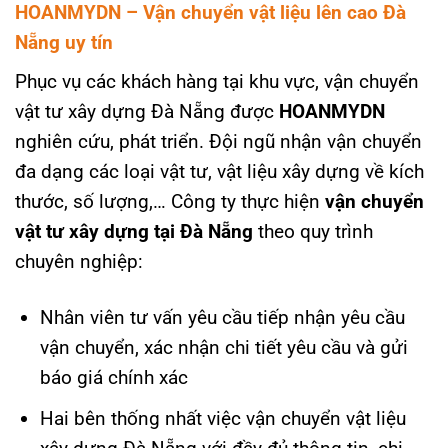
HOANMYDN – Vận chuyển vật liệu lên cao Đà
Nẵng uy tín
Phục vụ các khách hàng tại khu vực, vận chuyển
vật tư xây dựng Đà Nẵng được
HOANMYDN
nghiên cứu, phát triển. Đội ngũ nhận vận chuyển
đa dạng các loại vật tư, vật liệu xây dựng về kích
thước, số lượng,… Công ty thực hiện
vận chuyển
vật tư xây dựng tại Đà Nẵng
theo quy trình
chuyên nghiệp:
Nhân viên tư vấn yêu cầu tiếp nhận yêu cầu
vận chuyển, xác nhận chi tiết yêu cầu và gửi
báo giá chính xác
Hai bên thống nhất việc vận chuyển vật liệu