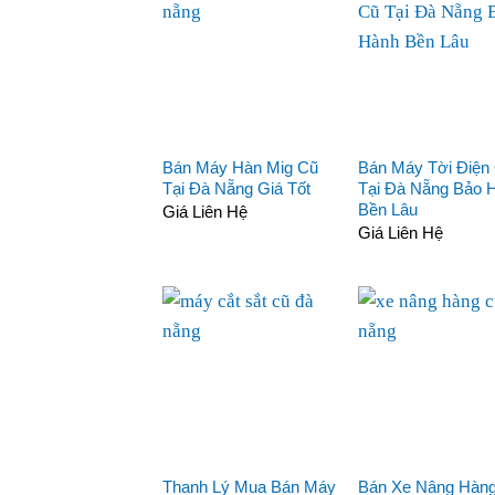
Bán Máy Hàn Mig Cũ
Bán Máy Tời Điện
Tại Đà Nẵng Giá Tốt
Tại Đà Nẵng Bảo 
Bền Lâu
Giá Liên Hệ
Giá Liên Hệ
Thanh Lý Mua Bán Máy
Bán Xe Nâng Hàn