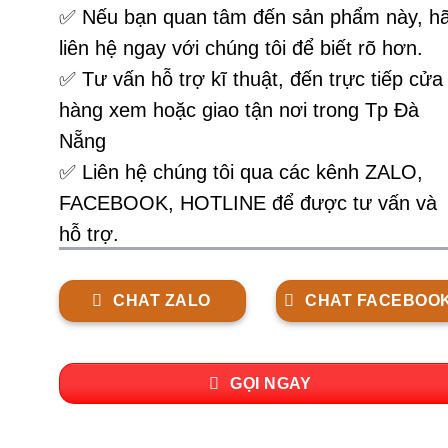
✅
Nếu bạn quan tâm đến sản phẩm này, h
liên hệ ngay với chúng tôi để biết rõ hơn.
✅ Tư vấn hỗ trợ kĩ thuật, đến trực tiếp cửa
hàng xem hoặc giao tận nơi trong Tp Đà
Nẵng
✅ Liên hệ chúng tôi qua các kênh ZALO,
FACEBOOK, HOTLINE để được tư vấn và
hỗ trợ.
CHAT ZALO
CHAT FACEBOO
GỌI NGAY