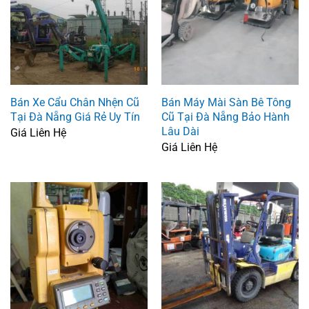
Bán Xe Cẩu Chân Nhện Cũ
Bán Máy Mài Sàn Bê Tông
Tại Đà Nẵng Giá Rẻ Uy Tín
Cũ Tại Đà Nẵng Bảo Hành
Lâu Dài
Giá Liên Hệ
Giá Liên Hệ