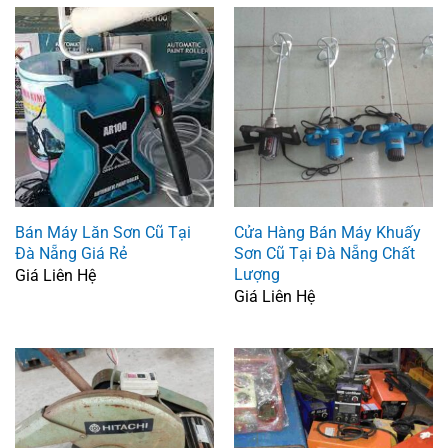
Bán Máy Lăn Sơn Cũ Tại
Cửa Hàng Bán Máy Khuấy
Đà Nẵng Giá Rẻ
Sơn Cũ Tại Đà Nẵng Chất
Lượng
Giá Liên Hệ
Giá Liên Hệ