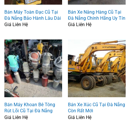
Bán Máy Toàn Đạc Cũ Tại
Bán Xe Nâng Hàng Cũ Tại
Đà Nẵng Bảo Hành Lâu Dài
Đà Nẵng Chính Hãng Uy Tín
Giá Liên Hệ
Giá Liên Hệ
Bán Máy Khoan Bê Tông
Bán Xe Xúc Cũ Tại Đà Nẵng
Rút Lõi Cũ Tại Đà Nẵng
Còn Rất Mới
Giá Liên Hệ
Giá Liên Hệ