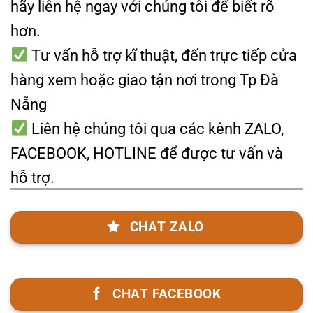
hãy liên hệ ngay với chúng tôi để biết rõ
hơn.
Tư vấn hỗ trợ kĩ thuật, đến trực tiếp cửa
hàng xem hoặc giao tận nơi trong Tp Đà
Nẵng
Liên hệ chúng tôi qua các kênh ZALO,
FACEBOOK, HOTLINE để được tư vấn và
hỗ trợ.
CHAT ZALO
CHAT FACEBOOK