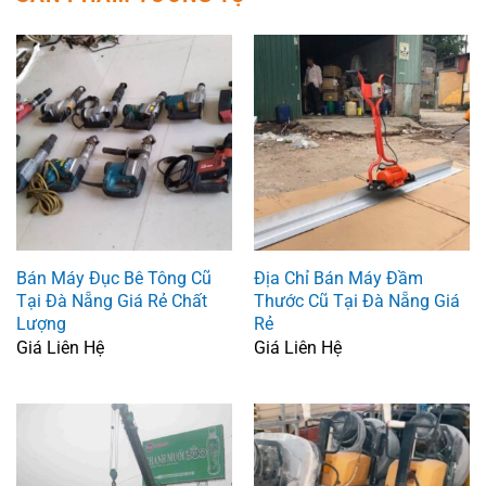
Bán Máy Đục Bê Tông Cũ
Địa Chỉ Bán Máy Đầm
Tại Đà Nẵng Giá Rẻ Chất
Thước Cũ Tại Đà Nẵng Giá
Lượng
Rẻ
Giá Liên Hệ
Giá Liên Hệ