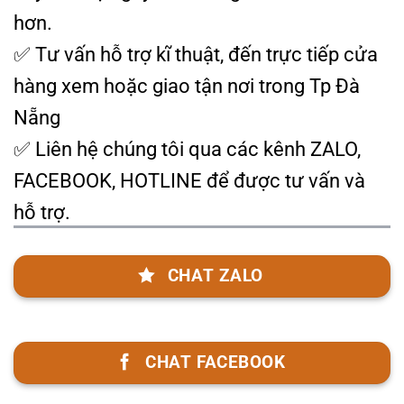
hơn.
✅ Tư vấn hỗ trợ kĩ thuật, đến trực tiếp cửa
hàng xem hoặc giao tận nơi trong Tp Đà
Nẵng
✅ Liên hệ chúng tôi qua các kênh ZALO,
FACEBOOK, HOTLINE để được tư vấn và
hỗ trợ.
CHAT ZALO
CHAT FACEBOOK