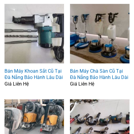
Bán Máy Khoan Sắt Cũ Tại
Bán Máy Chà Sàn Cũ Tại
Đà Nẵng Bảo Hành Lâu Dài
Đà Nẵng Bảo Hành Lâu Dài
Giá Liên Hệ
Giá Liên Hệ