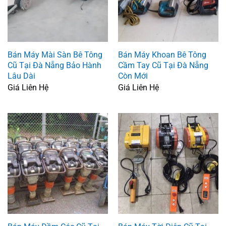
Bán Máy Mài Sàn Bê Tông
Bán Máy Khoan Bê Tông
Cũ Tại Đà Nẵng Bảo Hành
Cầm Tay Cũ Tại Đà Nẵng
Lâu Dài
Còn Mới
Giá Liên Hệ
Giá Liên Hệ