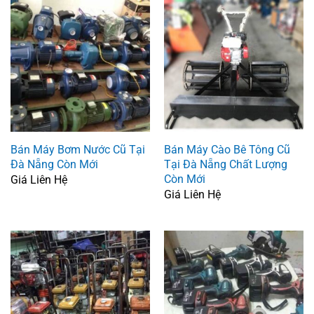
Bán Máy Bơm Nước Cũ Tại
Bán Máy Cào Bê Tông Cũ
Đà Nẵng Còn Mới
Tại Đà Nẵng Chất Lượng
Còn Mới
Giá Liên Hệ
Giá Liên Hệ