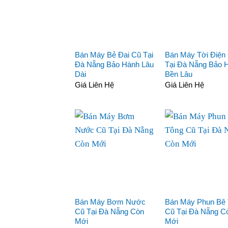
Bán Máy Bẻ Đai Cũ Tại
Bán Máy Tời Điện
Đà Nẵng Bảo Hành Lâu
Tại Đà Nẵng Bảo 
Dài
Bền Lâu
Giá Liên Hệ
Giá Liên Hệ
Bán Máy Bơm Nước
Bán Máy Phun Bê
Cũ Tại Đà Nẵng Còn
Cũ Tại Đà Nẵng C
Mới
Mới