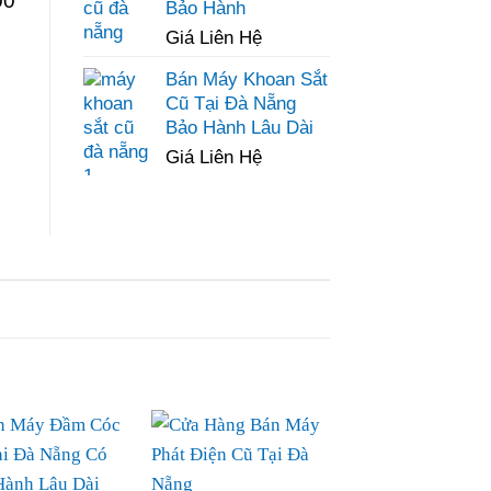
00
Bảo Hành
Giá Liên Hệ
Bán Máy Khoan Sắt
Cũ Tại Đà Nẵng
Bảo Hành Lâu Dài
Giá Liên Hệ