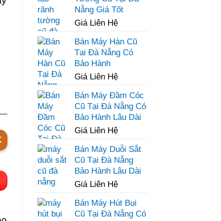
ãy
Nẵng Giá Tốt
Giá Liên Hệ
Bán Máy Hàn Cũ
Tại Đà Nẵng Có
Bảo Hành
Giá Liên Hệ
Bán Máy Đầm Cóc
Cũ Tại Đà Nẵng Có
Bảo Hành Lâu Dài
Giá Liên Hệ
K
Bán Máy Duỗi Sắt
Cũ Tại Đà Nẵng
Bảo Hành Lâu Dài
Giá Liên Hệ
Bán Máy Hút Bụi
Cũ Tại Đà Nẵng Có