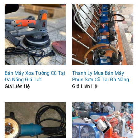
Bán Máy Xoa Tường Cũ Tại
Thanh Ly Mua Bán Máy
Đà Nẵng Giá Tốt
Phun Sơn Cũ Tại Đà Nẵng
Giá Liên Hệ
Giá Liên Hệ