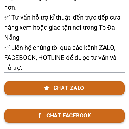
hơn.
✅ Tư vấn hỗ trợ kĩ thuật, đến trực tiếp cửa
hàng xem hoặc giao tận nơi trong Tp Đà
Nẵng
✅ Liên hệ chúng tôi qua các kênh ZALO,
FACEBOOK, HOTLINE để được tư vấn và
hỗ trợ.
CHAT ZALO
CHAT FACEBOOK