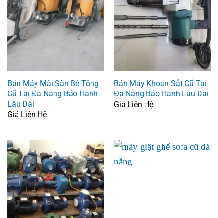
Bán Máy Mài Sàn Bê Tông
Bán Máy Khoan Sắt Cũ Tại
Cũ Tại Đà Nẵng Bảo Hành
Đà Nẵng Bảo Hành Lâu Dài
Lâu Dài
Giá Liên Hệ
Giá Liên Hệ