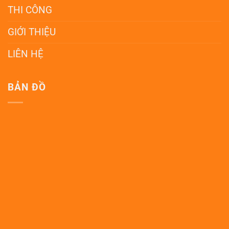
THI CÔNG
GIỚI THIỆU
LIÊN HỆ
BẢN ĐỒ