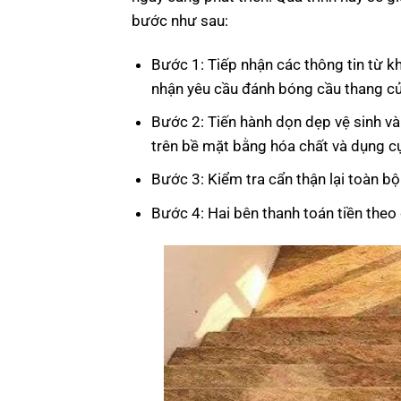
bước như sau:
Bước 1: Tiếp nhận các thông tin từ kh
nhận yêu cầu đánh bóng cầu thang củ
Bước 2: Tiến hành dọn dẹp vệ sinh và
trên bề mặt bằng hóa chất và dụng cụ
Bước 3: Kiểm tra cẩn thận lại toàn b
Bước 4: Hai bên thanh toán tiền theo