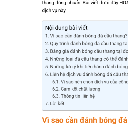
thang đúng chuẩn. Bài viết dưới đây HO
dịch vụ này.
Nội dung bài viết
Vì sao cần đánh bóng đá cầu thang?
Quy trình đánh bóng đá cầu thang t
Bảng giá đánh bóng cầu thang tại
Những loại đá cầu thang có thể đán
Những lưu ý khi tiến hành đánh bón
Liên hệ dịch vụ đánh bóng đá cầu t
Vì sao nên chọn dịch vụ của côn
Cam kết chất lượng
Thông tin liên hệ
Lời kết
Vì sao cần đánh bóng đá