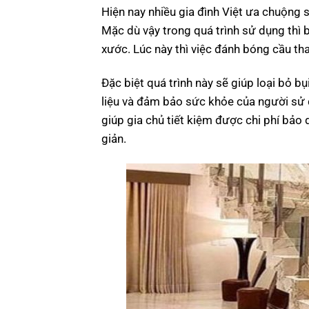
Hiện nay nhiều gia đình Việt ưa chuộng s
Mặc dù vậy trong quá trình sử dụng thì 
xước. Lúc này thì việc đánh bóng cầu tha
Đặc biệt quá trình này sẽ giúp loại bỏ bụ
liệu và đảm bảo sức khỏe của người sử 
giúp gia chủ tiết kiệm được chi phí bảo
giản.