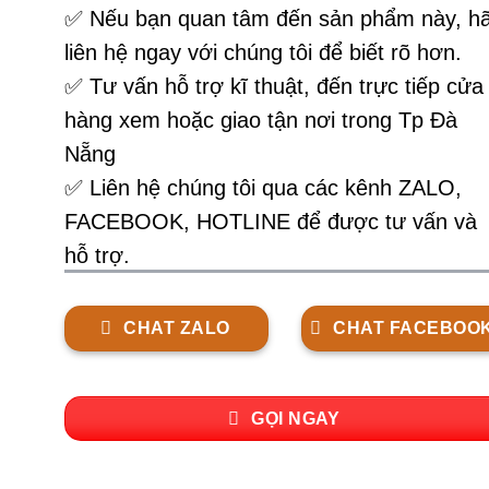
✅
Nếu bạn quan tâm đến sản phẩm này, h
liên hệ ngay với chúng tôi để biết rõ hơn.
✅ Tư vấn hỗ trợ kĩ thuật, đến trực tiếp cửa
hàng xem hoặc giao tận nơi trong Tp Đà
Nẵng
✅ Liên hệ chúng tôi qua các kênh ZALO,
FACEBOOK, HOTLINE để được tư vấn và
hỗ trợ.
CHAT ZALO
CHAT FACEBOO
GỌI NGAY