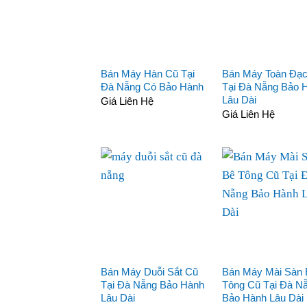
Bán Máy Hàn Cũ Tại
Bán Máy Toàn Đạ
Đà Nẵng Có Bảo Hành
Tại Đà Nẵng Bảo 
Lâu Dài
Giá Liên Hệ
Giá Liên Hệ
Bán Máy Duỗi Sắt Cũ
Bán Máy Mài Sàn 
Tại Đà Nẵng Bảo Hành
Tông Cũ Tại Đà N
Lâu Dài
Bảo Hành Lâu Dài