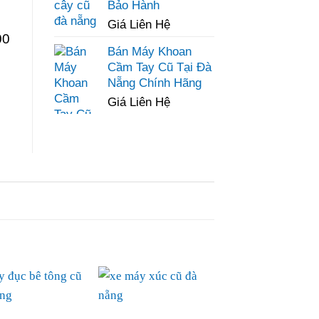
Bảo Hành
Giá Liên Hệ
00
Bán Máy Khoan
Cầm Tay Cũ Tại Đà
Nẵng Chính Hãng
Giá Liên Hệ