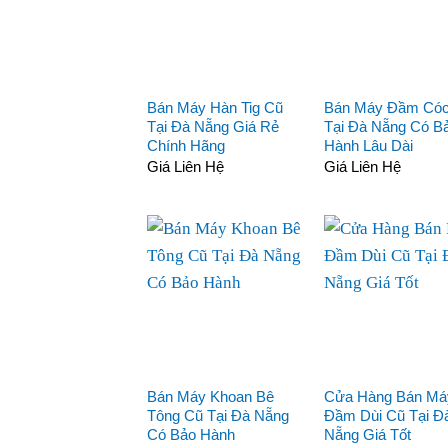
Bán Máy Hàn Tig Cũ
Bán Máy Đầm Có
Tại Đà Nẵng Giá Rẻ
Tại Đà Nẵng Có B
Chính Hãng
Hành Lâu Dài
Giá Liên Hệ
Giá Liên Hệ
Bán Máy Khoan Bê
Cửa Hàng Bán Má
Tông Cũ Tại Đà Nẵng
Đầm Dùi Cũ Tại Đ
Có Bảo Hành
Nẵng Giá Tốt