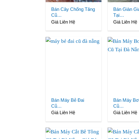
Bán Cây Chống Tăng
Bán Giàn Gi
Cũ…
Tại…
Giá Liên Hệ
Giá Liên Hệ
Bán Máy Bẻ Đai
Bán Máy B
Cũ…
Cũ…
Giá Liên Hệ
Giá Liên Hệ