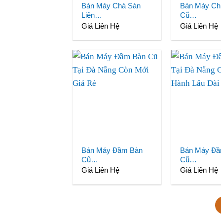
Bán Máy Chà Sàn
Bán Máy Ch
Liên…
Cũ…
Giá Liên Hệ
Giá Liên Hệ
Bán Máy Đầm Bàn
Bán Máy Đ
Cũ…
Cũ…
Giá Liên Hệ
Giá Liên Hệ