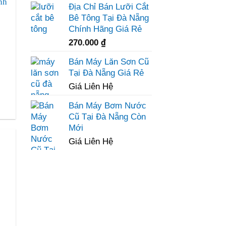
Địa Chỉ Bán Lưỡi Cắt
Bê Tông Tại Đà Nẵng
Chính Hãng Giá Rẻ
270.000
₫
Bán Máy Lăn Sơn Cũ
Tại Đà Nẵng Giá Rẻ
Giá Liên Hệ
Bán Máy Bơm Nước
Cũ Tại Đà Nẵng Còn
Mới
Giá Liên Hệ