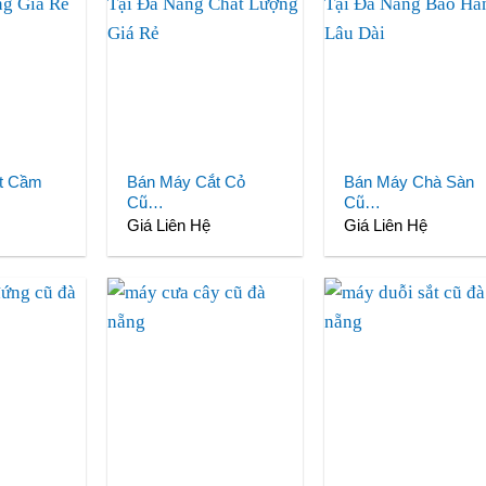
t Cầm
Bán Máy Cắt Cỏ
Bán Máy Chà Sàn
Cũ…
Cũ…
Giá Liên Hệ
Giá Liên Hệ