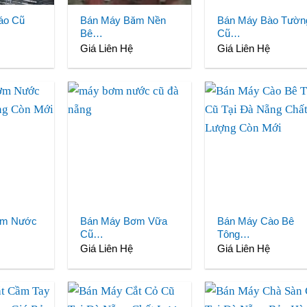
áo Cũ
Bán Máy Băm Nền
Bán Máy Bào Tườn
Bê…
Cũ…
Giá Liên Hệ
Giá Liên Hệ
ơm Nước
Bán Máy Bơm Vữa
Bán Máy Cào Bê
Cũ…
Tông…
Giá Liên Hệ
Giá Liên Hệ