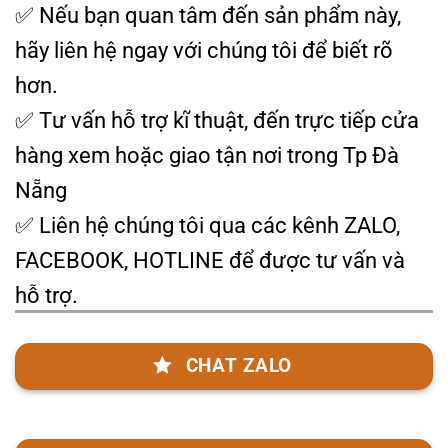
✅
Nếu bạn quan tâm đến sản phẩm này,
hãy liên hệ ngay với chúng tôi để biết rõ
hơn.
✅ Tư vấn hỗ trợ kĩ thuật, đến trực tiếp cửa
hàng xem hoặc giao tận nơi trong Tp Đà
Nẵng
✅ Liên hệ chúng tôi qua các kênh ZALO,
FACEBOOK, HOTLINE để được tư vấn và
hỗ trợ.
CHAT ZALO