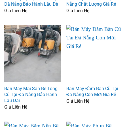
Đà Nẵng Bảo Hành Lâu Dài
Nẵng Chất Lượng Giá Rẻ
Giá Liên Hệ
Giá Liên Hệ
Bán Máy Mài Sàn Bê Tông
Bán Máy Đầm Bàn Cũ Tại
Cũ Tại Đà Nẵng Bảo Hành
Đà Nẵng Còn Mới Giá Rẻ
Lâu Dài
Giá Liên Hệ
Giá Liên Hệ