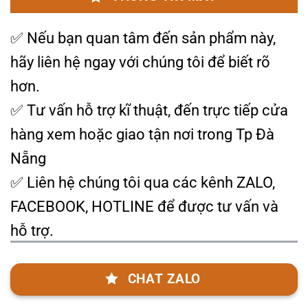
✅
Nếu bạn quan tâm đến sản phẩm này,
hãy liên hệ ngay với chúng tôi để biết rõ
hơn.
✅ Tư vấn hỗ trợ kĩ thuật, đến trực tiếp cửa
hàng xem hoặc giao tận nơi trong Tp Đà
Nẵng
✅ Liên hệ chúng tôi qua các kênh ZALO,
FACEBOOK, HOTLINE để được tư vấn và
hỗ trợ.
CHAT ZALO