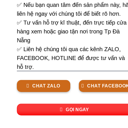
✅
Nếu bạn quan tâm đến sản phẩm này, h
liên hệ ngay với chúng tôi để biết rõ hơn.
✅ Tư vấn hỗ trợ kĩ thuật, đến trực tiếp cửa
hàng xem hoặc giao tận nơi trong Tp Đà
Nẵng
✅ Liên hệ chúng tôi qua các kênh ZALO,
FACEBOOK, HOTLINE để được tư vấn và
hỗ trợ.
CHAT ZALO
CHAT FACEBOO
GỌI NGAY