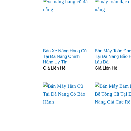
Bán Xe Nâng Hàng Cũ
Bán Máy Toàn Đạ
Tại Đà Nẵng Chính
Tại Đà Nẵng Bảo 
Hãng Uy Tín
Lâu Dài
Giá Liên Hệ
Giá Liên Hệ