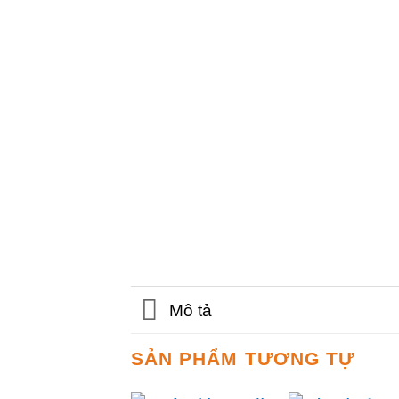
Mô tả
SẢN PHẨM TƯƠNG TỰ