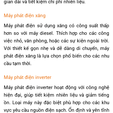
gian dài và tiết kiệm chi phí nhiên liệu.
Máy phát điện xăng
Máy phát điện sử dụng xăng có công suất thấp
hơn so với máy diesel. Thích hợp cho các công
việc nhỏ, văn phòng, hoặc các sự kiện ngoài trời.
Với thiết kế gọn nhẹ và dễ dàng di chuyển, máy
phát điện xăng là lựa chọn phổ biến cho các nhu
cầu tạm thời.
Máy phát điện inverter
Máy phát điện inverter hoạt động với công nghệ
hiện đại, giúp tiết kiệm nhiên liệu và giảm tiếng
ồn. Loại máy này đặc biệt phù hợp cho các khu
vực yêu cầu nguồn điện sạch. Ổn định và yên tĩnh