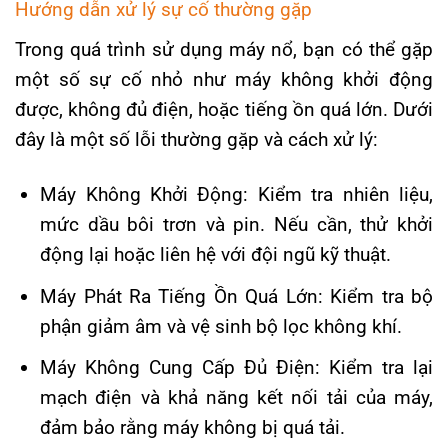
Hướng dẫn xử lý sự cố thường gặp
Trong quá trình sử dụng máy nổ, bạn có thể gặp
một số sự cố nhỏ như máy không khởi động
được, không đủ điện, hoặc tiếng ồn quá lớn. Dưới
đây là một số lỗi thường gặp và cách xử lý:
Máy Không Khởi Động: Kiểm tra nhiên liệu,
mức dầu bôi trơn và pin. Nếu cần, thử khởi
động lại hoặc liên hệ với đội ngũ kỹ thuật.
Máy Phát Ra Tiếng Ồn Quá Lớn: Kiểm tra bộ
phận giảm âm và vệ sinh bộ lọc không khí.
Máy Không Cung Cấp Đủ Điện: Kiểm tra lại
mạch điện và khả năng kết nối tải của máy,
đảm bảo rằng máy không bị quá tải.