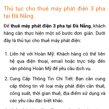
Thủ tục cho thuê máy phát điện 3 pha
tại Đà Nẵng
Để
thuê máy phát điện 3 pha tại Đà Nẵng
, khách
hàng cần thực hiện một số bước đơn giản. Dưới
đây là thủ tục cho thuê máy phát điện:
Liên hệ với Hoàn Mỹ: Khách hàng có thể liên
hệ qua điện thoại, email hoặc trực tiếp đến
văn phòng Hoàn Mỹ để yêu cầu dịch vụ.
Cung Cấp Thông Tin Chi Tiết: Bạn cần cung
cấp thông tin về loại máy phát điện cần thuê,
công suất, thời gian thuê, địa điểm sử dụng và
các yêu cầu đặc biệt khác.