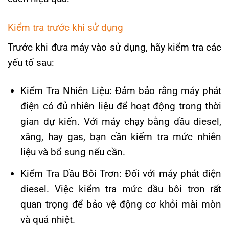
Kiểm tra trước khi sử dụng
Trước khi đưa máy vào sử dụng, hãy kiểm tra các
yếu tố sau:
Kiểm Tra Nhiên Liệu: Đảm bảo rằng máy phát
điện có đủ nhiên liệu để hoạt động trong thời
gian dự kiến. Với máy chạy bằng dầu diesel,
xăng, hay gas, bạn cần kiểm tra mức nhiên
liệu và bổ sung nếu cần.
Kiểm Tra Dầu Bôi Trơn: Đối với máy phát điện
diesel. Việc kiểm tra mức dầu bôi trơn rất
quan trọng để bảo vệ động cơ khỏi mài mòn
và quá nhiệt.