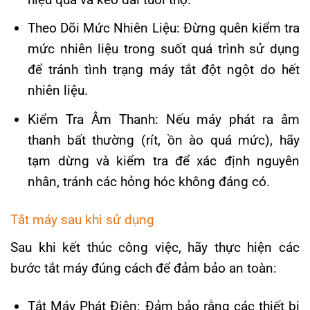
Theo Dõi Mức Nhiên Liệu: Đừng quên kiểm tra
mức nhiên liệu trong suốt quá trình sử dụng
để tránh tình trạng máy tắt đột ngột do hết
nhiên liệu.
Kiểm Tra Âm Thanh: Nếu máy phát ra âm
thanh bất thường (rít, ồn ào quá mức), hãy
tạm dừng và kiểm tra để xác định nguyên
nhân, tránh các hỏng hóc không đáng có.
Tắt máy sau khi sử dụng
Sau khi kết thúc công việc, hãy thực hiện các
bước tắt máy đúng cách để đảm bảo an toàn:
Tắt Máy Phát Điện: Đảm bảo rằng các thiết bị