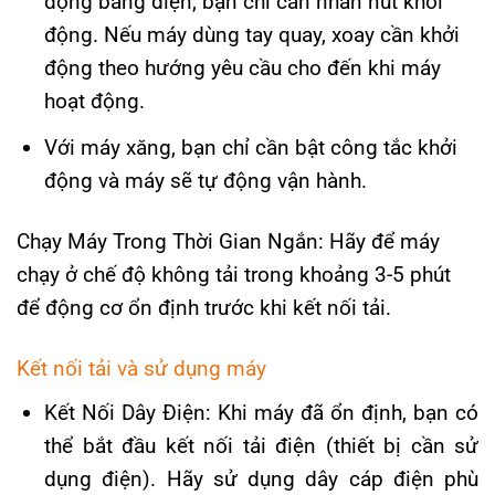
động bằng điện, bạn chỉ cần nhấn nút khởi
động. Nếu máy dùng tay quay, xoay cần khởi
động theo hướng yêu cầu cho đến khi máy
hoạt động.
Với máy xăng, bạn chỉ cần bật công tắc khởi
động và máy sẽ tự động vận hành.
Chạy Máy Trong Thời Gian Ngắn: Hãy để máy
chạy ở chế độ không tải trong khoảng 3-5 phút
để động cơ ổn định trước khi kết nối tải.
Kết nối tải và sử dụng máy
Kết Nối Dây Điện: Khi máy đã ổn định, bạn có
thể bắt đầu kết nối tải điện (thiết bị cần sử
dụng điện). Hãy sử dụng dây cáp điện phù