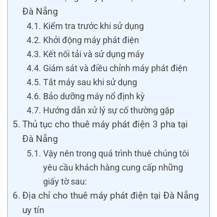
Đà Nẵng
Kiểm tra trước khi sử dụng
Khởi động máy phát điện
Kết nối tải và sử dụng máy
Giám sát và điều chỉnh máy phát điện
Tắt máy sau khi sử dụng
Bảo dưỡng máy nổ định kỳ
Hướng dẫn xử lý sự cố thường gặp
Thủ tục cho thuê máy phát điện 3 pha tại
Đà Nẵng
Vậy nên trong quá trình thuê chúng tôi
yêu cầu khách hàng cung cấp những
giấy tờ sau:
Địa chỉ cho thuê máy phát điện tại Đà Nẵng
uy tín