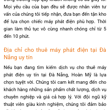
Mọi yêu cầu của bạn đều sẽ được nhân viên tư
vấn của chúng tôi tiếp nhận, đưa bạn đến tận kho
để lựa chọn chiếc máy phát điện phù hợp. Thời
gian làm thủ tục vô cùng nhanh chóng chỉ từ 5
đến 10 phút.
Địa chỉ cho thuê máy phát điện tại Đà
Nẵng uy tín
Nếu bạn đang tìm kiếm dịch vụ cho thuê máy
phát điện uy tín tại Đà Nẵng, Hoàn Mỹ là lựa
chọn tuyệt vời. Chúng tôi cam kết mang đến cho
khách hàng những sản phẩm chất lượng, dịch vụ
chuyên nghiệp và giá cả hợp lý. Với đội ngũ kỹ
thuật viên giàu kinh nghiệm, chúng tôi đảm bảo