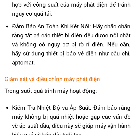
hợp với công suất của máy phát điện để tránh
nguy cơ quá tải.
Đảm Bảo An Toàn Khi Kết Nối: Hãy chắc chắn
rằng tất cả các thiết bị điện đều được nối chặt
và không có nguy cơ bị rò rỉ điện. Nếu cần,
hãy sử dụng thiết bị bảo vệ điện như cầu chì,
aptomat.
Giám sát và điều chỉnh máy phát điện
Trong suốt quá trình máy hoạt động:
Kiểm Tra Nhiệt Độ và Áp Suất: Đảm bảo rằng
máy không bị quá nhiệt hoặc gặp các vấn đề
về áp suất dầu, điều này sẽ giúp máy vận hành
hiệu quả và kéo dài tuổi thọ.