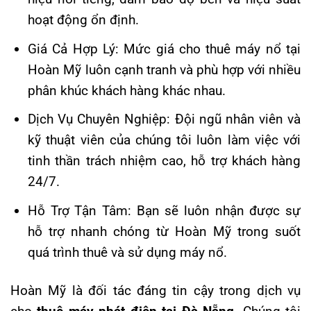
hoạt động ổn định.
Giá Cả Hợp Lý: Mức giá cho thuê máy nổ tại
Hoàn Mỹ luôn cạnh tranh và phù hợp với nhiều
phân khúc khách hàng khác nhau.
Dịch Vụ Chuyên Nghiệp: Đội ngũ nhân viên và
kỹ thuật viên của chúng tôi luôn làm việc với
tinh thần trách nhiệm cao, hỗ trợ khách hàng
24/7.
Hỗ Trợ Tận Tâm: Bạn sẽ luôn nhận được sự
hỗ trợ nhanh chóng từ Hoàn Mỹ trong suốt
quá trình thuê và sử dụng máy nổ.
Hoàn Mỹ là đối tác đáng tin cậy trong dịch vụ