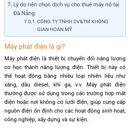
Lý do nên chọn dịch vụ cho thuê máy nổ tại
Đà Nẵng
CÔNG TY TNHH DV&TM KHÔNG
GIAN HOÀN MỸ
Máy phát điện là gì?
Máy phát điện là thiết bị chuyển đổi năng lượng
cơ học thành năng lượng điện. Thiết bị này có
thể hoạt động bằng nhiều loại nhiên liệu như
xăng, dầu diesel, khí ga, v.v. Máy phát điện
thường được sử dụng trong các trường hợp mất
điện hoặc nơi không có lưới điện, giúp cung cấp
nguồn điện ổn định cho các hoạt động sinh hoạt,
công nghiệp, xây dựng và sự kiện.