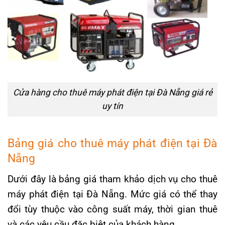
Cửa hàng cho thuê máy phát điện tại Đà Nẵng giá rẻ
uy tín
Bảng giá cho thuê máy phát điện tại Đà
Nẵng
Dưới đây là bảng giá tham khảo dịch vụ cho thuê
máy phát điện tại Đà Nẵng. Mức giá có thể thay
đổi tùy thuộc vào công suất máy, thời gian thuê
và các yêu cầu đặc biệt của khách hàng.