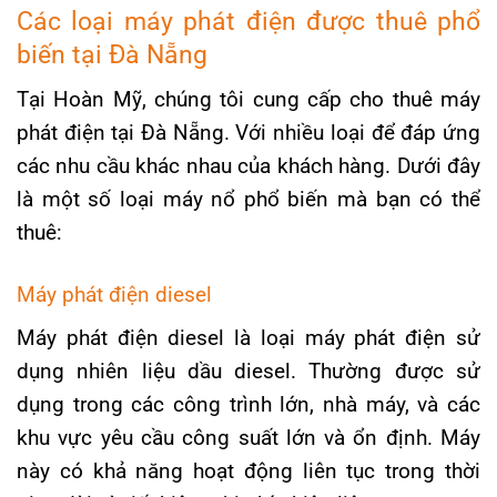
Các loại máy phát điện được thuê phổ
biến tại Đà Nẵng
Tại Hoàn Mỹ, chúng tôi cung cấp cho thuê máy
phát điện tại Đà Nẵng. Với nhiều loại để đáp ứng
các nhu cầu khác nhau của khách hàng. Dưới đây
là một số loại máy nổ phổ biến mà bạn có thể
thuê:
Máy phát điện diesel
Máy phát điện diesel là loại máy phát điện sử
dụng nhiên liệu dầu diesel. Thường được sử
dụng trong các công trình lớn, nhà máy, và các
khu vực yêu cầu công suất lớn và ổn định. Máy
này có khả năng hoạt động liên tục trong thời