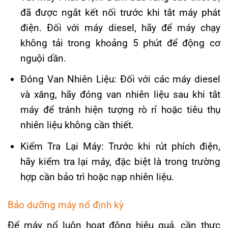
đã được ngắt kết nối trước khi tắt máy phát
điện. Đối với máy diesel, hãy để máy chạy
không tải trong khoảng 5 phút để động cơ
nguội dần.
Đóng Van Nhiên Liệu: Đối với các máy diesel
và xăng, hãy đóng van nhiên liệu sau khi tắt
máy để tránh hiện tượng rò rỉ hoặc tiêu thụ
nhiên liệu không cần thiết.
Kiểm Tra Lại Máy: Trước khi rút phích điện,
hãy kiểm tra lại máy, đặc biệt là trong trường
hợp cần bảo trì hoặc nạp nhiên liệu.
Bảo dưỡng máy nổ định kỳ
Để máy nổ luôn hoạt động hiệu quả, cần thực