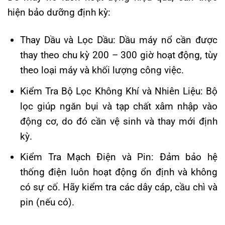
hiện bảo dưỡng định kỳ:
Thay Dầu và Lọc Dầu: Dầu máy nổ cần được
thay theo chu kỳ 200 – 300 giờ hoạt động, tùy
theo loại máy và khối lượng công việc.
Kiểm Tra Bộ Lọc Không Khí và Nhiên Liệu: Bộ
lọc giúp ngăn bụi và tạp chất xâm nhập vào
động cơ, do đó cần vệ sinh và thay mới định
kỳ.
Kiểm Tra Mạch Điện và Pin: Đảm bảo hệ
thống điện luôn hoạt động ổn định và không
có sự cố. Hãy kiểm tra các dây cáp, cầu chì và
pin (nếu có).