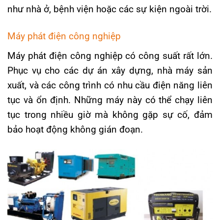
như nhà ở, bệnh viện hoặc các sự kiện ngoài trời.
Máy phát điện công nghiệp
Máy phát điện công nghiệp có công suất rất lớn.
Phục vụ cho các dự án xây dựng, nhà máy sản
xuất, và các công trình có nhu cầu điện năng liên
tục và ổn định. Những máy này có thể chạy liên
tục trong nhiều giờ mà không gặp sự cố, đảm
bảo hoạt động không gián đoạn.