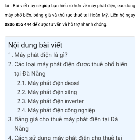
lớn. Bài viết này sẽ giúp bạn hiểu rõ hơn về máy phát điện, các dòng
máy phổ biến, bảng giá và thủ tục thuê tại Hoàn Mỹ. Liên hệ ngay
0836 855 444
để được tư vấn và hỗ trợ nhanh chóng.
Nội dung bài viết
Máy phát điện là gì?
Các loại máy phát điện được thuê phổ biến
tại Đà Nẵng
Máy phát điện diesel
Máy phát điện xăng
Máy phát điện inverter
Máy phát điện công nghiệp
Bảng giá cho thuê máy phát điện tại Đà
Nẵng
Cách sử dụng máy phát điện cho thuê tại