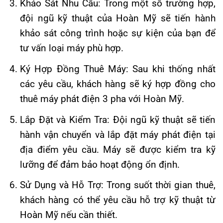
Khảo Sát Nhu Cầu: Trong một số trường hợp,
đội ngũ kỹ thuật của Hoàn Mỹ sẽ tiến hành
khảo sát công trình hoặc sự kiện của bạn để
tư vấn loại máy phù hợp.
Ký Hợp Đồng Thuê Máy: Sau khi thống nhất
các yêu cầu, khách hàng sẽ ký hợp đồng cho
thuê máy phát điện 3 pha với Hoàn Mỹ.
Lắp Đặt và Kiểm Tra: Đội ngũ kỹ thuật sẽ tiến
hành vận chuyển và lắp đặt máy phát điện tại
địa điểm yêu cầu. Máy sẽ được kiểm tra kỹ
lưỡng để đảm bảo hoạt động ổn định.
Sử Dụng và Hỗ Trợ: Trong suốt thời gian thuê,
khách hàng có thể yêu cầu hỗ trợ kỹ thuật từ
Hoàn Mỹ nếu cần thiết.