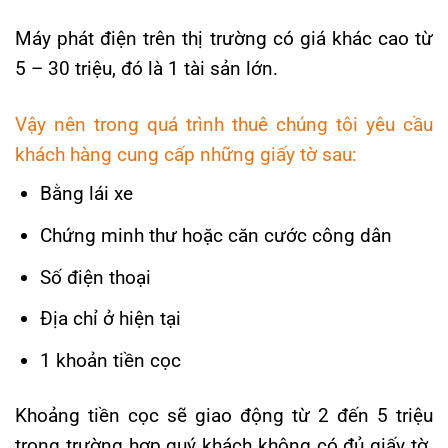
Máy phát điện trên thị trường có giá khác cao từ
5 – 30 triệu, đó là 1 tài sản lớn.
Vậy nên trong quá trình thuê chúng tôi yêu cầu
khách hàng cung cấp những giấy tờ sau:
Bằng lái xe
Chứng minh thư hoặc căn cước công dân
Số điện thoại
Địa chỉ ở hiện tại
1 khoản tiền cọc
Khoảng tiền cọc sẽ giao động từ 2 đến 5 triệu
trong trường hợp quý khách không có đủ giấy tờ.