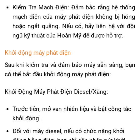
Kiểm Tra Mạch Điện: Đảm bảo rằng hệ thống
mạch điện của máy phát điện không bị hỏng
hoặc ngắt quãng. Nếu có, hãy liên hệ với đội
ngũ kỹ thuật của Hoàn Mỹ để được hỗ trợ.
Khởi động máy phát điện
Sau khi kiểm tra và đảm bảo máy sẵn sàng, bạn
có thể bắt đầu khởi động máy phát điện:
Khởi Động Máy Phát Điện Diesel/Xăng:
Trước tiên, mở van nhiên liệu và bật công tắc
khởi động.
Đối với máy diesel, nếu có chức năng khởi