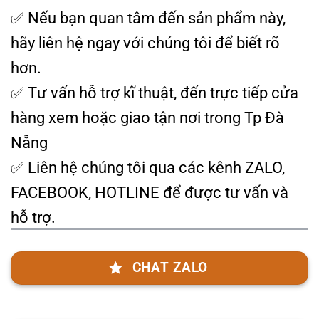
✅
Nếu bạn quan tâm đến sản phẩm này,
hãy liên hệ ngay với chúng tôi để biết rõ
hơn.
✅ Tư vấn hỗ trợ kĩ thuật, đến trực tiếp cửa
hàng xem hoặc giao tận nơi trong Tp Đà
Nẵng
✅ Liên hệ chúng tôi qua các kênh ZALO,
FACEBOOK, HOTLINE để được tư vấn và
hỗ trợ.
CHAT ZALO