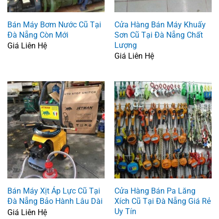
Bán Máy Bơm Nước Cũ Tại
Cửa Hàng Bán Máy Khuấy
Đà Nẵng Còn Mới
Sơn Cũ Tại Đà Nẵng Chất
Lượng
Giá Liên Hệ
Giá Liên Hệ
Bán Máy Xịt Áp Lực Cũ Tại
Cửa Hàng Bán Pa Lăng
Đà Nẵng Bảo Hành Lâu Dài
Xích Cũ Tại Đà Nẵng Giá Rẻ
Uy Tín
Giá Liên Hệ