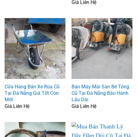
Giá Liên Hệ
Cửa Hàng Bán Xe Rùa Cũ
Bán Máy Mài Sàn Bê Tông
Tại Đà Nẵng Giá Tốt Còn
Cũ Tại Đà Nẵng Bảo Hành
Mới
Lâu Dài
Giá Liên Hệ
Giá Liên Hệ