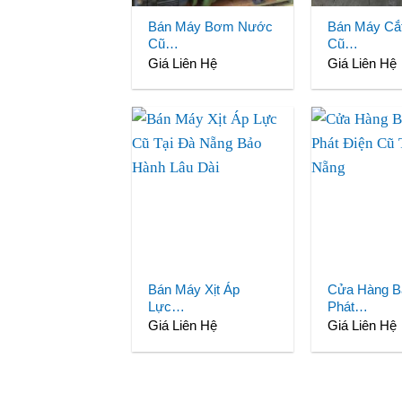
Bán Máy Bơm Nước
Bán Máy Cắ
Cũ…
Cũ…
Giá Liên Hệ
Giá Liên Hệ
Bán Máy Xịt Áp
Cửa Hàng B
Lực…
Phát…
Giá Liên Hệ
Giá Liên Hệ