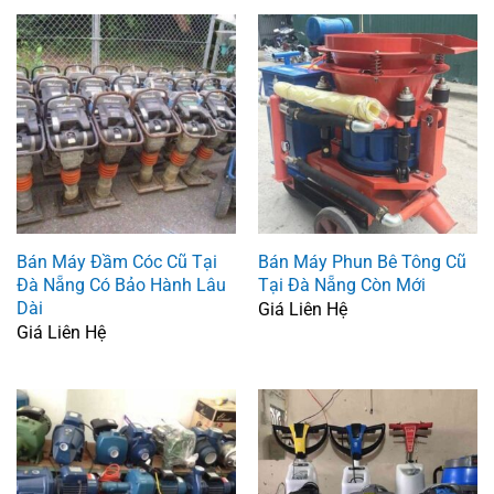
Bán Máy Đầm Cóc Cũ Tại
Bán Máy Phun Bê Tông Cũ
Đà Nẵng Có Bảo Hành Lâu
Tại Đà Nẵng Còn Mới
Dài
Giá Liên Hệ
Giá Liên Hệ