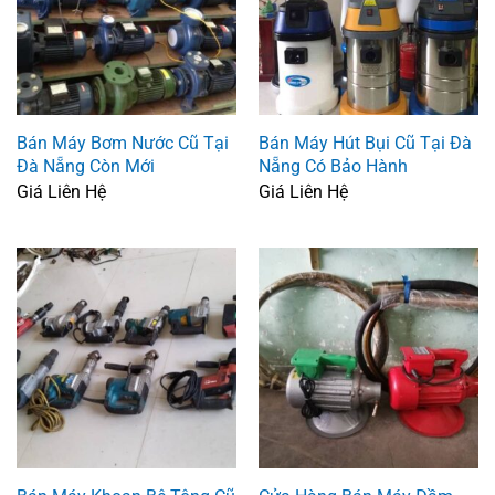
Bán Máy Bơm Nước Cũ Tại
Bán Máy Hút Bụi Cũ Tại Đà
Đà Nẵng Còn Mới
Nẵng Có Bảo Hành
Giá Liên Hệ
Giá Liên Hệ