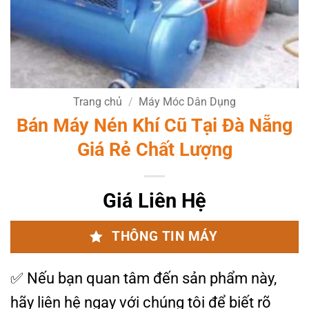
Trang chủ
/
Máy Móc Dân Dụng
Bán Máy Nén Khí Cũ Tại Đà Nẵng
Giá Rẻ Chất Lượng
Giá Liên Hệ
THÔNG TIN MÁY
✅
Nếu bạn quan tâm đến sản phẩm này,
hãy liên hệ ngay với chúng tôi để biết rõ