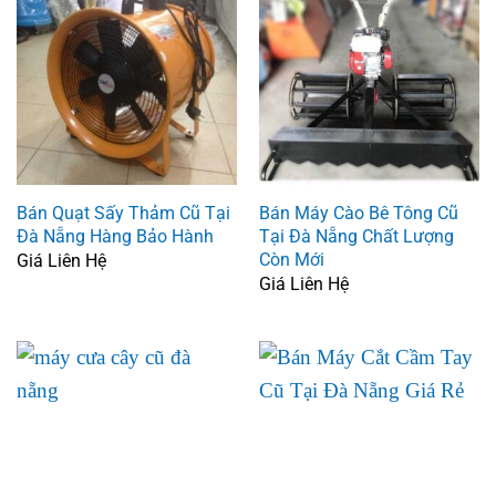
Bán Quạt Sấy Thảm Cũ Tại
Bán Máy Cào Bê Tông Cũ
Đà Nẵng Hàng Bảo Hành
Tại Đà Nẵng Chất Lượng
Còn Mới
Giá Liên Hệ
Giá Liên Hệ