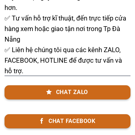
hơn.
✅ Tư vấn hỗ trợ kĩ thuật, đến trực tiếp cửa
hàng xem hoặc giao tận nơi trong Tp Đà
Nẵng
✅ Liên hệ chúng tôi qua các kênh ZALO,
FACEBOOK, HOTLINE để được tư vấn và
hỗ trợ.
CHAT ZALO
CHAT FACEBOOK