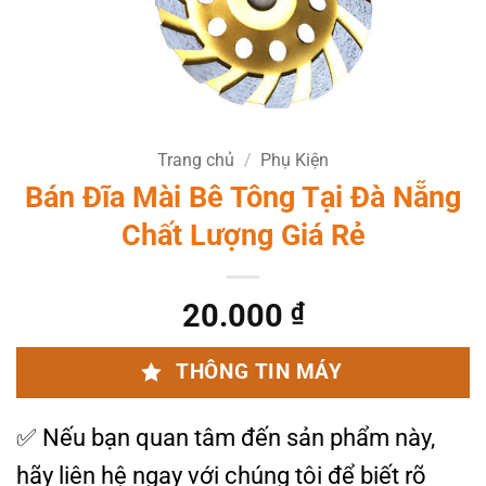
Trang chủ
/
Phụ Kiện
Bán Đĩa Mài Bê Tông Tại Đà Nẵng
Chất Lượng Giá Rẻ
20.000
₫
THÔNG TIN MÁY
✅
Nếu bạn quan tâm đến sản phẩm này,
hãy liên hệ ngay với chúng tôi để biết rõ