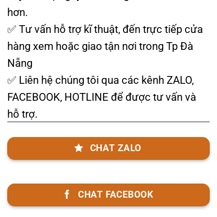
hơn.
✅ Tư vấn hỗ trợ kĩ thuật, đến trực tiếp cửa
hàng xem hoặc giao tận nơi trong Tp Đà
Nẵng
✅ Liên hệ chúng tôi qua các kênh ZALO,
FACEBOOK, HOTLINE để được tư vấn và
hỗ trợ.
CHAT ZALO
CHAT FACEBOOK