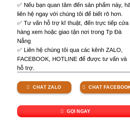
✅
Nếu bạn quan tâm đến sản phẩm này, h
liên hệ ngay với chúng tôi để biết rõ hơn.
✅ Tư vấn hỗ trợ kĩ thuật, đến trực tiếp cửa
hàng xem hoặc giao tận nơi trong Tp Đà
Nẵng
✅ Liên hệ chúng tôi qua các kênh ZALO,
FACEBOOK, HOTLINE để được tư vấn và
hỗ trợ.
CHAT ZALO
CHAT FACEBOO
GỌI NGAY