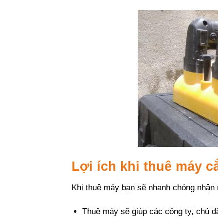
Lợi ích khi thuê máy c
Khi thuê máy bạn sẽ nhanh chóng nhận r
Thuê máy
sẽ giúp các công ty, chủ đ