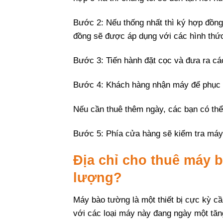
Bước 2: Nếu thống nhất thì ký hợp đồn
đồng sẽ được áp dụng với các hình thức
Bước 3: Tiến hành đặt cọc và đưa ra các
Bước 4: Khách hàng nhận máy để phục vụ
Nếu cần thuê thêm ngày, các bạn có thể 
Bước 5: Phía cửa hàng sẽ kiểm tra máy 
Địa chỉ cho thuê máy b
lượng?
Máy bào tường là một thiết bị cực kỳ c
với các loại máy này đang ngày một tăn