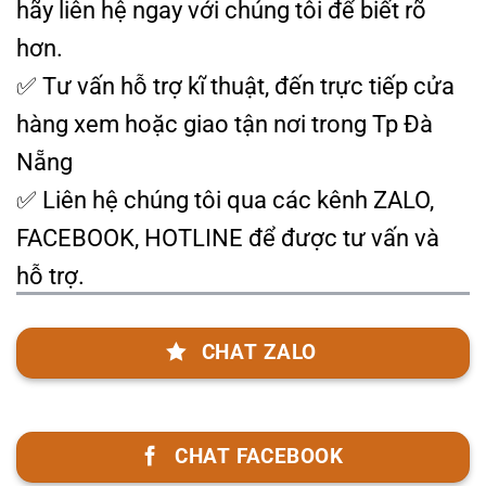
hãy liên hệ ngay với chúng tôi để biết rõ
hơn.
✅ Tư vấn hỗ trợ kĩ thuật, đến trực tiếp cửa
hàng xem hoặc giao tận nơi trong Tp Đà
Nẵng
✅ Liên hệ chúng tôi qua các kênh ZALO,
FACEBOOK, HOTLINE để được tư vấn và
hỗ trợ.
CHAT ZALO
CHAT FACEBOOK