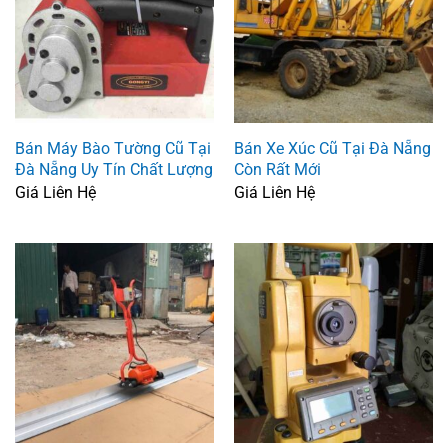
Bán Máy Bào Tường Cũ Tại
Bán Xe Xúc Cũ Tại Đà Nẵng
Đà Nẵng Uy Tín Chất Lượng
Còn Rất Mới
Giá Liên Hệ
Giá Liên Hệ