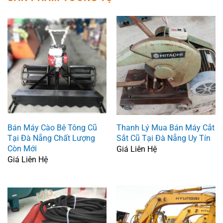
Bán Máy Cào Bê Tông Cũ
Thanh Lý Mua Bán Máy Cắt
Tại Đà Nẵng Chất Lượng
Sắt Cũ Tại Đà Nẵng Uy Tín
Còn Mới
Giá Liên Hệ
Giá Liên Hệ