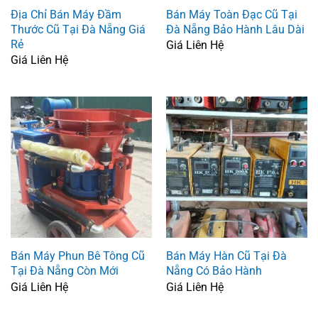
Địa Chỉ Bán Máy Đầm
Bán Máy Toàn Đạc Cũ Tại
Thước Cũ Tại Đà Nẵng Giá
Đà Nẵng Bảo Hành Lâu Dài
Rẻ
Giá Liên Hệ
Giá Liên Hệ
Bán Máy Phun Bê Tông Cũ
Bán Máy Hàn Cũ Tại Đà
Tại Đà Nẵng Còn Mới
Nẵng Có Bảo Hành
Giá Liên Hệ
Giá Liên Hệ