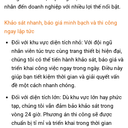
nhân đến doanh nghiệp với nhiều lợi thế nổi bật.
Khảo sát nhanh, báo giá minh bạch và thi công
ngay lập tức
Đối với khu vực diện tích nhỏ: Với đội ngũ
nhân viên túc trực cùng trang thiết bị hiện đại,
chúng tôi có thể tiến hành khảo sát, báo giá và
triển khai công việc ngay trong ngày. Điều này
giúp bạn tiết kiệm thời gian và giải quyết vấn
đề một cách nhanh chóng.
Đối với diện tích lớn: Dù khu vực lớn hay phức
tạp, chúng tôi vẫn đảm bảo khảo sát trong
vòng 24 giờ. Phương án thi công sẽ được
chuẩn bị tỉ mỉ và triển khai trong thời gian