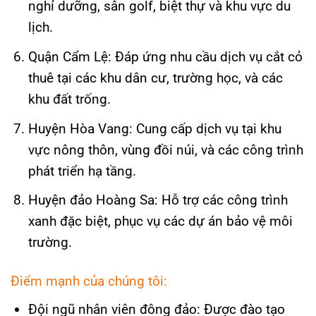
nghỉ dưỡng, sân golf, biệt thự và khu vực du
lịch.
Quận Cẩm Lệ: Đáp ứng nhu cầu dịch vụ cắt cỏ
thuê tại các khu dân cư, trường học, và các
khu đất trống.
Huyện Hòa Vang: Cung cấp dịch vụ tại khu
vực nông thôn, vùng đồi núi, và các công trình
phát triển hạ tầng.
Huyện đảo Hoàng Sa: Hỗ trợ các công trình
xanh đặc biệt, phục vụ các dự án bảo vệ môi
trường.
Điểm mạnh của chúng tôi:
Đội ngũ nhân viên đông đảo: Được đào tạo