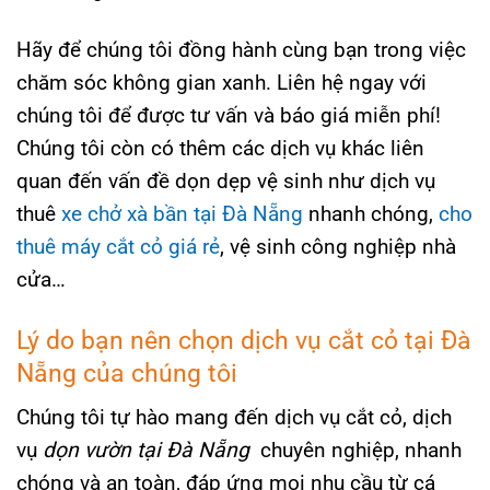
Hãy để chúng tôi đồng hành cùng bạn trong việc
chăm sóc không gian xanh. Liên hệ ngay với
chúng tôi để được tư vấn và báo giá miễn phí!
Chúng tôi còn có thêm các dịch vụ khác liên
quan đến vấn đề dọn dẹp vệ sinh như dịch vụ
thuê
xe chở xà bần tại Đà Nẵng
nhanh chóng,
cho
thuê máy cắt cỏ giá rẻ
, vệ sinh công nghiệp nhà
cửa…
Lý do bạn nên chọn dịch vụ cắt cỏ tại Đà
Nẵng của chúng tôi
Chúng tôi tự hào mang đến dịch vụ cắt cỏ, dịch
vụ
dọn vườn tại Đà Nẵng
chuyên nghiệp, nhanh
chóng và an toàn, đáp ứng mọi nhu cầu từ cá