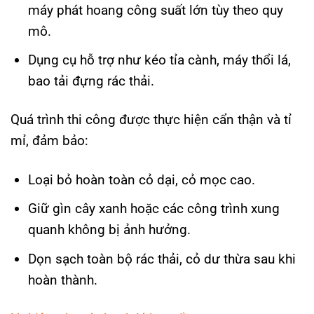
máy phát hoang công suất lớn tùy theo quy
mô.
Dụng cụ hỗ trợ như kéo tỉa cành, máy thổi lá,
bao tải đựng rác thải.
Quá trình thi công được thực hiện cẩn thận và tỉ
mỉ, đảm bảo:
Loại bỏ hoàn toàn cỏ dại, cỏ mọc cao.
Giữ gìn cây xanh hoặc các công trình xung
quanh không bị ảnh hưởng.
Dọn sạch toàn bộ rác thải, cỏ dư thừa sau khi
hoàn thành.