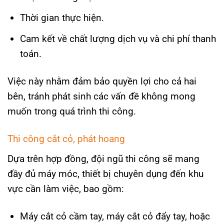
Thời gian thực hiện.
Cam kết về chất lượng dịch vụ và chi phí thanh
toán.
Việc này nhằm đảm bảo quyền lợi cho cả hai
bên, tránh phát sinh các vấn đề không mong
muốn trong quá trình thi công.
Thi công cắt cỏ, phát hoang
Dựa trên hợp đồng, đội ngũ thi công sẽ mang
đầy đủ máy móc, thiết bị chuyên dụng đến khu
vực cần làm việc, bao gồm:
Máy cắt cỏ cầm tay, máy cắt cỏ đẩy tay, hoặc