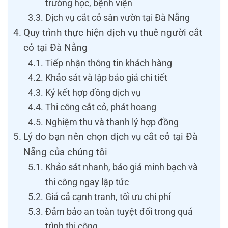
trường học, bệnh viện
Dịch vụ cắt cỏ sân vườn tại Đà Nẵng
Quy trình thực hiện dịch vụ thuê người cắt
cỏ tại Đà Nẵng
Tiếp nhận thông tin khách hàng
Khảo sát và lập báo giá chi tiết
Ký kết hợp đồng dịch vụ
Thi công cắt cỏ, phát hoang
Nghiệm thu và thanh lý hợp đồng
Lý do bạn nên chọn dịch vụ cắt cỏ tại Đà
Nẵng của chúng tôi
Khảo sát nhanh, báo giá minh bạch và
thi công ngay lập tức
Giá cả cạnh tranh, tối ưu chi phí
Đảm bảo an toàn tuyệt đối trong quá
trình thi công