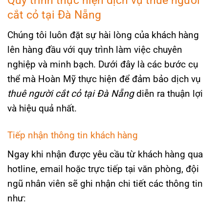
cắt cỏ tại Đà Nẵng
Chúng tôi luôn đặt sự hài lòng của khách hàng
lên hàng đầu với quy trình làm việc chuyên
nghiệp và minh bạch. Dưới đây là các bước cụ
thể mà Hoàn Mỹ thực hiện để đảm bảo dịch vụ
thuê người cắt cỏ tại Đà Nẵng
diễn ra thuận lợi
và hiệu quả nhất.
Tiếp nhận thông tin khách hàng
Ngay khi nhận được yêu cầu từ khách hàng qua
hotline, email hoặc trực tiếp tại văn phòng, đội
ngũ nhân viên sẽ ghi nhận chi tiết các thông tin
như: