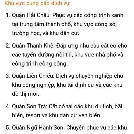
Khu vực cung cấp dịch vụ:
Quận Hải Châu: Phục vụ các công trình xanh
tại trung tâm thành phố, khu vực công sở,
trường học, và khu dân cư.
Quận Thanh Khê: Đáp ứng nhu cầu cắt cỏ cho
các tuyến đường nội thị, khu vực nhà phố và
công trình công cộng.
Quận Liên Chiểu: Dịch vụ chuyên nghiệp cho
khu công nghiệp, khu tái định cư và các khu
đô thị mới.
Quận Sơn Trà: Cắt cỏ tại các khu du lịch, bãi
biển, resort và khu dân cư ven biển.
Quận Ngũ Hành Sơn: Chuyên phục vụ các khu