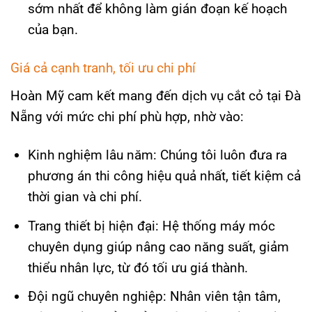
sớm nhất để không làm gián đoạn kế hoạch
của bạn.
Giá cả cạnh tranh, tối ưu chi phí
Hoàn Mỹ cam kết mang đến dịch vụ cắt cỏ tại Đà
Nẵng với mức chi phí phù hợp, nhờ vào:
Kinh nghiệm lâu năm: Chúng tôi luôn đưa ra
phương án thi công hiệu quả nhất, tiết kiệm cả
thời gian và chi phí.
Trang thiết bị hiện đại: Hệ thống máy móc
chuyên dụng giúp nâng cao năng suất, giảm
thiểu nhân lực, từ đó tối ưu giá thành.
Đội ngũ chuyên nghiệp: Nhân viên tận tâm,