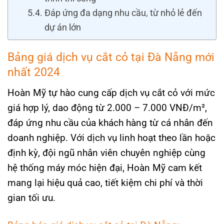
Đáp ứng đa dạng nhu cầu, từ nhỏ lẻ đến
dự án lớn
Bảng giá dịch vụ cắt cỏ tại Đà Nẵng mới
nhất 2024
Hoàn Mỹ tự hào cung cấp dịch vụ cắt cỏ với mức
giá hợp lý, dao động từ 2.000 – 7.000 VNĐ/m²,
đáp ứng nhu cầu của khách hàng từ cá nhân đến
doanh nghiệp. Với dịch vụ linh hoạt theo lần hoặc
định kỳ, đội ngũ nhân viên chuyên nghiệp cùng
hệ thống máy móc hiện đại, Hoàn Mỹ cam kết
mang lại hiệu quả cao, tiết kiệm chi phí và thời
gian tối ưu.