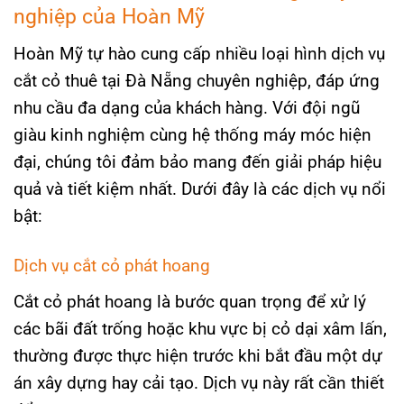
nghiệp của Hoàn Mỹ
Hoàn Mỹ tự hào cung cấp nhiều loại hình dịch vụ
cắt cỏ thuê tại Đà Nẵng chuyên nghiệp, đáp ứng
nhu cầu đa dạng của khách hàng. Với đội ngũ
giàu kinh nghiệm cùng hệ thống máy móc hiện
đại, chúng tôi đảm bảo mang đến giải pháp hiệu
quả và tiết kiệm nhất. Dưới đây là các dịch vụ nổi
bật:
Dịch vụ cắt cỏ phát hoang
Cắt cỏ phát hoang là bước quan trọng để xử lý
các bãi đất trống hoặc khu vực bị cỏ dại xâm lấn,
thường được thực hiện trước khi bắt đầu một dự
án xây dựng hay cải tạo. Dịch vụ này rất cần thiết