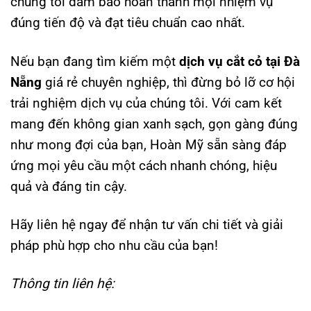
chúng tôi đảm bảo hoàn thành mọi nhiệm vụ
đúng tiến độ và đạt tiêu chuẩn cao nhất.
Nếu bạn đang tìm kiếm một
dịch vụ cắt cỏ tại Đà
Nẵng
giá rẻ chuyên nghiệp, thì đừng bỏ lỡ cơ hội
trải nghiệm dịch vụ của chúng tôi. Với cam kết
mang đến không gian xanh sạch, gọn gàng đúng
như mong đợi của bạn, Hoàn Mỹ sẵn sàng đáp
ứng mọi yêu cầu một cách nhanh chóng, hiệu
quả và đáng tin cậy.
Hãy liên hệ ngay để nhận tư vấn chi tiết và giải
pháp phù hợp cho nhu cầu của bạn!
Thông tin liên hệ: