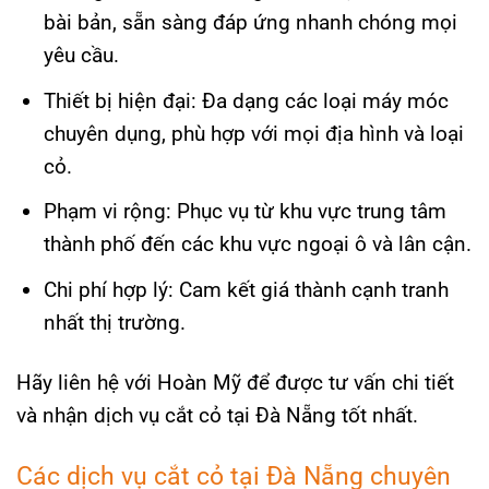
bài bản, sẵn sàng đáp ứng nhanh chóng mọi
yêu cầu.
Thiết bị hiện đại: Đa dạng các loại máy móc
chuyên dụng, phù hợp với mọi địa hình và loại
cỏ.
Phạm vi rộng: Phục vụ từ khu vực trung tâm
thành phố đến các khu vực ngoại ô và lân cận.
Chi phí hợp lý: Cam kết giá thành cạnh tranh
nhất thị trường.
Hãy liên hệ với Hoàn Mỹ để được tư vấn chi tiết
và nhận dịch vụ cắt cỏ tại Đà Nẵng tốt nhất.
Các dịch vụ cắt cỏ tại Đà Nẵng chuyên