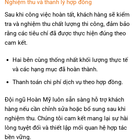
Nghiệm thu và thanh lý hợp đồng
Sau khi công việc hoàn tất, khách hàng sẽ kiểm
tra và nghiệm thu chất lượng thi công, đảm bảo
rằng các tiêu chí đã được thực hiện đúng theo
cam kết.
Hai bên cùng thống nhất khối lượng thực tế
và các hạng mục đã hoàn thành.
Thanh toán chi phí dịch vụ theo hợp đồng.
Đội ngũ Hoàn Mỹ luôn sẵn sàng hỗ trợ khách
hàng nếu cần chỉnh sửa hoặc bổ sung sau khi
nghiệm thu. Chúng tôi cam kết mang lại sự hài
lòng tuyệt đối và thiết lập mối quan hệ hợp tác
bền vững.