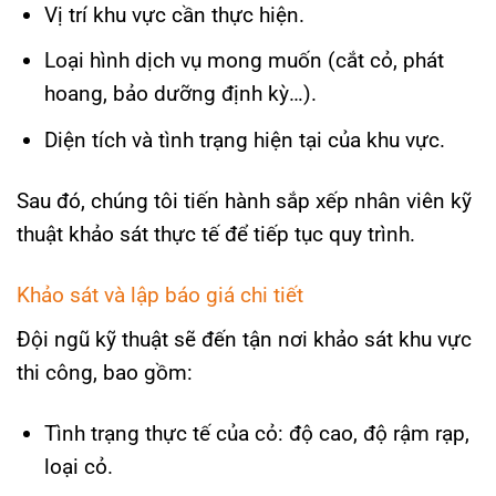
Vị trí khu vực cần thực hiện.
Loại hình dịch vụ mong muốn (cắt cỏ, phát
hoang, bảo dưỡng định kỳ…).
Diện tích và tình trạng hiện tại của khu vực.
Sau đó, chúng tôi tiến hành sắp xếp nhân viên kỹ
thuật khảo sát thực tế để tiếp tục quy trình.
Khảo sát và lập báo giá chi tiết
Đội ngũ kỹ thuật sẽ đến tận nơi khảo sát khu vực
thi công, bao gồm:
Tình trạng thực tế của cỏ: độ cao, độ rậm rạp,
loại cỏ.