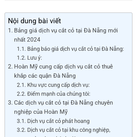
Nội dung bài viết
Bảng giá dịch vụ cắt cỏ tại Đà Nẵng mới
nhất 2024
Bảng báo giá dịch vụ cắt cỏ tại Đà Nẵng:
Lưu ý:
Hoàn Mỹ cung cấp dịch vụ cắt cỏ thuê
khắp các quận Đà Nẵng
Khu vực cung cấp dịch vụ:
Điểm mạnh của chúng tôi:
Các dịch vụ cắt cỏ tại Đà Nẵng chuyên
nghiệp của Hoàn Mỹ
Dịch vụ cắt cỏ phát hoang
Dịch vụ cắt cỏ tại khu công nghiệp,