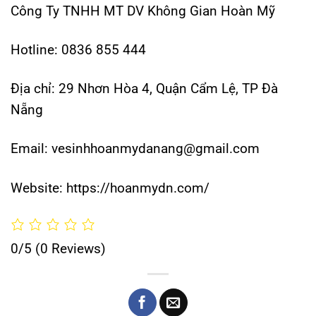
Công Ty TNHH MT DV Không Gian Hoàn Mỹ
Hotline: 0836 855 444
Địa chỉ: 29 Nhơn Hòa 4, Quận Cẩm Lệ, TP Đà
Nẵng
Email: vesinhhoanmydanang@gmail.com
Website: https://hoanmydn.com/
0/5
(0 Reviews)