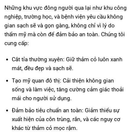
Những khu vực đông người qua lại như khu công
nghiệp, trường học, và bệnh viện yêu cầu không
gian sạch sẽ và gọn gàng, không chỉ vì lý do
thẩm mỹ mà còn để đảm bảo an toàn. Chúng tôi
cung cấp:
Cắt tỉa thường xuyên: Giữ thảm cỏ luôn xanh
mát, đều đẹp và sạch sẽ.
Tạo mỹ quan đô thị: Cải thiện không gian
sống và làm việc, tăng cường cảm giác thoải
mái cho người sử dụng.
Đảm bảo tiêu chuẩn an toàn: Giảm thiểu sự
xuất hiện của côn trùng, rắn, và các nguy cơ
khác từ thảm cỏ mọc rậm.