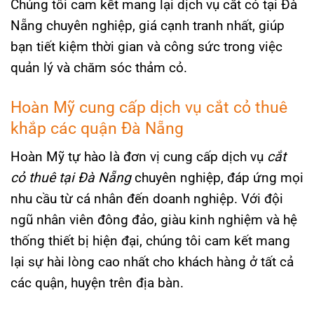
Chúng tôi cam kết mang lại dịch vụ cắt cỏ tại Đà
Nẵng chuyên nghiệp, giá cạnh tranh nhất, giúp
bạn tiết kiệm thời gian và công sức trong việc
quản lý và chăm sóc thảm cỏ.
Hoàn Mỹ cung cấp dịch vụ cắt cỏ thuê
khắp các quận Đà Nẵng
Hoàn Mỹ tự hào là đơn vị cung cấp dịch vụ
cắt
cỏ thuê tại Đà Nẵng
chuyên nghiệp, đáp ứng mọi
nhu cầu từ cá nhân đến doanh nghiệp. Với đội
ngũ nhân viên đông đảo, giàu kinh nghiệm và hệ
thống thiết bị hiện đại, chúng tôi cam kết mang
lại sự hài lòng cao nhất cho khách hàng ở tất cả
các quận, huyện trên địa bàn.