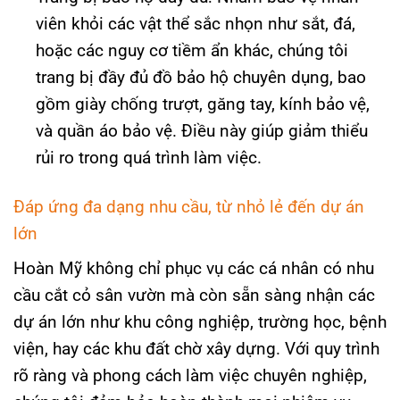
viên khỏi các vật thể sắc nhọn như sắt, đá,
hoặc các nguy cơ tiềm ẩn khác, chúng tôi
trang bị đầy đủ đồ bảo hộ chuyên dụng, bao
gồm giày chống trượt, găng tay, kính bảo vệ,
và quần áo bảo vệ. Điều này giúp giảm thiểu
rủi ro trong quá trình làm việc.
Đáp ứng đa dạng nhu cầu, từ nhỏ lẻ đến dự án
lớn
Hoàn Mỹ không chỉ phục vụ các cá nhân có nhu
cầu cắt cỏ sân vườn mà còn sẵn sàng nhận các
dự án lớn như khu công nghiệp, trường học, bệnh
viện, hay các khu đất chờ xây dựng. Với quy trình
rõ ràng và phong cách làm việc chuyên nghiệp,