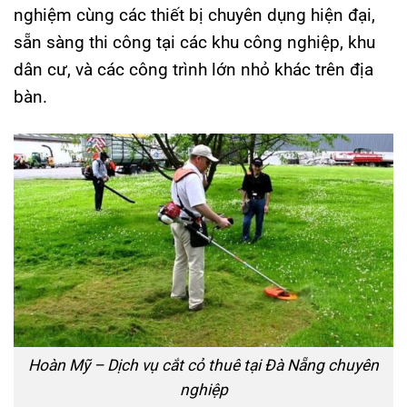
nghiệm cùng các thiết bị chuyên dụng hiện đại,
sẵn sàng thi công tại các khu công nghiệp, khu
dân cư, và các công trình lớn nhỏ khác trên địa
bàn.
Hoàn Mỹ – Dịch vụ cắt cỏ thuê tại Đà Nẵng chuyên
nghiệp