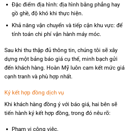
Đặc điểm địa hình: địa hình bằng phẳng hay
gồ ghề, độ khó khi thực hiện.
Khả năng vận chuyển và tiếp cận khu vực: để
tính toán chi phí vận hành máy móc.
Sau khi thu thập đủ thông tin, chúng tôi sẽ xây
dựng một bảng báo giá cụ thể, minh bạch gửi
đến khách hàng. Hoàn Mỹ luôn cam kết mức giá
cạnh tranh và phù hợp nhất.
Ký kết hợp đồng dịch vụ
Khi khách hàng đồng ý với báo giá, hai bên sẽ
tiến hành ký kết hợp đồng, trong đó nêu rõ:
Phạm vi công việc.