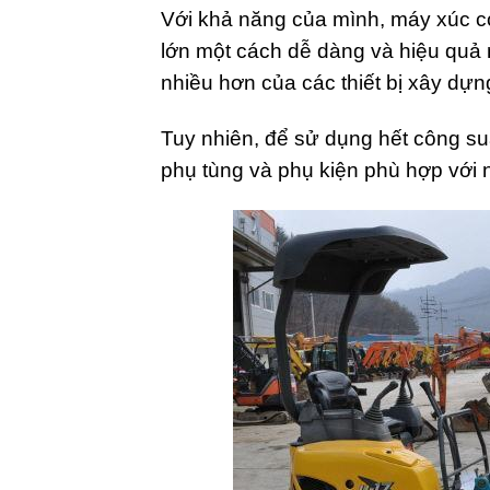
Với khả năng của mình, máy xúc có 
lớn một cách dễ dàng và hiệu quả 
nhiều hơn của các thiết bị xây dựn
Tuy nhiên, để sử dụng hết công su
phụ tùng và phụ kiện phù hợp với 