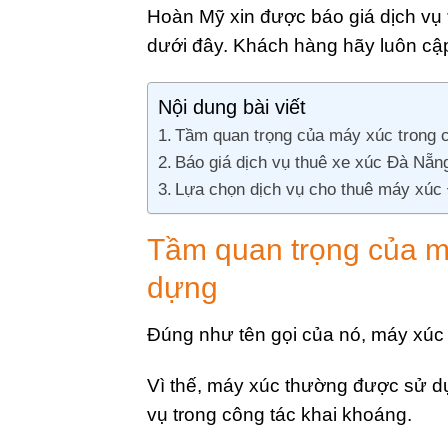
Hoàn Mỹ xin được báo giá dịch vụ
dưới đây. Khách hàng hãy luôn cậ
Nội dung bài viết
Tầm quan trọng của máy xúc trong 
Báo giá dịch vụ thuê xe xúc Đà N
Lựa chọn dịch vụ cho thuê máy xúc 
Tầm quan trọng của má
dựng
Đúng như tên gọi của nó, máy xúc
Vì thế, máy xúc thường được sử dụ
vụ trong công tác khai khoáng.