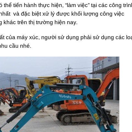
thể tiến hành thực hiện, “làm việc” tại các công trìn
nhất và đặc biệt xử lý được khối lượng công việc
g khác trên thị trường hiện nay.
ất của máy xúc, người sử dụng phải sử dụng các lo
nhu cầu nhé.