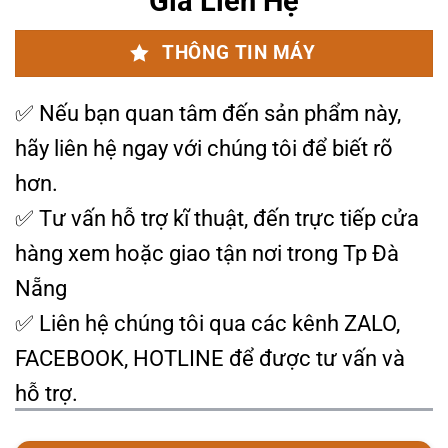
Giá Liên Hệ
THÔNG TIN MÁY
✅
Nếu bạn quan tâm đến sản phẩm này,
hãy liên hệ ngay với chúng tôi để biết rõ
hơn.
✅ Tư vấn hỗ trợ kĩ thuật, đến trực tiếp cửa
hàng xem hoặc giao tận nơi trong Tp Đà
Nẵng
✅ Liên hệ chúng tôi qua các kênh ZALO,
FACEBOOK, HOTLINE để được tư vấn và
hỗ trợ.