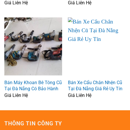
Giá Liên Hệ
Giá Liên Hệ
Bán Máy Khoan Bê Tông Cũ
Bán Xe Cẩu Chân Nhện Cũ
Tại Đà Nẵng Có Bảo Hành
Tại Đà Nẵng Giá Rẻ Uy Tín
Giá Liên Hệ
Giá Liên Hệ
THÔNG TIN CÔNG TY