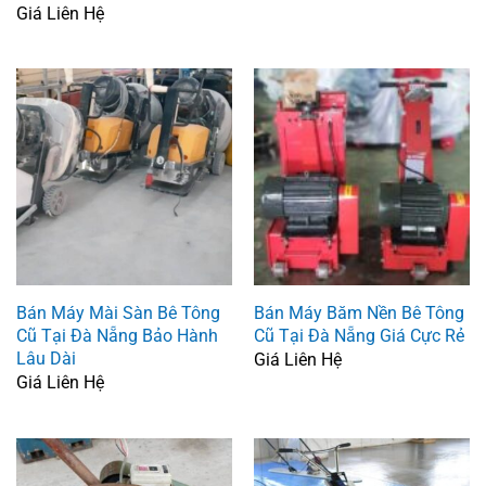
Giá Liên Hệ
Bán Máy Mài Sàn Bê Tông
Bán Máy Băm Nền Bê Tông
Cũ Tại Đà Nẵng Bảo Hành
Cũ Tại Đà Nẵng Giá Cực Rẻ
Lâu Dài
Giá Liên Hệ
Giá Liên Hệ