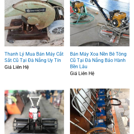
Thanh Lý Mua Bán Máy Cắt
Bán Máy Xoa Nền Bê Tông
Sắt Cũ Tại Đà Nẵng Uy Tín
Cũ Tại Đà Nẵng Bảo Hành
Bền Lâu
Giá Liên Hệ
Giá Liên Hệ