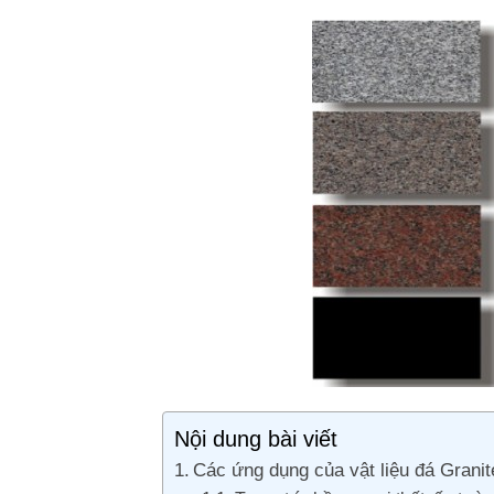
Nội dung bài viết
Các ứng dụng của vật liệu đá Granit