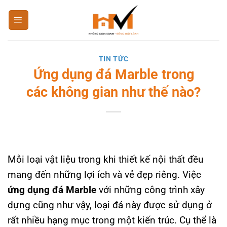
Bỏ
qua
nội
dung
TIN TỨC
Ứng dụng đá Marble trong
các không gian như thế nào?
Mỗi loại vật liệu trong khi thiết kế nội thất đều
mang đến những lợi ích và vẻ đẹp riêng. Việc
ứng
dụng đá Marble
với những công trình xây
dựng cũng như vậy, loại đá này được sử dụng ở
rất nhiều hạng mục trong một kiến trúc. Cụ thể là