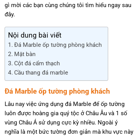
gì mời các bạn cùng chúng tôi tìm hiểu ngay sau
đây.
Nội dung bài viết
Đá Marble ốp tường phòng khách
Mặt bàn
Cột đá cẩm thạch
Cầu thang đá marble
Đá Marble ốp tường phòng khách
Lâu nay việc ứng dụng đá Marble để ốp tường
luôn được hoàng gia quý tộc ở Châu Âu và 1 số
vùng Châu Á sử dụng cực kỳ nhiều. Ngoài ý
nghĩa là một bức tường đơn giản mà khu vực này