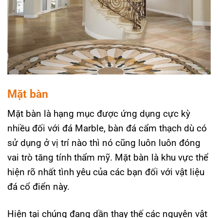
Mặt bàn
Mặt bàn là hạng mục được ứng dụng cực kỳ
nhiều đối với đá Marble, bàn đá cẩm thạch dù có
sử dụng ở vị trí nào thì nó cũng luôn luôn đóng
vai trò tăng tính thẩm mỹ. Mặt bàn là khu vực thể
hiện rõ nhất tình yêu của các bạn đối với vật liệu
đá cổ điển này.
Hiện tại chúng đang dần thay thế các nguyên vật