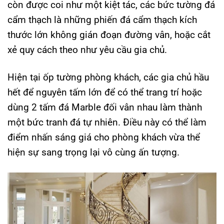
còn được coi như một kiệt tác, các bức tường đá
cẩm thạch là những phiến đá cẩm thạch kích
thước lớn không gián đoạn đường vân, hoặc cắt
xẻ quy cách theo như yêu cầu gia chủ.
Hiện tại ốp tường phòng khách, các gia chủ hầu
hết để nguyên tấm lớn để có thể trang trí hoặc
dùng 2 tấm đá Marble đối vân nhau làm thành
một bức tranh đá tự nhiên. Điều này có thể làm
điểm nhấn sáng giá cho phòng khách vừa thể
hiện sự sang trọng lại vô cùng ấn tượng.