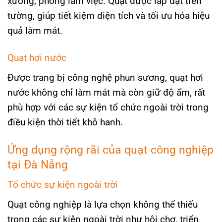
xưởng, phòng làm việc. Quạt được lắp đặt trên
tường, giúp tiết kiệm diện tích và tối ưu hóa hiệu
quả làm mát.
Quạt hơi nước
Được trang bị công nghệ phun sương, quạt hơi
nước không chỉ làm mát mà còn giữ độ ẩm, rất
phù hợp với các sự kiện tổ chức ngoài trời trong
điều kiện thời tiết khô hanh.
Ứng dụng rộng rãi của quạt công nghiệp
tại Đà Nẵng
Tổ chức sự kiện ngoài trời
Quạt công nghiệp là lựa chọn không thể thiếu
trong các sự kiện ngoài trời như hội chợ, triển