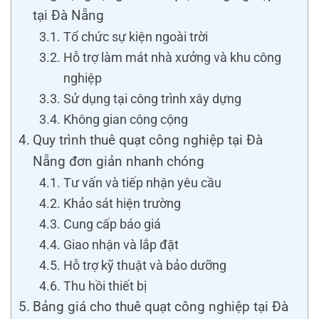
tại Đà Nẵng
Tổ chức sự kiện ngoài trời
Hỗ trợ làm mát nhà xưởng và khu công
nghiệp
Sử dụng tại công trình xây dựng
Không gian công cộng
Quy trình thuê quạt công nghiệp tại Đà
Nẵng đơn giản nhanh chóng
Tư vấn và tiếp nhận yêu cầu
Khảo sát hiện trường
Cung cấp báo giá
Giao nhận và lắp đặt
Hỗ trợ kỹ thuật và bảo dưỡng
Thu hồi thiết bị
Bảng giá cho thuê quạt công nghiệp tại Đà