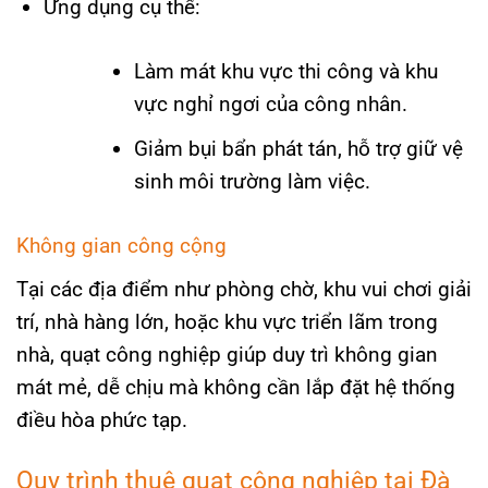
Ứng dụng cụ thể:
Làm mát khu vực thi công và khu
vực nghỉ ngơi của công nhân.
Giảm bụi bẩn phát tán, hỗ trợ giữ vệ
sinh môi trường làm việc.
Không gian công cộng
Tại các địa điểm như phòng chờ, khu vui chơi giải
trí, nhà hàng lớn, hoặc khu vực triển lãm trong
nhà, quạt công nghiệp giúp duy trì không gian
mát mẻ, dễ chịu mà không cần lắp đặt hệ thống
điều hòa phức tạp.
Quy trình thuê quạt công nghiệp tại Đà