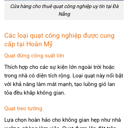
Cửa hàng cho thuê quạt công nghiệp uy tín tại Đà
Nẵng
Các loại quạt công nghiệp được cung
cấp tại Hoàn Mỹ
Quạt đứng công suất lớn
Thích hợp cho các sự kiện lớn ngoài trời hoặc
trong nhà có diện tích rộng. Loại quạt này nổi bật
với khả năng làm mát mạnh, tạo luồng gió lan
tỏa đều khắp không gian.
Quạt treo tường
Lựa chọn hoàn hảo cho không gian hẹp như nhà