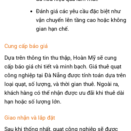
Đánh giá các yêu cầu đặc biệt như
vận chuyển lên tầng cao hoặc không
gian hạn chế.
Cung cấp báo giá
Dựa trên thông tin thu thập, Hoàn Mỹ sẽ cung
cấp báo giá chi tiết và minh bạch. Giá thuê quạt
công nghiệp tại Đà Nẵng được tính toán dựa trên
loại quạt, số lượng, và thời gian thuê. Ngoài ra,
khách hàng có thể nhận được ưu đãi khi thuê dài
hạn hoặc số lượng lớn.
Giao nhận và lắp đặt
Sau khi thống nhất, quạt công nghiệp sẽ được