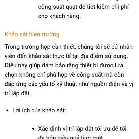
công suất quạt để tiết kiệm chi phí
cho khách hàng.
Khảo sát hiện trường
Trong trường hợp cần thiết, chúng tôi sẽ cử nhân
viên đến khảo sát thực tế tại địa điểm sử dụng.
Điều này giúp đảm bảo rằng thiết bị được lựa
chọn không chỉ phù hợp về công suất mà còn
đáp ứng các yếu tố kỹ thuật như nguồn điện và vị
trí lắp đặt.
Lợi ích của khảo sát:
Xác định vị trí lắp đặt tối ưu để tối
đa hóa hiệu quả làm mát.