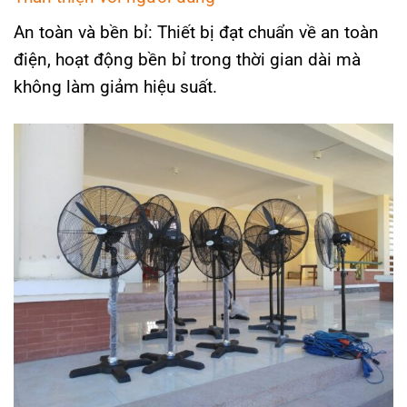
An toàn và bền bỉ: Thiết bị đạt chuẩn về an toàn
điện, hoạt động bền bỉ trong thời gian dài mà
không làm giảm hiệu suất.