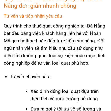
Nẵng đơn giản nhanh chóng
Tư vấn và tiếp nhận yêu cầu
Quy trình cho thuê quạt công nghiệp tại Đà Nẵng
bắt đầu bằng việc khách hàng liên hệ với Hoàn
Mỹ qua hotline hoặc đến trực tiếp cửa hàng. Đội
ngũ nhân viên sẽ tìm hiểu nhu cầu sử dụng như
diện tích không gian, loại sự kiện hoặc mục đích
công nghiệp để tư vấn loại quạt phù hợp.
Tư vấn chuyên sâu:
Xác định đúng loại quạt dựa trên
diện tích và môi trường sử dụng.
Đưa ra gợi ý tối ưu về số lượng và