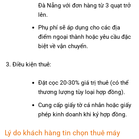
Đà Nẵng với đơn hàng từ 3 quạt trở
lên.
Phụ phí sẽ áp dụng cho các địa
điểm ngoại thành hoặc yêu cầu đặc
biệt về vận chuyển.
Điều kiện thuê:
Đặt cọc 20-30% giá trị thuê (có thể
thương lượng tùy loại hợp đồng).
Cung cấp giấy tờ cá nhân hoặc giấy
phép kinh doanh khi ký hợp đồng.
Lý do khách hàng tin chọn thuê máy