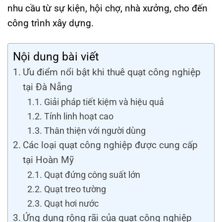
nhu cầu từ sự kiện, hội chợ, nhà xưởng, cho đến
công trình xây dựng.
Nội dung bài viết
Ưu điểm nổi bật khi thuê quạt công nghiệp
tại Đà Nẵng
Giải pháp tiết kiệm và hiệu quả
Tính linh hoạt cao
Thân thiện với người dùng
Các loại quạt công nghiệp được cung cấp
tại Hoàn Mỹ
Quạt đứng công suất lớn
Quạt treo tường
Quạt hơi nước
Ứng dụng rộng rãi của quạt công nghiệp