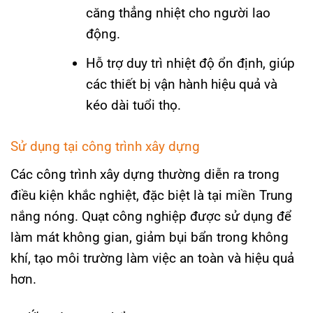
căng thẳng nhiệt cho người lao
động.
Hỗ trợ duy trì nhiệt độ ổn định, giúp
các thiết bị vận hành hiệu quả và
kéo dài tuổi thọ.
Sử dụng tại công trình xây dựng
Các công trình xây dựng thường diễn ra trong
điều kiện khắc nghiệt, đặc biệt là tại miền Trung
nắng nóng. Quạt công nghiệp được sử dụng để
làm mát không gian, giảm bụi bẩn trong không
khí, tạo môi trường làm việc an toàn và hiệu quả
hơn.