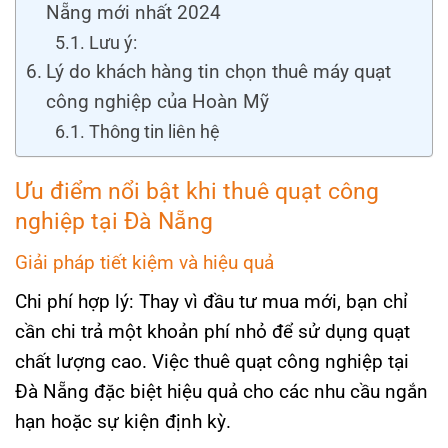
Nẵng mới nhất 2024
Lưu ý:
Lý do khách hàng tin chọn thuê máy quạt
công nghiệp của Hoàn Mỹ
Thông tin liên hệ
Ưu điểm nổi bật khi thuê quạt công
nghiệp tại Đà Nẵng
Giải pháp tiết kiệm và hiệu quả
Chi phí hợp lý: Thay vì đầu tư mua mới, bạn chỉ
cần chi trả một khoản phí nhỏ để sử dụng quạt
chất lượng cao. Việc thuê quạt công nghiệp tại
Đà Nẵng đặc biệt hiệu quả cho các nhu cầu ngắn
hạn hoặc sự kiện định kỳ.