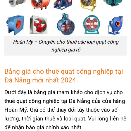
Hoàn Mỹ – Chuyên cho thuê các loại quạt công
nghiệp giá rẻ
Bảng giá cho thuê quạt công nghiệp tại
Đà Nẵng mới nhất 2024
Dưới đây là bảng giá tham khảo cho dịch vụ cho
thuê quạt công nghiệp tại Đà Nẵng của cửa hàng
Hoàn Mỹ. Giá có thể thay đổi tùy thuộc vào số
lượng, thời gian thuê và loại quạt. Vui lòng liên hệ
để nhận báo giá chính xác nhất.