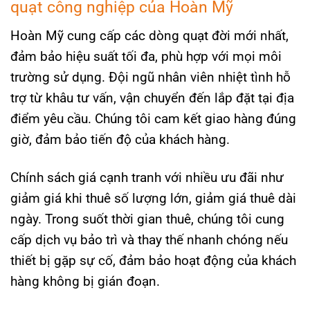
quạt công nghiệp của Hoàn Mỹ
Hoàn Mỹ cung cấp các dòng quạt đời mới nhất,
đảm bảo hiệu suất tối đa, phù hợp với mọi môi
trường sử dụng. Đội ngũ nhân viên nhiệt tình hỗ
trợ từ khâu tư vấn, vận chuyển đến lắp đặt tại địa
điểm yêu cầu. Chúng tôi cam kết giao hàng đúng
giờ, đảm bảo tiến độ của khách hàng.
Chính sách giá cạnh tranh với nhiều ưu đãi như
giảm giá khi thuê số lượng lớn, giảm giá thuê dài
ngày. Trong suốt thời gian thuê, chúng tôi cung
cấp dịch vụ bảo trì và thay thế nhanh chóng nếu
thiết bị gặp sự cố, đảm bảo hoạt động của khách
hàng không bị gián đoạn.