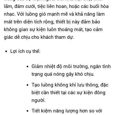
lãm, đám cưới, tiệc liên hoan, hoặc các buổi hòa
nhạc. Với luồng gió mạnh mẽ và khả năng làm
mát trên diện tích rộng, thiết bị này đảm bảo
không gian sự kiện luôn thoáng mát, tạo cảm
giác dễ chịu cho khách tham dự.
Lợi ích cụ thể:
Giảm nhiệt độ môi trường, ngăn tình
trạng quá nóng gây khó chịu.
Tạo luồng không khí lưu thông, đặc
biệt cần thiết tại các sự kiện đông
người.
Tiết kiệm năng lượng hơn so với