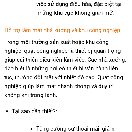
việc sử dụng điều hòa, đặc biệt tại
những khu vực không gian mở.
Hỗ trợ làm mát nhà xưởng và khu công nghiệp
Trong môi trường sản xuất hoặc khu công
nghiệp, quạt công nghiệp là thiết bị quan trọng
giúp cải thiện điều kiện làm việc. Các nhà xưởng,
đặc biệt là những nơi có thiết bị vận hành liên
tục, thường đối mặt với nhiệt độ cao. Quạt công
nghiệp giúp làm mát nhanh chóng và duy trì
không khí trong lành.
Tại sao cần thiết?:
Tăng cường sự thoải mái, giảm