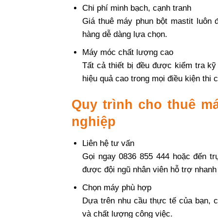
Chi phí minh bạch, cạnh tranh
Giá thuê máy phun bột mastit luôn đ
hàng dễ dàng lựa chọn.
Máy móc chất lượng cao
Tất cả thiết bị đều được kiểm tra k
hiệu quả cao trong mọi điều kiện thi 
Quy trình cho thuê m
nghiệp
Liên hệ tư vấn
Gọi ngay 0836 855 444 hoặc đến tr
được đội ngũ nhân viên hỗ trợ nhanh
Chọn máy phù hợp
Dựa trên nhu cầu thực tế của bạn, c
và chất lượng công việc.