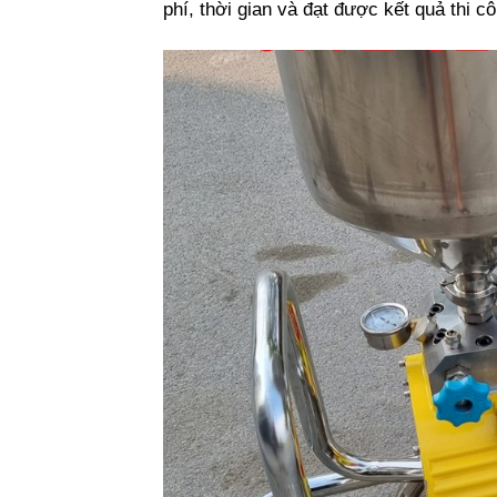
phí, thời gian và đạt được kết quả thi 