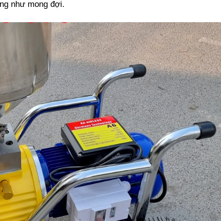
công như mong đợi.