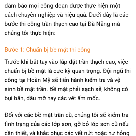
đảm bảo mọi công đoạn được thực hiện một
cách chuyên nghiệp và hiệu quả. Dưới đây là các
bước thi công trần thạch cao tại Đà Nẵng mà
chúng tôi thực hiện:
Bước 1: Chuẩn bị bề mặt thi công
Trước khi bắt tay vào lắp đặt trần thạch cao, việc
chuẩn bị bề mặt là cực kỳ quan trọng. Đội ngũ thi
công tại Hoàn Mỹ sẽ tiến hành kiểm tra và vệ
sinh bề mặt trần. Bề mặt phải sạch sẽ, không có
bụi bẩn, dầu mỡ hay các vết ẩm mốc.
Đối với các bề mặt trần cũ, chúng tôi sẽ kiểm tra
tình trạng của các lớp sơn, gỡ bỏ lớp sơn cũ nếu
cần thiết, và khắc phục các vết nứt hoặc hư hỏng