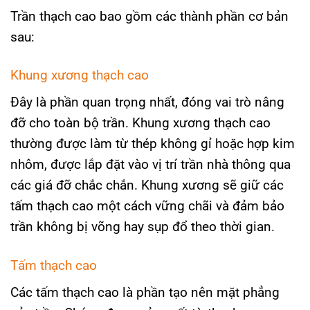
Trần thạch cao bao gồm các thành phần cơ bản
sau:
Khung xương thạch cao
Đây là phần quan trọng nhất, đóng vai trò nâng
đỡ cho toàn bộ trần. Khung xương thạch cao
thường được làm từ thép không gỉ hoặc hợp kim
nhôm, được lắp đặt vào vị trí trần nhà thông qua
các giá đỡ chắc chắn. Khung xương sẽ giữ các
tấm thạch cao một cách vững chãi và đảm bảo
trần không bị võng hay sụp đổ theo thời gian.
Tấm thạch cao
Các tấm thạch cao là phần tạo nên mặt phẳng