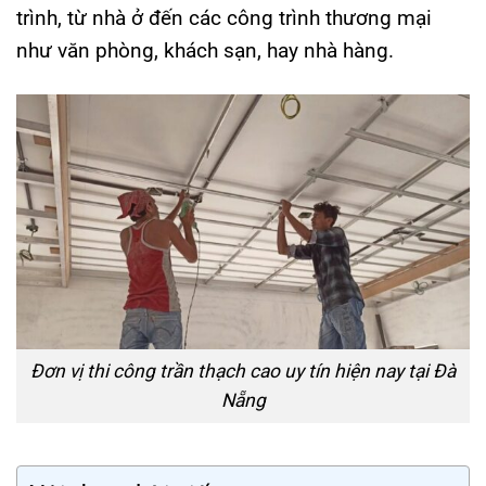
trình, từ nhà ở đến các công trình thương mại
như văn phòng, khách sạn, hay nhà hàng.
Đơn vị thi công trần thạch cao uy tín hiện nay tại Đà
Nẵng