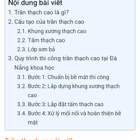
Nội dung bài viết
Trần thạch cao là gì?
Cấu tạo của trần thạch cao
Khung xương thạch cao
Tấm thạch cao
Lớp sơn bả
Quy trình thi công trần thạch cao tại Đà
Nẵng khoa học
Bước 1: Chuẩn bị bề mặt thi công
Bước 2: Lắp dựng khung xương thạch
cao
Bước 3: Lắp đặt tấm thạch cao
Bước 4: Xử lý mối nối và hoàn thiện bề
mặt