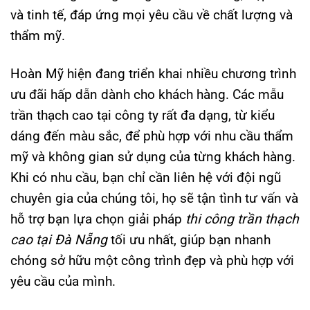
và tinh tế, đáp ứng mọi yêu cầu về chất lượng và
thẩm mỹ.
Hoàn Mỹ hiện đang triển khai nhiều chương trình
ưu đãi hấp dẫn dành cho khách hàng. Các mẫu
trần thạch cao tại công ty rất đa dạng, từ kiểu
dáng đến màu sắc, để phù hợp với nhu cầu thẩm
mỹ và không gian sử dụng của từng khách hàng.
Khi có nhu cầu, bạn chỉ cần liên hệ với đội ngũ
chuyên gia của chúng tôi, họ sẽ tận tình tư vấn và
hỗ trợ bạn lựa chọn giải pháp
thi công trần thạch
cao tại Đà Nẵng
tối ưu nhất, giúp bạn nhanh
chóng sở hữu một công trình đẹp và phù hợp với
yêu cầu của mình.