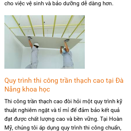
cho việc vệ sinh và bảo dưỡng dễ dàng hơn.
Quy trình thi công trần thạch cao tại Đà
Nẵng khoa học
Thi công trần thạch cao đòi hỏi một quy trình kỹ
thuật nghiêm ngặt và tỉ mỉ để đảm bảo kết quả
đạt được chất lượng cao và bền vững. Tại Hoàn
Mỹ, chúng tôi áp dụng quy trình thi công chuẩn,