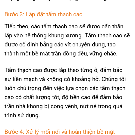
Bước 3: Lắp đặt tấm thạch cao
Tiếp theo, các tấm thạch cao sẽ được cẩn thận
lắp vào hệ thống khung xương. Tấm thạch cao sẽ
được cố định bằng các vít chuyên dụng, tạo
thành một bề mặt trần đồng đều, vững chắc.
Tấm thạch cao được lắp theo từng ô, đảm bảo
sự liền mạch và không có khoảng hở. Chúng tôi
luôn chú trọng đến việc lựa chọn các tấm thạch
cao có chất lượng tốt, độ bền cao để đảm bảo
trần nhà không bị cong vênh, nứt nẻ trong quá
trình sử dụng.
Bước 4: Xử lý mối nối và hoàn thiện bề mặt