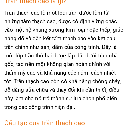
Trần thạch cao là gì?
Trần thạch cao là một loại trần được làm từ
những tấm thạch cao, được cố định vững chắc
vào một hệ khung xương kim loại hoặc thép, giúp
nâng đỡ và gắn kết tấm thạch cao vào kết cấu
trần chính như sàn, dầm của công trình. Đây là
một lớp trần thứ hai được lắp đặt dưới trần nhà
gốc, tạo nên một không gian hoàn chỉnh với
thẩm mỹ cao và khả năng cách âm, cách nhiệt
tốt. Trần thạch cao còn có khả năng chống cháy,
dễ dàng sửa chữa và thay đổi khi cần thiết, điều
này làm cho nó trở thành sự lựa chọn phổ biến
trong các công trình hiện đại.
Cấu tạo của trần thạch cao