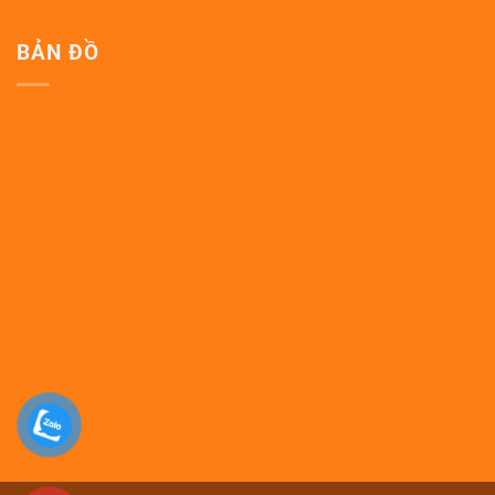
BẢN ĐỒ