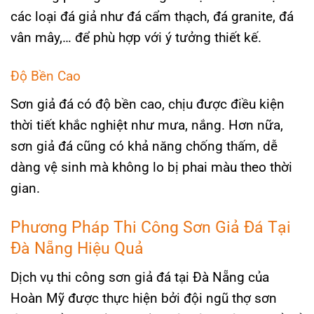
các loại đá giả như đá cẩm thạch, đá granite, đá
vân mây,… để phù hợp với ý tưởng thiết kế.
Độ Bền Cao
Sơn giả đá có độ bền cao, chịu được điều kiện
thời tiết khắc nghiệt như mưa, nắng. Hơn nữa,
sơn giả đá cũng có khả năng chống thấm, dễ
dàng vệ sinh mà không lo bị phai màu theo thời
gian.
Phương Pháp Thi Công Sơn Giả Đá Tại
Đà Nẵng Hiệu Quả
Dịch vụ thi công sơn giả đá tại Đà Nẵng của
Hoàn Mỹ được thực hiện bởi đội ngũ thợ sơn