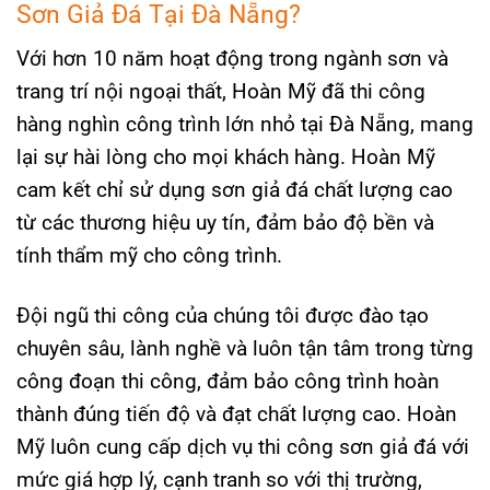
Sơn Giả Đá Tại Đà Nẵng?
Với hơn 10 năm hoạt động trong ngành sơn và
trang trí nội ngoại thất, Hoàn Mỹ đã thi công
hàng nghìn công trình lớn nhỏ tại Đà Nẵng, mang
lại sự hài lòng cho mọi khách hàng. Hoàn Mỹ
cam kết chỉ sử dụng sơn giả đá chất lượng cao
từ các thương hiệu uy tín, đảm bảo độ bền và
tính thẩm mỹ cho công trình.
Đội ngũ thi công của chúng tôi được đào tạo
chuyên sâu, lành nghề và luôn tận tâm trong từng
công đoạn thi công, đảm bảo công trình hoàn
thành đúng tiến độ và đạt chất lượng cao. Hoàn
Mỹ luôn cung cấp dịch vụ thi công sơn giả đá với
mức giá hợp lý, cạnh tranh so với thị trường,