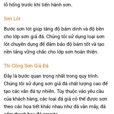
lỗ hổng trước khi tiến hành sơn.
Sơn Lót
Bước sơn lót giúp tăng độ bám dính và độ bền
cho lớp sơn giả đá. Chúng tôi sử dụng loại sơn
lót chuyên dụng để đảm bảo độ bám tốt và tạo
nền tảng vững chắc cho lớp sơn hoàn thiện.
Thi Công Sơn Giả Đá
Đây là bước quan trọng nhất trong quy trình.
Chúng tôi sử dụng sơn giả đá chất lượng cao để
tạo các vân đá tự nhiên. Tùy thuộc vào yêu cầu
của khách hàng, các loại đá giả có thể được sơn
theo các họa tiết khác nhau như đá vân mây, đá