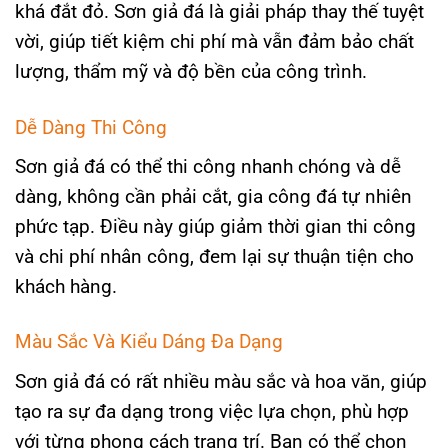
khá đắt đỏ. Sơn giả đá là giải pháp thay thế tuyệt
vời, giúp tiết kiệm chi phí mà vẫn đảm bảo chất
lượng, thẩm mỹ và độ bền của công trình.
Dễ Dàng Thi Công
Sơn giả đá có thể thi công nhanh chóng và dễ
dàng, không cần phải cắt, gia công đá tự nhiên
phức tạp. Điều này giúp giảm thời gian thi công
và chi phí nhân công, đem lại sự thuận tiện cho
khách hàng.
Màu Sắc Và Kiểu Dáng Đa Dạng
Sơn giả đá có rất nhiều màu sắc và hoa văn, giúp
tạo ra sự đa dạng trong việc lựa chọn, phù hợp
với từng phong cách trang trí. Bạn có thể chọn