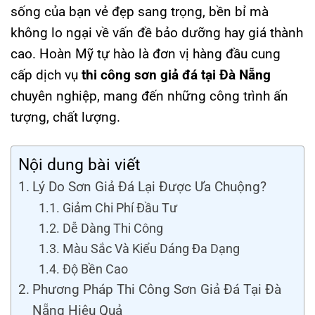
sống của bạn vẻ đẹp sang trọng, bền bỉ mà
không lo ngại về vấn đề bảo dưỡng hay giá thành
cao. Hoàn Mỹ tự hào là đơn vị hàng đầu cung
cấp dịch vụ
thi công sơn giả đá tại Đà Nẵng
chuyên nghiệp, mang đến những công trình ấn
tượng, chất lượng.
Nội dung bài viết
Lý Do Sơn Giả Đá Lại Được Ưa Chuộng?
Giảm Chi Phí Đầu Tư
Dễ Dàng Thi Công
Màu Sắc Và Kiểu Dáng Đa Dạng
Độ Bền Cao
Phương Pháp Thi Công Sơn Giả Đá Tại Đà
Nẵng Hiệu Quả