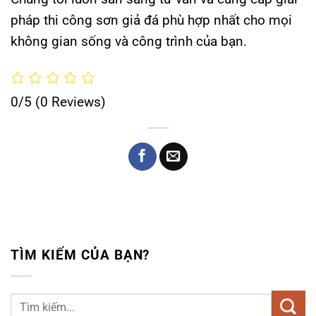
pháp thi công sơn giả đá phù hợp nhất cho mọi
không gian sống và công trình của bạn.
0/5
(0 Reviews)
TÌM KIẾM CỦA BẠN?