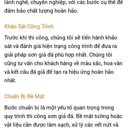
lành nghề, chuyên nghiệp, với các bước cụ thể để
đảm bảo chất lượng hoàn hảo.
Khảo Sát Công Trình
Trước khi thi công, chúng tôi sẽ tiến hành khảo
sát và đánh giá hiện trạng công trình để đưa ra
giải pháp sơn giả đá phù hợp nhất. Chúng tôi
cũng tư vấn cho khách hàng về màu sắc, hoa văn
và kết cấu đá giả để tạo ra hiệu ứng hoàn hảo
nhất.
Chuẩn Bị Bề Mặt
Bước chuẩn bị là một yếu tố quan trọng trong
quy trình thi công sơn giả đá. Bề mặt tường hoặc
vật liệu cần được làm sạch, xử lý các vết nứt và