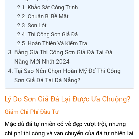
Khảo Sát Công Trình
Chuẩn Bị Bề Mặt
Sơn Lót
Thi Công Sơn Giả Đá
Hoàn Thiện Và Kiểm Tra
Bảng Giá Thi Công Sơn Giả Đá Tại Đà
Nẵng Mới Nhất 2024
Tại Sao Nên Chọn Hoàn Mỹ Để Thi Công
Sơn Giả Đá Tại Đà Nẵng?
Lý Do Sơn Giả Đá Lại Được Ưa Chuộng?
Giảm Chi Phí Đầu Tư
Mặc dù đá tự nhiên có vẻ đẹp vượt trội, nhưng
chi phí thi công và vận chuyển của đá tự nhiên lại