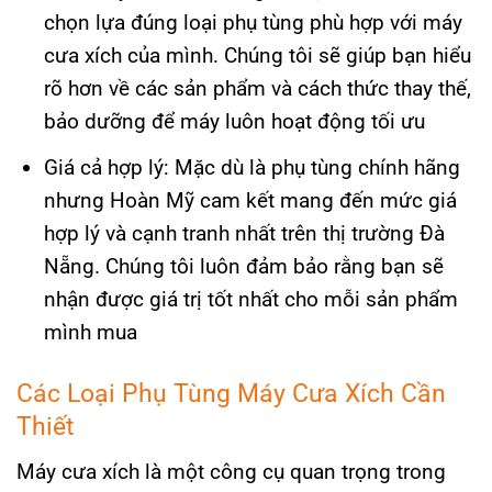
chọn lựa đúng loại phụ tùng phù hợp với máy
cưa xích của mình. Chúng tôi sẽ giúp bạn hiểu
rõ hơn về các sản phẩm và cách thức thay thế,
bảo dưỡng để máy luôn hoạt động tối ưu​
Giá cả hợp lý: Mặc dù là phụ tùng chính hãng
nhưng Hoàn Mỹ cam kết mang đến mức giá
hợp lý và cạnh tranh nhất trên thị trường Đà
Nẵng. Chúng tôi luôn đảm bảo rằng bạn sẽ
nhận được giá trị tốt nhất cho mỗi sản phẩm
mình mua​
Các Loại Phụ Tùng Máy Cưa Xích Cần
Thiết
Máy cưa xích là một công cụ quan trọng trong