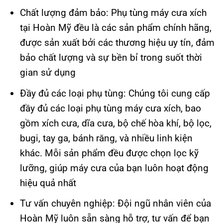
Chất lượng đảm bảo: Phụ tùng máy cưa xích
tại Hoàn Mỹ đều là các sản phẩm chính hãng,
được sản xuất bởi các thương hiệu uy tín, đảm
bảo chất lượng và sự bền bỉ trong suốt thời
gian sử dụng​
Đầy đủ các loại phụ tùng: Chúng tôi cung cấp
đầy đủ các loại phụ tùng máy cưa xích, bao
gồm xích cưa, dĩa cưa, bộ chế hòa khí, bộ lọc,
bugi, tay ga, bánh răng, và nhiều linh kiện
khác. Mỗi sản phẩm đều được chọn lọc kỹ
lưỡng, giúp máy cưa của bạn luôn hoạt động
hiệu quả nhất​
Tư vấn chuyên nghiệp: Đội ngũ nhân viên của
Hoàn Mỹ luôn sẵn sàng hỗ trợ, tư vấn để bạn