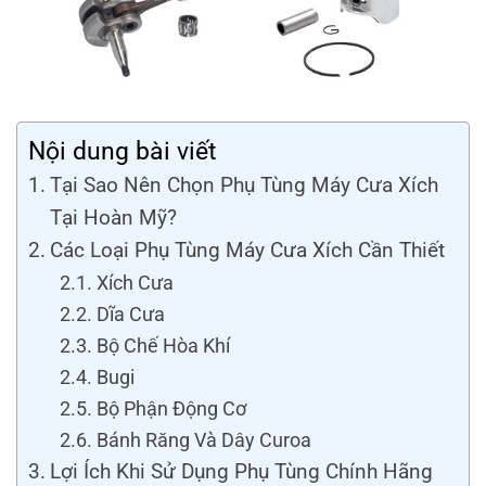
Nội dung bài viết
Tại Sao Nên Chọn Phụ Tùng Máy Cưa Xích
Tại Hoàn Mỹ?
Các Loại Phụ Tùng Máy Cưa Xích Cần Thiết
Xích Cưa
Dĩa Cưa
Bộ Chế Hòa Khí
Bugi
Bộ Phận Động Cơ
Bánh Răng Và Dây Curoa
Lợi Ích Khi Sử Dụng Phụ Tùng Chính Hãng