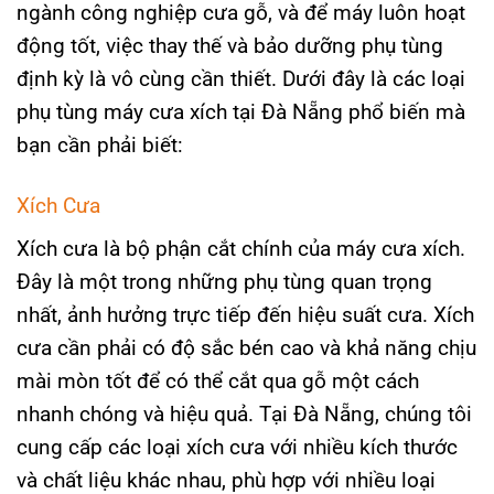
ngành công nghiệp cưa gỗ, và để máy luôn hoạt
động tốt, việc thay thế và bảo dưỡng phụ tùng
định kỳ là vô cùng cần thiết. Dưới đây là các loại
phụ tùng máy cưa xích tại Đà Nẵng phổ biến mà
bạn cần phải biết:
Xích Cưa
Xích cưa là bộ phận cắt chính của máy cưa xích.
Đây là một trong những phụ tùng quan trọng
nhất, ảnh hưởng trực tiếp đến hiệu suất cưa. Xích
cưa cần phải có độ sắc bén cao và khả năng chịu
mài mòn tốt để có thể cắt qua gỗ một cách
nhanh chóng và hiệu quả. Tại Đà Nẵng, chúng tôi
cung cấp các loại xích cưa với nhiều kích thước
và chất liệu khác nhau, phù hợp với nhiều loại