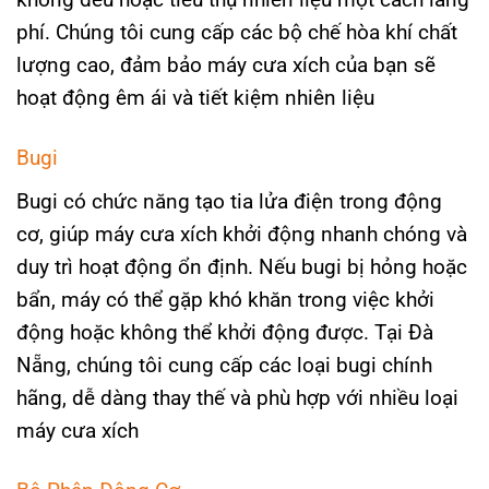
phí. Chúng tôi cung cấp các bộ chế hòa khí chất
lượng cao, đảm bảo máy cưa xích của bạn sẽ
hoạt động êm ái và tiết kiệm nhiên liệu
Bugi
Bugi có chức năng tạo tia lửa điện trong động
cơ, giúp máy cưa xích khởi động nhanh chóng và
duy trì hoạt động ổn định. Nếu bugi bị hỏng hoặc
bẩn, máy có thể gặp khó khăn trong việc khởi
động hoặc không thể khởi động được. Tại Đà
Nẵng, chúng tôi cung cấp các loại bugi chính
hãng, dễ dàng thay thế và phù hợp với nhiều loại
máy cưa xích​