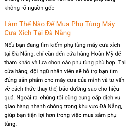
không rõ nguồn gốc
Làm Thế Nào Để Mua Phụ Tùng Máy
Cưa Xích Tại Đà Nẵng
Nếu bạn đang tìm kiếm phụ tùng máy cưa xích
tại Đà Nẵng, chỉ cần đến cửa hàng Hoàn Mỹ để
tham khảo và lựa chọn các phụ tùng phù hợp. Tại
cửa hàng, đội ngũ nhân viên sẽ hỗ trợ bạn tìm
đúng sản phẩm cho máy cưa của mình và tư vấn
về cách thức thay thế, bảo dưỡng sao cho hiệu
quả. Ngoài ra, chúng tôi cũng cung cấp dịch vụ
giao hàng nhanh chóng trong khu vực Đà Nẵng,
giúp bạn tiện lợi hơn trong việc mua sắm phụ
tùng.