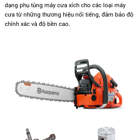
dạng phụ tùng máy cưa xích cho các loại máy
cưa từ những thương hiệu nổi tiếng, đảm bảo độ
chính xác và độ bền cao.