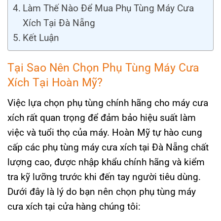
Làm Thế Nào Để Mua Phụ Tùng Máy Cưa
Xích Tại Đà Nẵng
Kết Luận
Tại Sao Nên Chọn Phụ Tùng Máy Cưa
Xích Tại Hoàn Mỹ?
Việc lựa chọn phụ tùng chính hãng cho máy cưa
xích rất quan trọng để đảm bảo hiệu suất làm
việc và tuổi thọ của máy. Hoàn Mỹ tự hào cung
cấp các phụ tùng máy cưa xích tại Đà Nẵng chất
lượng cao, được nhập khẩu chính hãng và kiểm
tra kỹ lưỡng trước khi đến tay người tiêu dùng.
Dưới đây là lý do bạn nên chọn phụ tùng máy
cưa xích tại cửa hàng chúng tôi: