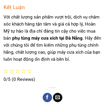
Kết Luận
Với chất lượng sản phẩm vượt trội, dịch vụ chăm
sóc khách hàng tận tâm và giá cả hợp lý, Hoàn
Mỹ tự hào là địa chỉ đáng tin cậy cho việc mua
bán
phụ tùng máy cưa xích tại Đà Nẵng
. Hãy đến
với chúng tôi để tìm kiếm những phụ tùng chính
hãng, chất lượng cao, giúp máy cưa xích của bạn
luôn hoạt động ổn định và bền bỉ.
0/5
(0 Reviews)