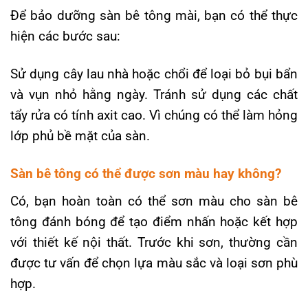
Để bảo dưỡng sàn bê tông mài, bạn có thể thực
hiện các bước sau:
Sử dụng cây lau nhà hoặc chổi để loại bỏ bụi bẩn
và vụn nhỏ hằng ngày. Tránh sử dụng các chất
tẩy rửa có tính axit cao. Vì chúng có thể làm hỏng
lớp phủ bề mặt của sàn.
Sàn bê tông có thể được sơn màu hay không?
Có, bạn hoàn toàn có thể sơn màu cho sàn bê
tông đánh bóng để tạo điểm nhấn hoặc kết hợp
với thiết kế nội thất. Trước khi sơn, thường cần
được tư vấn để chọn lựa màu sắc và loại sơn phù
hợp.