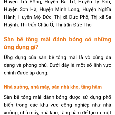
Huyện Trà Bồng, Huyện Ba Tơ, Huyện Lý Sơn,
Huyện Sơn Hà, Huyện Minh Long, Huyện Nghĩa
Hành, Huyện Mộ Đức, Thị xã Đức Phổ, Thị xã Sa
Huỳnh, Thị trấn Châu Ổ, Thị trấn Đức Thọ
Sàn bê tông mài đánh bóng có những
ứng dụng gì?
Ứng dụng của sàn bê tông mài là vô cùng đa
dạng và phong phú. Dưới đây là một số lĩnh vực
chính được áp dụng:
Nhà xưởng, nhà máy, sàn nhà kho, tầng hầm
Sàn bê tông mài đánh bóng được sử dụng phổ
biến trong các khu vực công nghiệp như nhà
xưởng, nhà máy, nhà kho, tầng hầm để tạo ra một