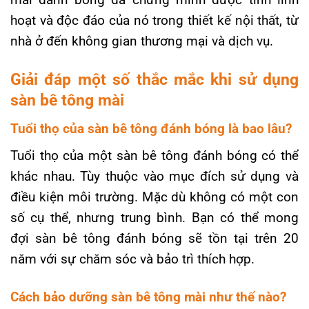
hoạt và độc đáo của nó trong thiết kế nội thất, từ
nhà ở đến không gian thương mại và dịch vụ.
Giải đáp một số thắc mắc khi sử dụng
sàn bê tông mài
Tuổi thọ của sàn bê tông đánh bóng là bao lâu?
Tuổi thọ của một sàn bê tông đánh bóng có thể
khác nhau. Tùy thuộc vào mục đích sử dụng và
điều kiện môi trường. Mặc dù không có một con
số cụ thể, nhưng trung bình. Bạn có thể mong
đợi sàn bê tông đánh bóng sẽ tồn tại trên 20
năm với sự chăm sóc và bảo trì thích hợp.
Cách bảo dưỡng sàn bê tông mài như thế nào?