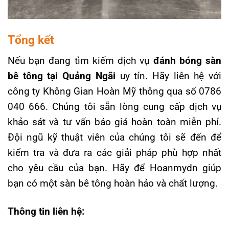
Tổng kết
Nếu bạn đang tìm kiếm dịch vụ
đánh bóng sàn
bê tông tại Quảng Ngãi
uy tín. Hãy liên hệ với
công ty Không Gian Hoàn Mỹ thông qua số 0786
040 666. Chúng tôi sẵn lòng cung cấp dịch vụ
khảo sát và tư vấn báo giá hoàn toàn miễn phí.
Đội ngũ kỹ thuật viên của chúng tôi sẽ đến để
kiểm tra và đưa ra các giải pháp phù hợp nhất
cho yêu cầu của bạn. Hãy để Hoanmydn giúp
bạn có một sàn bê tông hoàn hảo và chất lượng.
Thông tin liên hệ: