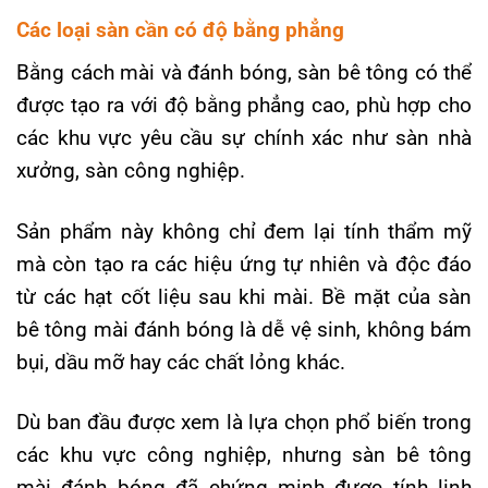
Các loại sàn cần có độ bằng phẳng
Bằng cách mài và đánh bóng, sàn bê tông có thể
được tạo ra với độ bằng phẳng cao, phù hợp cho
các khu vực yêu cầu sự chính xác như sàn nhà
xưởng, sàn công nghiệp.
Sản phẩm này không chỉ đem lại tính thẩm mỹ
mà còn tạo ra các hiệu ứng tự nhiên và độc đáo
từ các hạt cốt liệu sau khi mài. Bề mặt của sàn
bê tông mài đánh bóng là dễ vệ sinh, không bám
bụi, dầu mỡ hay các chất lỏng khác.
Dù ban đầu được xem là lựa chọn phổ biến trong
các khu vực công nghiệp, nhưng sàn bê tông
mài đánh bóng đã chứng minh được tính linh