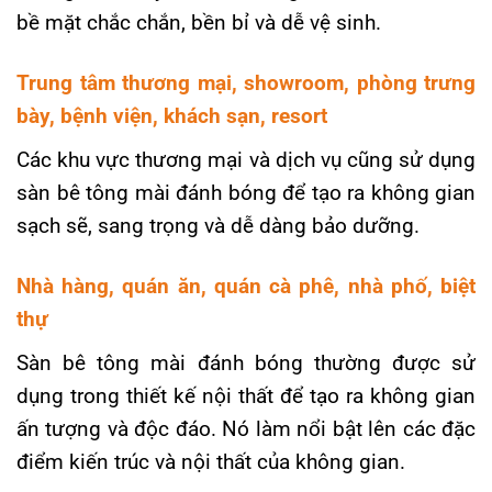
bề mặt chắc chắn, bền bỉ và dễ vệ sinh.
Trung tâm thương mại, showroom, phòng trưng
bày, bệnh viện, khách sạn, resort
Các khu vực thương mại và dịch vụ cũng sử dụng
sàn bê tông mài đánh bóng để tạo ra không gian
sạch sẽ, sang trọng và dễ dàng bảo dưỡng.
Nhà hàng, quán ăn, quán cà phê, nhà phố, biệt
thự
Sàn bê tông mài đánh bóng thường được sử
dụng trong thiết kế nội thất để tạo ra không gian
ấn tượng và độc đáo. Nó làm nổi bật lên các đặc
điểm kiến trúc và nội thất của không gian.