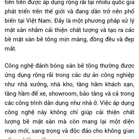
tiên tiến được áp dụng rộng rãi tại nhiều quốc gia
phát triển trên thế giới và đang dần trở nên phổ
biến tại Việt Nam. Đây là một phương pháp xử lý
mặt sàn nhằm cải thiện chất lượng và tạo ra các
bề mặt sàn bê tông mịn màng, đồng đều và đẹp
mắt.
Công nghệ đánh bóng sàn bê tông thường được
ứng dụng rộng rãi trong các dự án công nghiệp
như nhà xưởng, nhà kho, tầng hầm khách sạn,
tầng hầm để xe, showroom, bảo tàng và cả trong
các công trình dân dụng như nhà ở. Việc áp dụng
công nghệ này không chỉ giúp cải thiện chất
lượng bề mặt sàn mà còn mang lại một diện
mạo mới, sang trọng và độc đáo cho không gian