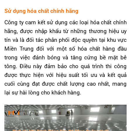
Sử dụng hóa chất chính hãng
Công ty cam kết sử dụng các loại hóa chất chính
hãng, được nhập khẩu từ những thương hiệu uy
tín và là đối tác phân phối độc quyền tại khu vực
Miền Trung đối với một số hóa chất hàng đầu
trong việc đánh bóng và tăng cứng bề mặt bê
tông. Điều này đảm bảo cho quá trình thi công
được thực hiện với hiệu suất tối ưu và kết quả
cuối cùng đạt được chất lượng cao nhất, mang
lại sự hài lòng cho khách hàng.