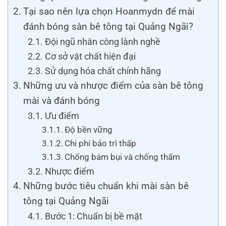
Tại sao nên lựa chọn Hoanmydn để mài
đánh bóng sàn bê tông tại Quảng Ngãi?
Đội ngũ nhân công lành nghề
Cơ sở vật chất hiện đại
Sử dụng hóa chất chính hãng
Những ưu và nhược điểm của sàn bê tông
mài và đánh bóng
Ưu điểm
Độ bền vững
Chi phí bảo trì thấp
Chống bám bụi và chống thấm
Nhược điểm
Những bước tiêu chuẩn khi mài sàn bê
tông tại Quảng Ngãi
Bước 1: Chuẩn bị bề mặt