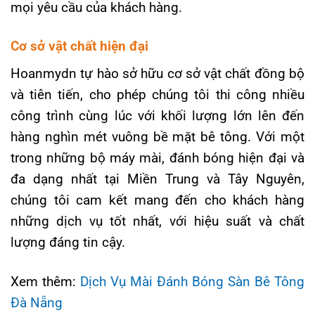
mọi yêu cầu của khách hàng.
Cơ sở vật chất hiện đại
Hoanmydn tự hào sở hữu cơ sở vật chất đồng bộ
và tiên tiến, cho phép chúng tôi thi công nhiều
công trình cùng lúc với khối lượng lớn lên đến
hàng nghìn mét vuông bề mặt bê tông. Với một
trong những bộ máy mài, đánh bóng hiện đại và
đa dạng nhất tại Miền Trung và Tây Nguyên,
chúng tôi cam kết mang đến cho khách hàng
những dịch vụ tốt nhất, với hiệu suất và chất
lượng đáng tin cậy.
Xem thêm:
Dịch Vụ Mài Đánh Bóng Sàn Bê Tông
Đà Nẵng