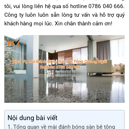
tôi, vui lòng liên hệ qua số hotline 0786 040 666.
Công ty luôn luôn sẵn lòng tư vấn và hỗ trợ quý
khách hàng mọi lúc. Xin chân thành cảm ơn!
Nội dung bài viết
Tổng quan về mài đánh bóng sàn bê tông