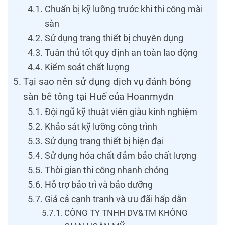
Chuẩn bị kỹ lưỡng trước khi thi công mài
sàn
Sử dụng trang thiết bị chuyên dụng
Tuân thủ tốt quy định an toàn lao động
Kiểm soát chất lượng
Tại sao nên sử dụng dịch vụ đánh bóng
sàn bê tông tại Huế của Hoanmydn
Đội ngũ kỹ thuật viên giàu kinh nghiệm
Khảo sát kỹ lưỡng công trình
Sử dụng trang thiết bị hiện đại
Sử dụng hóa chất đảm bảo chất lượng
Thời gian thi công nhanh chóng
Hỗ trợ bảo trì và bảo dưỡng
Giá cả cạnh tranh và ưu đãi hấp dẫn
CÔNG TY TNHH DV&TM KHÔNG