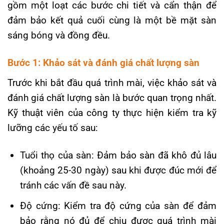
gồm một loạt các bước chi tiết và cẩn thận để
đảm bảo kết quả cuối cùng là một bề mặt sàn
sáng bóng và đồng đều.
Bước 1: Khảo sát và đánh giá chất lượng sàn
Trước khi bắt đầu quá trình mài, việc khảo sát và
đánh giá chất lượng sàn là bước quan trọng nhất.
Kỹ thuật viên của công ty thực hiện kiểm tra kỹ
lưỡng các yếu tố sau:
Tuổi thọ của sàn: Đảm bảo sàn đã khô đủ lâu
(khoảng 25-30 ngày) sau khi được đúc mới để
tránh các vấn đề sau này.
Độ cứng: Kiểm tra độ cứng của sàn để đảm
bảo rằng nó đủ để chịu được quá trình mài