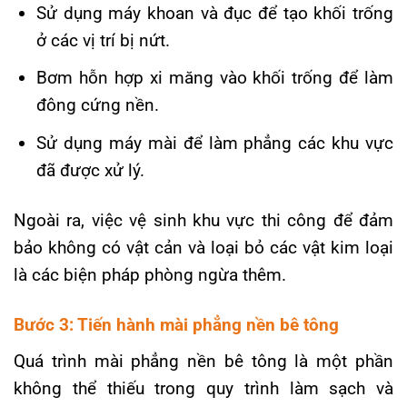
Sử dụng máy khoan và đục để tạo khối trống
ở các vị trí bị nứt.
Bơm hỗn hợp xi măng vào khối trống để làm
đông cứng nền.
Sử dụng máy mài để làm phẳng các khu vực
đã được xử lý.
Ngoài ra, việc vệ sinh khu vực thi công để đảm
bảo không có vật cản và loại bỏ các vật kim loại
là các biện pháp phòng ngừa thêm.
Bước 3: Tiến hành mài phẳng nền bê tông
Quá trình mài phẳng nền bê tông là một phần
không thể thiếu trong quy trình làm sạch và