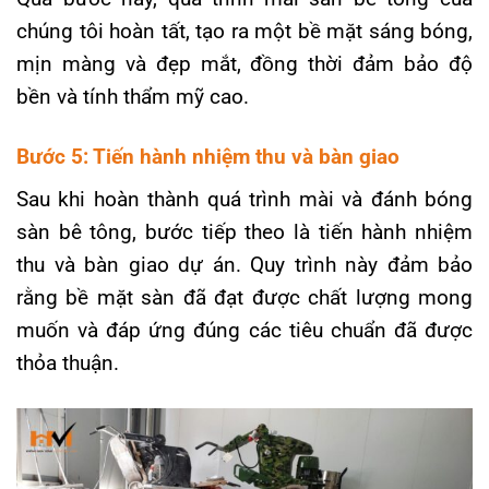
chúng tôi hoàn tất, tạo ra một bề mặt sáng bóng,
mịn màng và đẹp mắt, đồng thời đảm bảo độ
bền và tính thẩm mỹ cao.
Bước 5: Tiến hành nhiệm thu và bàn giao
Sau khi hoàn thành quá trình mài và đánh bóng
sàn bê tông, bước tiếp theo là tiến hành nhiệm
thu và bàn giao dự án. Quy trình này đảm bảo
rằng bề mặt sàn đã đạt được chất lượng mong
muốn và đáp ứng đúng các tiêu chuẩn đã được
thỏa thuận.