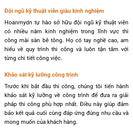
Đội ngũ kỹ thuật viên giàu kinh nghiệm
Hoanmydn tự hào sở hữu đội ngũ kỹ thuật viên
có nhiều năm kinh nghiệm trong lĩnh vực thi
công mài sàn bê tông. Họ có tay nghề cao, am
hiểu về quy trình thi công và luôn tận tâm với
từng chi tiết công việc.
Khảo sát kỹ lưỡng công trình
Trước khi bắt đầu thi công, chúng tôi tiến hành
khảo sát kỹ lưỡng về công trình để đưa ra giải
pháp thi công phù hợp nhất. Điều này giúp đảm
bảo kết quả cuối cùng đáp ứng đúng nhu cầu và
mong muốn của khách hàng.