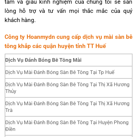
tâm và giàu kinh nghiệm của chúng tôi sẽ sẵn
lòng hỗ trợ và tư vấn mọi thắc mắc của quý
khách hàng.
Công ty Hoanmydn cung cấp dịch vụ mài sàn bê
tông khắp các quận huyện tỉnh TT Huế
Dịch Vụ Đánh Bóng Bê Tông Mài
Dịch Vụ Mài Đánh Bóng Sàn Bê Tông Tại Tp Huế
Dịch Vụ Mài Đánh Bóng Sàn Bê Tông Tại Thị Xã Hương
Thủy
Dịch Vụ Mài Đánh Bóng Sàn Bê Tông Tại Thị Xã Hương
Trà
Dịch Vụ Mài Đánh Bóng Sàn Bê Tông Tại Huyện Phong
Điền