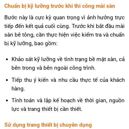
Chuẩn bị kỹ lưỡng trước khi thi công mài sàn
Bước này là cực kỳ quan trọng vì ảnh hưởng trực
tiếp đến kết quả cuối cùng. Trước khi bắt đầu mài
sàn bê tông, cần thực hiện việc kiểm tra và chuẩn
bị kỹ lưỡng, bao gồm:
Khảo sát kỹ lưỡng về tình trạng bề mặt sàn, cả
bên trong và bên ngoài công trình.
Tiếp thu ý kiến và nhu cầu thực tế của khách
hàng.
Tính toán và lập kế hoạch về thời gian, nguồn
lực và trang thiết bị cần thiết.
Sử dụng trang thiết bị chuyên dụng