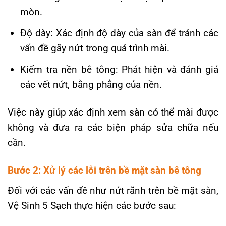
mòn.
Độ dày: Xác định độ dày của sàn để tránh các
vấn đề gãy nứt trong quá trình mài.
Kiểm tra nền bê tông: Phát hiện và đánh giá
các vết nứt, bằng phẳng của nền.
Việc này giúp xác định xem sàn có thể mài được
không và đưa ra các biện pháp sửa chữa nếu
cần.
Bước 2: Xử lý các lỗi trên bề mặt sàn bê tông
Đối với các vấn đề như nứt rãnh trên bề mặt sàn,
Vệ Sinh 5 Sạch thực hiện các bước sau: