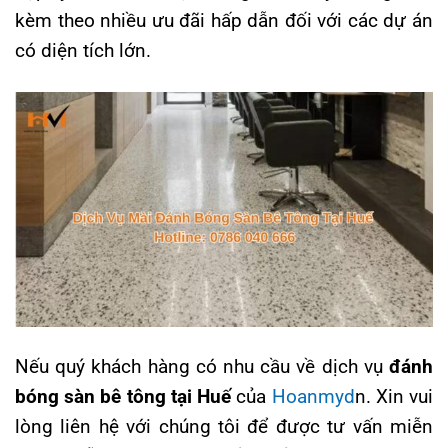
kèm theo nhiều ưu đãi hấp dẫn đối với các dự án
có diện tích lớn.
Nếu quý khách hàng có nhu cầu về dịch vụ
đánh
bóng sàn bê tông tại Huế
của
Hoanmyd
n. Xin vui
lòng liên hệ với chúng tôi để được tư vấn miễn