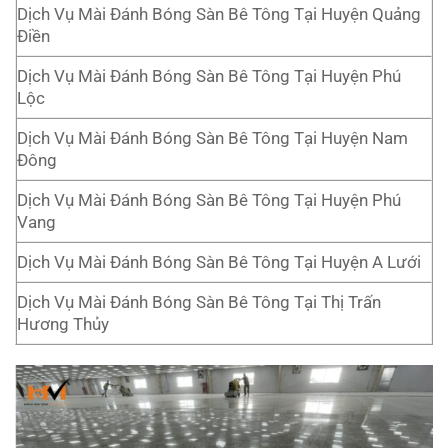
Dịch Vụ Mài Đánh Bóng Sàn Bê Tông Tại Huyện Quảng
Điền
Dịch Vụ Mài Đánh Bóng Sàn Bê Tông Tại Huyện Phú
Lộc
Dịch Vụ Mài Đánh Bóng Sàn Bê Tông Tại Huyện Nam
Đông
Dịch Vụ Mài Đánh Bóng Sàn Bê Tông Tại Huyện Phú
Vang
Dịch Vụ Mài Đánh Bóng Sàn Bê Tông Tại Huyện A Lưới
Dịch Vụ Mài Đánh Bóng Sàn Bê Tông Tại Thị Trấn
Hương Thủy