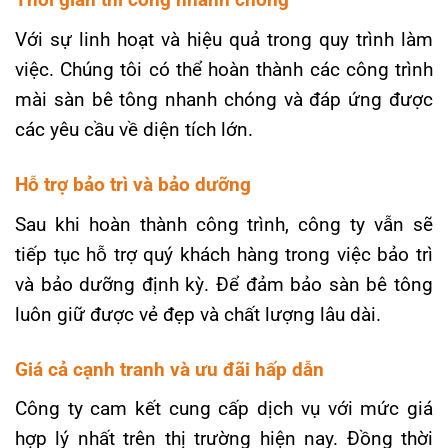
Với sự linh hoạt và hiệu quả trong quy trình làm
việc. Chúng tôi có thể hoàn thành các công trình
mài sàn bê tông nhanh chóng và đáp ứng được
các yêu cầu về diện tích lớn.
Hỗ trợ bảo trì và bảo dưỡng
Sau khi hoàn thành công trình, công ty vẫn sẽ
tiếp tục hỗ trợ quý khách hàng trong việc bảo trì
và bảo dưỡng định kỳ. Để đảm bảo sàn bê tông
luôn giữ được vẻ đẹp và chất lượng lâu dài.
Giá cả cạnh tranh và ưu đãi hấp dẫn
Công ty cam kết cung cấp dịch vụ với mức giá
hợp lý nhất trên thị trường hiện nay. Đồng thời