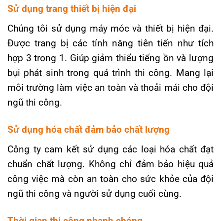
Sử dụng trang thiết bị hiện đại
Chúng tôi sử dụng máy móc và thiết bị hiện đại.
Được trang bị các tính năng tiên tiến như tích
hợp 3 trong 1. Giúp giảm thiểu tiếng ồn và lượng
bụi phát sinh trong quá trình thi công. Mang lại
môi trường làm việc an toàn và thoải mái cho đội
ngũ thi công.
Sử dụng hóa chất đảm bảo chất lượng
Công ty cam kết sử dụng các loại hóa chất đạt
chuẩn chất lượng. Không chỉ đảm bảo hiệu quả
công việc mà còn an toàn cho sức khỏe của đội
ngũ thi công và người sử dụng cuối cùng.
Thời gian thi công nhanh chóng