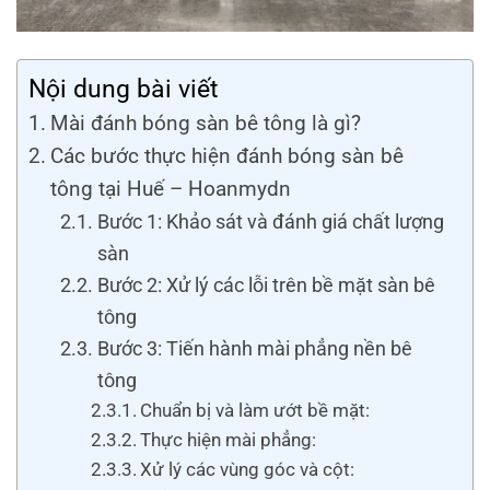
Nội dung bài viết
Mài đánh bóng sàn bê tông là gì?
Các bước thực hiện đánh bóng sàn bê
tông tại Huế – Hoanmydn
Bước 1: Khảo sát và đánh giá chất lượng
sàn
Bước 2: Xử lý các lỗi trên bề mặt sàn bê
tông
Bước 3: Tiến hành mài phẳng nền bê
tông
Chuẩn bị và làm ướt bề mặt:
Thực hiện mài phẳng:
Xử lý các vùng góc và cột: