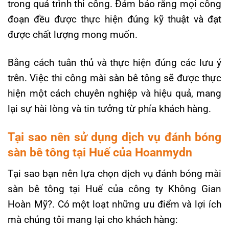
trong quá trình thi công. Đảm bảo rằng mọi công
đoạn đều được thực hiện đúng kỹ thuật và đạt
được chất lượng mong muốn.
Bằng cách tuân thủ và thực hiện đúng các lưu ý
trên. Việc thi công mài sàn bê tông sẽ được thực
hiện một cách chuyên nghiệp và hiệu quả, mang
lại sự hài lòng và tin tưởng từ phía khách hàng.
Tại sao nên sử dụng dịch vụ đánh bóng
sàn bê tông tại Huế của Hoanmydn
Tại sao bạn nên lựa chọn dịch vụ đánh bóng mài
sàn bê tông tại Huế của công ty Không Gian
Hoàn Mỹ?. Có một loạt những ưu điểm và lợi ích
mà chúng tôi mang lại cho khách hàng: