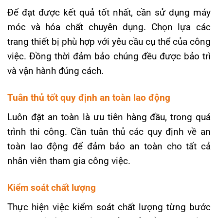
Để đạt được kết quả tốt nhất, cần sử dụng máy
móc và hóa chất chuyên dụng. Chọn lựa các
trang thiết bị phù hợp với yêu cầu cụ thể của công
việc. Đồng thời đảm bảo chúng đều được bảo trì
và vận hành đúng cách.
Tuân thủ tốt quy định an toàn lao động
Luôn đặt an toàn là ưu tiên hàng đầu, trong quá
trình thi công. Cần tuân thủ các quy định về an
toàn lao động để đảm bảo an toàn cho tất cả
nhân viên tham gia công việc.
Kiểm soát chất lượng
Thực hiện việc kiểm soát chất lượng từng bước