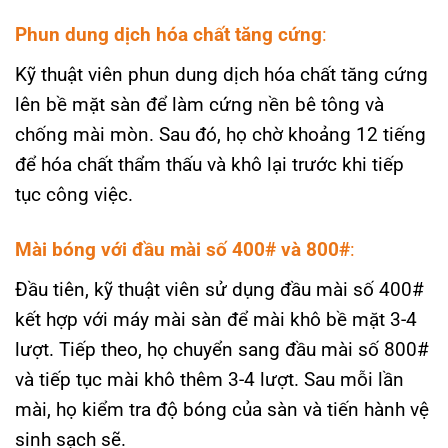
Phun dung dịch hóa chất tăng cứng
:
Kỹ thuật viên phun dung dịch hóa chất tăng cứng
lên bề mặt sàn để làm cứng nền bê tông và
chống mài mòn. Sau đó, họ chờ khoảng 12 tiếng
để hóa chất thẩm thấu và khô lại trước khi tiếp
tục công việc.
Mài bóng với đầu mài số 400# và 800#
:
Đầu tiên, kỹ thuật viên sử dụng đầu mài số 400#
kết hợp với máy mài sàn để mài khô bề mặt 3-4
lượt. Tiếp theo, họ chuyển sang đầu mài số 800#
và tiếp tục mài khô thêm 3-4 lượt. Sau mỗi lần
mài, họ kiểm tra độ bóng của sàn và tiến hành vệ
sinh sạch sẽ.