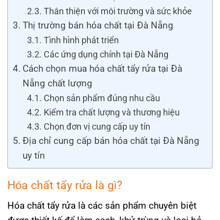
Thân thiện với môi trường và sức khỏe
Thị trường bán hóa chất tại Đà Nẵng
Tình hình phát triển
Các ứng dụng chính tại Đà Nẵng
Cách chọn mua hóa chất tẩy rửa tại Đà
Nẵng chất lượng
Chọn sản phẩm đúng nhu cầu
Kiểm tra chất lượng và thương hiệu
Chọn đơn vị cung cấp uy tín
Địa chỉ cung cấp bán hóa chất tại Đà Nẵng
uy tín
Hóa chất tẩy rửa là gì?
Hóa chất tẩy rửa là các sản phẩm chuyên biệt