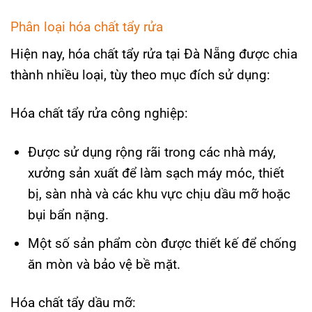
Phân loại hóa chất tẩy rửa
Hiện nay, hóa chất tẩy rửa tại Đà Nẵng được chia
thành nhiều loại, tùy theo mục đích sử dụng:
Hóa chất tẩy rửa công nghiệp:
Được sử dụng rộng rãi trong các nhà máy,
xưởng sản xuất để làm sạch máy móc, thiết
bị, sàn nhà và các khu vực chịu dầu mỡ hoặc
bụi bẩn nặng.
Một số sản phẩm còn được thiết kế để chống
ăn mòn và bảo vệ bề mặt.
Hóa chất tẩy dầu mỡ: