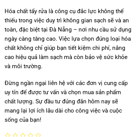
Hóa chất tẩy rửa là công cụ đắc lực không thể
thiếu trong việc duy trì không gian sạch sẽ và an
toàn, đặc biệt tại Đà Nẵng – nơi nhu cầu sử dụng
ngày càng tăng cao. Việc lựa chọn đúng loại hóa
chất không chỉ giúp bạn tiết kiệm chi phí, nâng
cao hiệu quả làm sạch mà còn bảo vệ sức khỏe
và môi trường.
Đừng ngần ngại liên hệ với các đơn vị cung cấp
uy tín để được tư vấn và chọn mua sản phẩm
chất lượng. Sự đầu tư đúng đắn hôm nay sẽ
mang lại lợi ích lâu dài cho công việc và cuộc
sống của bạn!