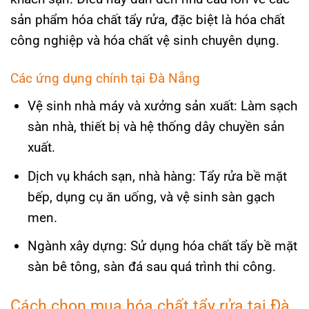
sản phẩm hóa chất tẩy rửa, đặc biệt là hóa chất
công nghiệp và hóa chất vệ sinh chuyên dụng.
Các ứng dụng chính tại Đà Nẵng
Vệ sinh nhà máy và xưởng sản xuất: Làm sạch
sàn nhà, thiết bị và hệ thống dây chuyền sản
xuất.
Dịch vụ khách sạn, nhà hàng: Tẩy rửa bề mặt
bếp, dụng cụ ăn uống, và vệ sinh sàn gạch
men.
Ngành xây dựng: Sử dụng hóa chất tẩy bề mặt
sàn bê tông, sàn đá sau quá trình thi công.
Cách chọn mua hóa chất tẩy rửa tại Đà