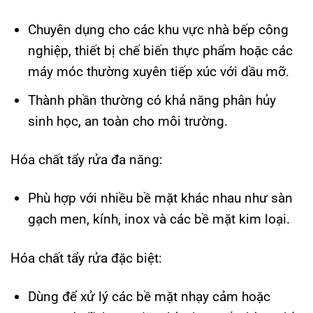
Chuyên dụng cho các khu vực nhà bếp công
nghiệp, thiết bị chế biến thực phẩm hoặc các
máy móc thường xuyên tiếp xúc với dầu mỡ.
Thành phần thường có khả năng phân hủy
sinh học, an toàn cho môi trường.
Hóa chất tẩy rửa đa năng:
Phù hợp với nhiều bề mặt khác nhau như sàn
gạch men, kính, inox và các bề mặt kim loại.
Hóa chất tẩy rửa đặc biệt:
Dùng để xử lý các bề mặt nhạy cảm hoặc