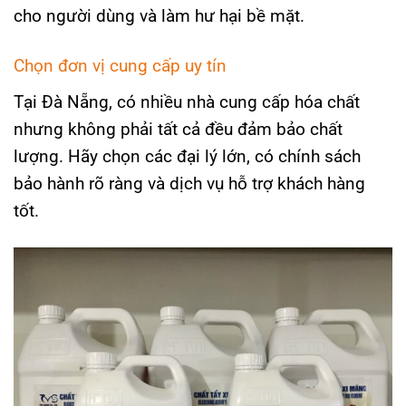
cho người dùng và làm hư hại bề mặt.
Chọn đơn vị cung cấp uy tín
Tại Đà Nẵng, có nhiều nhà cung cấp hóa chất
nhưng không phải tất cả đều đảm bảo chất
lượng. Hãy chọn các đại lý lớn, có chính sách
bảo hành rõ ràng và dịch vụ hỗ trợ khách hàng
tốt.