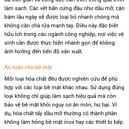
làm sạch. Các vết bẩn cứng đầu như dầu mỡ, cặn
bám lâu ngày sẽ được loại bỏ nhanh chóng mà
không cần chà rửa mạnh tay. Điều này đặc biệt
hữu ích trong các ngành công nghiệp, nơi việc vệ
sinh cần được thực hiện nhanh gọn để không
ảnh hưởng đến tiến độ sản xuất.
An toàn cho bề mặt
Mỗi loại hóa chất đều được nghiên cứu để phù
hợp với các loại bề mặt khác nhau. Sử dụng đúng
loại không chỉ giúp làm sạch hiệu quả mà còn
bảo vệ bề mặt khỏi nguy cơ ăn mòn, hư hại. Ví
dụ, hóa chất tẩy dầu mỡ thường có thành phần
không làm hỏng bề mặt inox hay các thiết bị bếp.