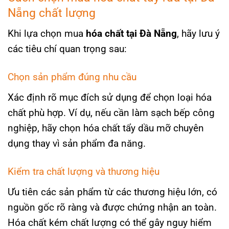
Nẵng chất lượng
Khi lựa chọn mua
hóa chất tại Đà Nẵng
, hãy lưu ý
các tiêu chí quan trọng sau:
Chọn sản phẩm đúng nhu cầu
Xác định rõ mục đích sử dụng để chọn loại hóa
chất phù hợp. Ví dụ, nếu cần làm sạch bếp công
nghiệp, hãy chọn hóa chất tẩy dầu mỡ chuyên
dụng thay vì sản phẩm đa năng.
Kiểm tra chất lượng và thương hiệu
Ưu tiên các sản phẩm từ các thương hiệu lớn, có
nguồn gốc rõ ràng và được chứng nhận an toàn.
Hóa chất kém chất lượng có thể gây nguy hiểm