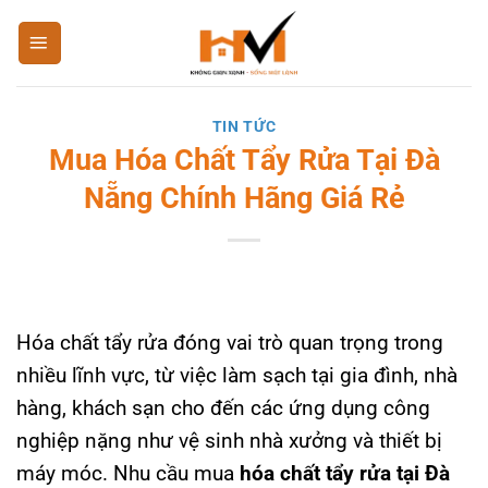
Bỏ
qua
nội
dung
TIN TỨC
Mua Hóa Chất Tẩy Rửa Tại Đà
Nẵng Chính Hãng Giá Rẻ
Hóa chất tẩy rửa đóng vai trò quan trọng trong
nhiều lĩnh vực, từ việc làm sạch tại gia đình, nhà
hàng, khách sạn cho đến các ứng dụng công
nghiệp nặng như vệ sinh nhà xưởng và thiết bị
máy móc. Nhu cầu mua
hóa chất tẩy rửa tại Đà