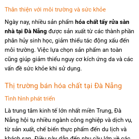
Thân thiện với môi trường và sức khỏe
Ngày nay, nhiều sản phẩm
hóa chất tẩy rửa sàn
nhà tại Đà Nẵng
được sản xuất từ các thành phần
phân hủy sinh học, giảm thiểu tác động xấu đến
môi trường. Việc lựa chọn sản phẩm an toàn
cũng giúp giảm thiểu nguy cơ kích ứng da và các
vấn đề sức khỏe khi sử dụng.
Thị trường bán hóa chất tại Đà Nẵng
Tình hình phát triển
Là trung tâm kinh tế lớn nhất miền Trung, Đà
Nẵng hội tụ nhiều ngành công nghiệp và dịch vụ,
từ sản xuất, chế biến thực phẩm đến du lịch và
khách sạn. Điều này dẫn đến nhu cầu lớn về các