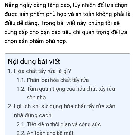
Nẵng
ngày càng tăng cao, tuy nhiên để lựa chọn
được sản phẩm phù hợp và an toàn không phải là
điều dễ dàng. Trong bài viết này, chúng tôi sẽ
cung cấp cho bạn các tiêu chí quan trọng để lựa
chọn sản phẩm phù hợp.
Nội dung bài viết
Hóa chất tẩy rửa là gì?
Phân loại hóa chất tẩy rửa
Tầm quan trọng của hóa chất tẩy rửa
sàn nhà
Lợi ích khi sử dụng hóa chất tẩy rửa sàn
nhà đúng cách
Tiết kiệm thời gian và công sức
An toàn cho bề mặt