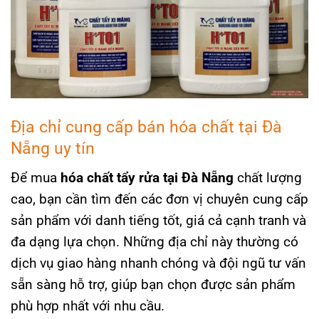
Địa chỉ cung cấp bán hóa chất tại Đà
Nẵng uy tín
Để mua
hóa chất tẩy rửa tại Đà Nẵng
chất lượng
cao, bạn cần tìm đến các đơn vị chuyên cung cấp
sản phẩm với danh tiếng tốt, giá cả cạnh tranh và
đa dạng lựa chọn. Những địa chỉ này thường có
dịch vụ giao hàng nhanh chóng và đội ngũ tư vấn
sẵn sàng hỗ trợ, giúp bạn chọn được sản phẩm
phù hợp nhất với nhu cầu.