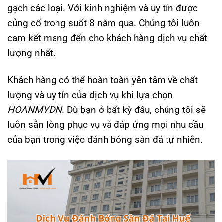
gạch các loại. Với kinh nghiệm và uy tín được
củng cố trong suốt 8 năm qua. Chúng tôi luôn
cam kết mang đến cho khách hàng dịch vụ chất
lượng nhất.
Khách hàng có thể hoàn toàn yên tâm về chất
lượng và uy tín của dịch vụ khi lựa chọn
HOANMYDN
. Dù bạn ở bất kỳ đâu, chúng tôi sẽ
luôn sẵn lòng phục vụ và đáp ứng mọi nhu cầu
của bạn trong việc đánh bóng sàn đá tự nhiên.