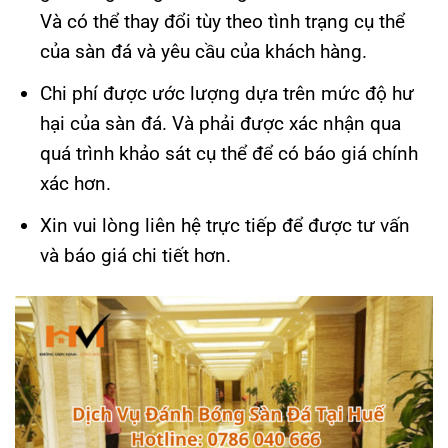
Và có thể thay đổi tùy theo tình trạng cụ thể
của sàn đá và yêu cầu của khách hàng.
Chi phí được ước lượng dựa trên mức độ hư
hại của sàn đá. Và phải được xác nhận qua
quá trình khảo sát cụ thể để có báo giá chính
xác hơn.
Xin vui lòng liên hệ trực tiếp để được tư vấn
và báo giá chi tiết hơn.