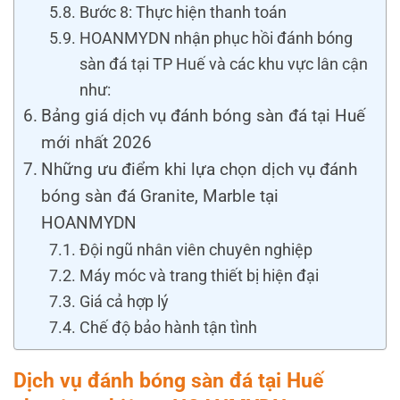
Bước 8: Thực hiện thanh toán
HOANMYDN nhận phục hồi đánh bóng
sàn đá tại TP Huế và các khu vực lân cận
như:
Bảng giá dịch vụ đánh bóng sàn đá tại Huế
mới nhất 2026
Những ưu điểm khi lựa chọn dịch vụ đánh
bóng sàn đá Granite, Marble tại
HOANMYDN
Đội ngũ nhân viên chuyên nghiệp
Máy móc và trang thiết bị hiện đại
Giá cả hợp lý
Chế độ bảo hành tận tình
Dịch vụ đánh bóng sàn đá tại Huế