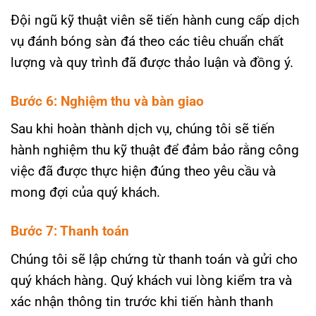
Đội ngũ kỹ thuật viên sẽ tiến hành cung cấp dịch
vụ đánh bóng sàn đá theo các tiêu chuẩn chất
lượng và quy trình đã được thảo luận và đồng ý.
Bước 6: Nghiệm thu và bàn giao
Sau khi hoàn thành dịch vụ, chúng tôi sẽ tiến
hành nghiệm thu kỹ thuật để đảm bảo rằng công
việc đã được thực hiện đúng theo yêu cầu và
mong đợi của quý khách.
Bước 7: Thanh toán
Chúng tôi sẽ lập chứng từ thanh toán và gửi cho
quý khách hàng. Quý khách vui lòng kiểm tra và
xác nhận thông tin trước khi tiến hành thanh