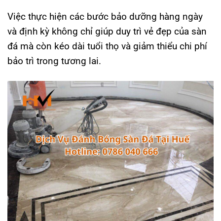
Việc thực hiện các bước bảo dưỡng hàng ngày
và định kỳ không chỉ giúp duy trì vẻ đẹp của sàn
đá mà còn kéo dài tuổi thọ và giảm thiểu chi phí
bảo trì trong tương lai.