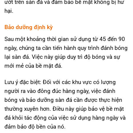
ướt trên sàn đá và đảm bảo bề mặt không bị hư
hại.
Bảo dưỡng định kỳ
Sau một khoảng thời gian sử dụng từ 45 đến 90
ngày, chúng ta cần tiến hành quy trình đánh bóng
lại sàn đá. Việc này giúp duy trì độ bóng và sự
mới mẻ của bề mặt đá.
Lưu ý đặc biệt: Đối với các khu vực có lượng
người ra vào đông đúc hàng ngày, việc đánh
bóng và bảo dưỡng sàn đá cần được thực hiện
thường xuyên hơn. Điều này giúp bảo vệ bề mặt
đá khỏi tác động của việc sử dụng hàng ngày và
đảm bảo độ bền của nó.