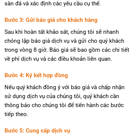
sàn đá và xác định các yêu cầu cụ thể.
Bước 3: Gửi báo giá cho khách hàng
Sau khi hoàn tất khảo sát, chúng tôi sẽ nhanh
chóng lập báo giá dịch vụ và gửi cho quý khách
trong vòng 8 giờ. Báo giá sẽ bao gồm các chi tiết
về phí dịch vụ và các điều khoản liên quan.
Bước 4: Ký kết hợp đồng
Nếu quý khách đồng ý với báo giá và chấp nhận
sử dụng dịch vụ của chúng tôi, quý khách cần
thông báo cho chúng tôi để tiến hành các bước
tiếp theo.
Bước 5: Cung cấp dịch vụ