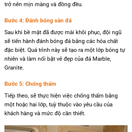
trở nên mịn màng và đồng đều.
Bước 4: Đánh bóng sàn đá
Sau khi bề mặt đã được mài khôi phục, đội ngũ
sẽ tiến hành đánh bóng đá bằng các hóa chất
đặc biệt. Quá trình này sẽ tạo ra một lớp bóng tự
nhiên và làm nổi bật vẻ đẹp của đá Marble,
Granite.
Bước 5: Chống thấm
Tiếp theo, sẽ thực hiện việc chống thấm bằng
một hoặc hai lớp, tuỳ thuộc vào yêu cầu của
khách hàng và mức độ cần thiết.