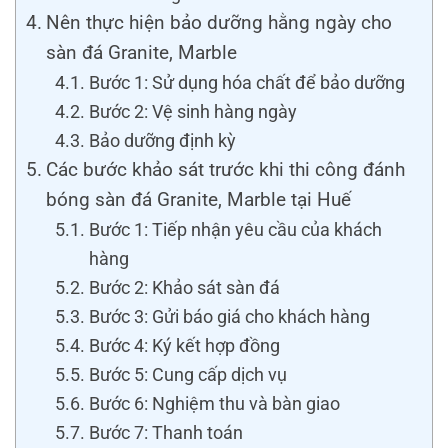
Nên thực hiện bảo dưỡng hằng ngày cho
sàn đá Granite, Marble
Bước 1: Sử dụng hóa chất để bảo dưỡng
Bước 2: Vệ sinh hàng ngày
Bảo dưỡng định kỳ
Các bước khảo sát trước khi thi công đánh
bóng sàn đá Granite, Marble tại Huế
Bước 1: Tiếp nhận yêu cầu của khách
hàng
Bước 2: Khảo sát sàn đá
Bước 3: Gửi báo giá cho khách hàng
Bước 4: Ký kết hợp đồng
Bước 5: Cung cấp dịch vụ
Bước 6: Nghiệm thu và bàn giao
Bước 7: Thanh toán