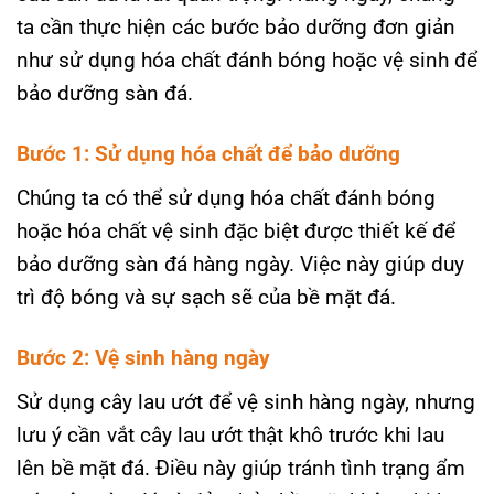
ta cần thực hiện các bước bảo dưỡng đơn giản
như sử dụng hóa chất đánh bóng hoặc vệ sinh để
bảo dưỡng sàn đá.
Bước 1: Sử dụng hóa chất để bảo dưỡng
Chúng ta có thể sử dụng hóa chất đánh bóng
hoặc hóa chất vệ sinh đặc biệt được thiết kế để
bảo dưỡng sàn đá hàng ngày. Việc này giúp duy
trì độ bóng và sự sạch sẽ của bề mặt đá.
Bước 2: Vệ sinh hàng ngày
Sử dụng cây lau ướt để vệ sinh hàng ngày, nhưng
lưu ý cần vắt cây lau ướt thật khô trước khi lau
lên bề mặt đá. Điều này giúp tránh tình trạng ẩm