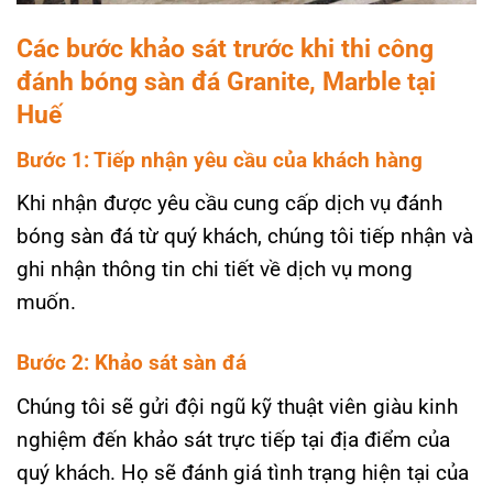
Các bước khảo sát trước khi thi công
đánh bóng sàn đá Granite, Marble tại
Huế
Bước 1: Tiếp nhận yêu cầu của khách hàng
Khi nhận được yêu cầu cung cấp dịch vụ đánh
bóng sàn đá từ quý khách, chúng tôi tiếp nhận và
ghi nhận thông tin chi tiết về dịch vụ mong
muốn.
Bước 2: Khảo sát sàn đá
Chúng tôi sẽ gửi đội ngũ kỹ thuật viên giàu kinh
nghiệm đến khảo sát trực tiếp tại địa điểm của
quý khách. Họ sẽ đánh giá tình trạng hiện tại của