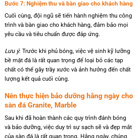
Bước 7: Nghiệm thu và bàn giao cho khách hàng
Cuối cùng, đội ngũ sẽ tiến hành nghiệm thu công
trình và bàn giao cho khách hàng, đảm bảo mọi
yêu cầu và tiêu chuẩn được đáp ứng.
Lưu ý
: Trước khi phủ bóng, việc vệ sinh kỹ lưỡng
bề mặt đá là rất quan trọng để loại bỏ các tạp
chất có thể gây trầy xước và ảnh hưởng đến chất
lượng kết quả cuối cùng.
Nên thực hiện bảo dưỡng hằng ngày cho
sàn đá Granite, Marble
Sau khi đã hoàn thành các quy trình đánh bóng
và bảo dưỡng, việc duy trì sự sạch sẽ và đẹp mắt
của sàn đá là rất quan trọng. Hằng ngày, chúng