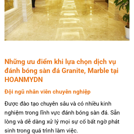
Những ưu điểm khi lựa chọn dịch vụ
đánh bóng sàn đá Granite, Marble tại
HOANMYDN
Đội ngũ nhân viên chuyên nghiệp
Được đào tạo chuyên sâu và có nhiều kinh
nghiệm trong lĩnh vực đánh bóng sàn đá. Sẵn
lòng và dễ dàng xử lý mọi sự cố bất ngờ phát
sinh trong quá trình làm việc.