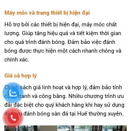
Máy móc và trang thiết bị hiện đại
Hỗ trợ bởi các thiết bị hiện đại, máy móc chất
lượng. Giúp tăng hiệu quả và tiết kiệm thời gian
cho quá trình đánh bóng. Đảm bảo việc đánh
bóng được thực hiện một cách nhanh chóng và
chính xác.
Giá cả hợp lý
Chính sách giá linh hoạt và hợp lý, đảm bảo tính
cạnh tranh và công bằng. Nhiều chương trình ưu
đãi đặc biệt cho quý khách hàng khi hay sử dụng
dịch vụ đánh bóng sàn đá tại Huế thường xuyên.