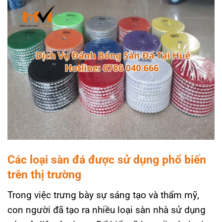
Các loại sàn đá được sử dụng phổ biến
trên thị trường
Trong việc trưng bày sự sáng tạo và thẩm mỹ,
con người đã tạo ra nhiều loại sàn nhà sử dụng