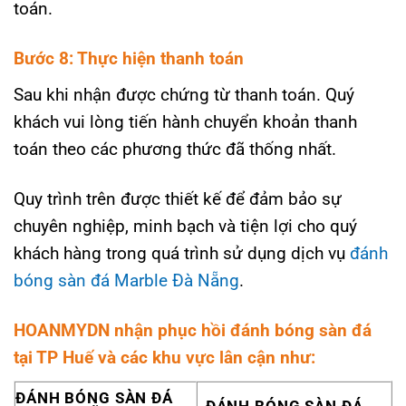
toán.
Bước 8: Thực hiện thanh toán
Sau khi nhận được chứng từ thanh toán. Quý
khách vui lòng tiến hành chuyển khoản thanh
toán theo các phương thức đã thống nhất.
Quy trình trên được thiết kế để đảm bảo sự
chuyên nghiệp, minh bạch và tiện lợi cho quý
khách hàng trong quá trình sử dụng dịch vụ
đánh
bóng sàn đá Marble Đà Nẵng
.
HOANMYDN nhận phục hồi đánh bóng sàn đá
tại TP Huế và các khu vực lân cận như:
ĐÁNH BÓNG SÀN ĐÁ
ĐÁNH BÓNG SÀN ĐÁ