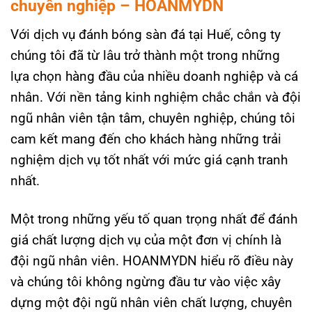
chuyên nghiệp – HOANMYDN
Với dịch vụ đánh bóng sàn đá tại Huế, công ty
chúng tôi đã từ lâu trở thành một trong những
lựa chọn hàng đầu của nhiều doanh nghiệp và cá
nhân. Với nền tảng kinh nghiệm chắc chắn và đội
ngũ nhân viên tận tâm, chuyên nghiệp, chúng tôi
cam kết mang đến cho khách hàng những trải
nghiệm dịch vụ tốt nhất với mức giá cạnh tranh
nhất.
Một trong những yếu tố quan trọng nhất để đánh
giá chất lượng dịch vụ của một đơn vị chính là
đội ngũ nhân viên. HOANMYDN hiểu rõ điều này
và chúng tôi không ngừng đầu tư vào việc xây
dựng một đội ngũ nhân viên chất lượng, chuyên