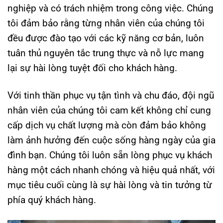
nghiệp và có trách nhiệm trong công việc. Chúng
tôi đảm bảo rằng từng nhân viên của chúng tôi
đều được đào tạo với các kỹ năng cơ bản, luôn
tuân thủ nguyên tắc trung thực và nỗ lực mang
lại sự hài lòng tuyệt đối cho khách hàng.
Với tinh thần phục vụ tận tình và chu đáo, đội ngũ
nhân viên của chúng tôi cam kết không chỉ cung
cấp dịch vụ chất lượng mà còn đảm bảo không
làm ảnh hưởng đến cuộc sống hàng ngày của gia
đình bạn. Chúng tôi luôn sẵn lòng phục vụ khách
hàng một cách nhanh chóng và hiệu quả nhất, với
mục tiêu cuối cùng là sự hài lòng và tin tưởng từ
phía quý khách hàng.