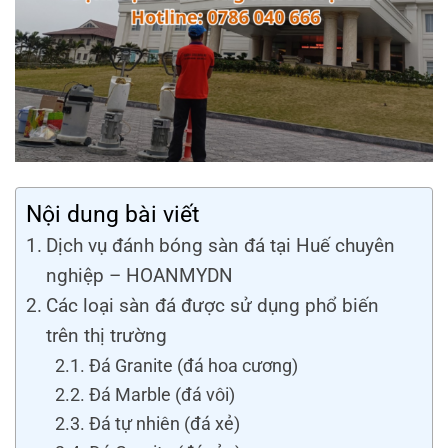
Nội dung bài viết
Dịch vụ đánh bóng sàn đá tại Huế chuyên
nghiệp – HOANMYDN
Các loại sàn đá được sử dụng phổ biến
trên thị trường
Đá Granite (đá hoa cương)
Đá Marble (đá vôi)
Đá tự nhiên (đá xẻ)