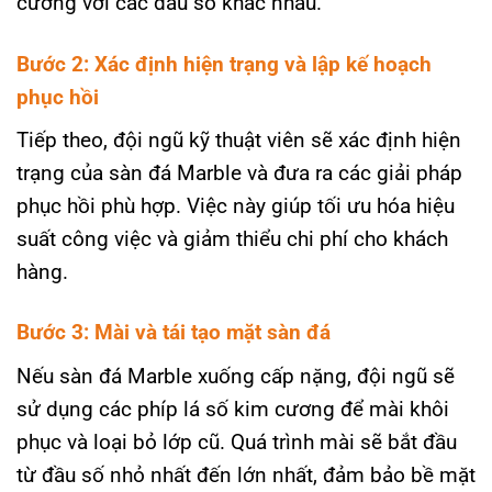
cương với các đầu số khác nhau.
Bước 2: Xác định hiện trạng và lập kế hoạch
phục hồi
Tiếp theo, đội ngũ kỹ thuật viên sẽ xác định hiện
trạng của sàn đá Marble và đưa ra các giải pháp
phục hồi phù hợp. Việc này giúp tối ưu hóa hiệu
suất công việc và giảm thiểu chi phí cho khách
hàng.
Bước 3: Mài và tái tạo mặt sàn đá
Nếu sàn đá Marble xuống cấp nặng, đội ngũ sẽ
sử dụng các phíp lá số kim cương để mài khôi
phục và loại bỏ lớp cũ. Quá trình mài sẽ bắt đầu
từ đầu số nhỏ nhất đến lớn nhất, đảm bảo bề mặt