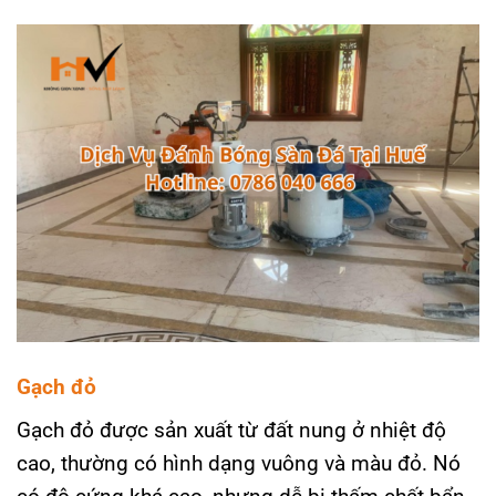
Gạch đỏ
Gạch đỏ được sản xuất từ đất nung ở nhiệt độ
cao, thường có hình dạng vuông và màu đỏ. Nó