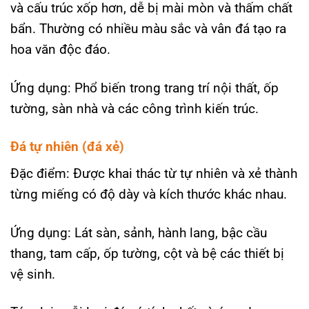
và cấu trúc xốp hơn, dễ bị mài mòn và thấm chất
bẩn. Thường có nhiều màu sắc và vân đá tạo ra
hoa văn độc đáo.
Ứng dụng: Phổ biến trong trang trí nội thất, ốp
tường, sàn nhà và các công trình kiến trúc.
Đá tự nhiên (đá xẻ)
Đặc điểm: Được khai thác từ tự nhiên và xẻ thành
từng miếng có độ dày và kích thước khác nhau.
Ứng dụng: Lát sàn, sảnh, hành lang, bậc cầu
thang, tam cấp, ốp tường, cột và bệ các thiết bị
vệ sinh.