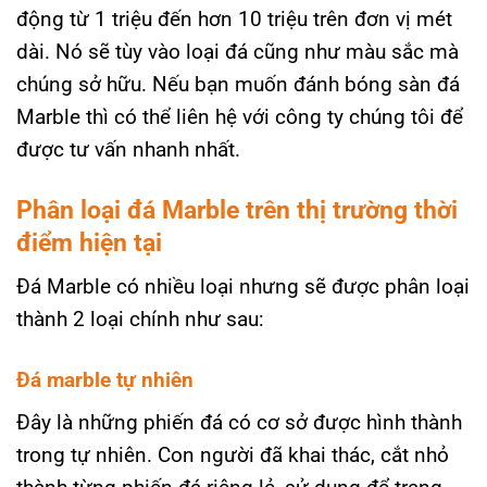
động từ 1 triệu đến hơn 10 triệu trên đơn vị mét
dài. Nó sẽ tùy vào loại đá cũng như màu sắc mà
chúng sở hữu. Nếu bạn muốn đánh bóng sàn đá
Marble thì có thể liên hệ với công ty chúng tôi để
được tư vấn nhanh nhất.
Phân loại đá Marble trên thị trường thời
điểm hiện tại
Đá Marble có nhiều loại nhưng sẽ được phân loại
thành 2 loại chính như sau:
Đá marble tự nhiên
Đây là những phiến đá có cơ sở được hình thành
trong tự nhiên. Con người đã khai thác, cắt nhỏ