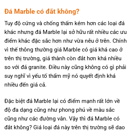
Đá Marble có đắt không?
Tuy độ cứng và chống thấm kém hơn các loại đá
khác nhưng đá Marble lại sở hữu rất nhiều các ưu
điểm khác đặc sắc hơn như vừa nêu ở trên. Chính
vì thế thông thường giá Marble có giá khá cao ở
trên thị trường, giá thành còn đắt hơn khá nhiều
so với đá granite. Điều này cũng không có gì phải
suy nghĩ vì yếu tố thẩm mỹ nó quyết định khá
nhiều đến giá cả.
Đặc biệt đá Marble lại có điểm mạnh rất lớn về
độ đa dạng cũng như phong phú về màu sắc
cũng như các đường vân. Vậy thì đá Marble có
đắt không? Giá loại đá này trên thị trường sẽ dao