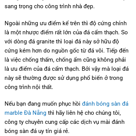
sang trọng cho công trình nhà đẹp.
Ngoài những ưu điểm kể trên thì độ cứng chính
là một nhược điểm rất lớn của đá cẩm thạch. So
với dòng đá granite thì loại đá này sở hữu độ
cứng kém hơn do nguồn gốc từ đá vôi. Tiếp đến
là việc chống thấm, chống ẩm cũng không phải
là ưu điểm của đá cẩm thạch. Bởi vậy mà loại đá
này sẽ thường được sử dụng phổ biến ở trong
công trình nội thất.
Nếu bạn đang muốn phục hồi
đánh bóng sàn đá
marble Đà Nẵng
thì hãy liên hệ cho chúng tôi,
công ty chuyên cung cấp các dịch vụ mài đánh
bóng sàn đá uy tín giá rẻ.