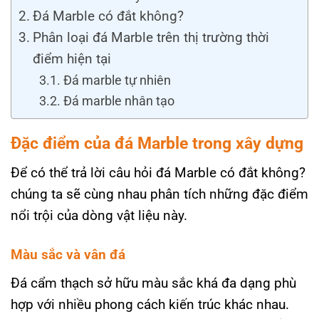
Đá Marble có đắt không?
Phân loại đá Marble trên thị trường thời
điểm hiện tại
Đá marble tự nhiên
Đá marble nhân tạo
Đặc điểm của đá Marble trong xây dựng
Để có thể trả lời câu hỏi đá Marble có đắt không?
chúng ta sẽ cùng nhau phân tích những đặc điểm
nổi trội của dòng vật liệu này.
Màu sắc và vân đá
Đá cẩm thạch sở hữu màu sắc khá đa dạng phù
hợp với nhiều phong cách kiến trúc khác nhau.