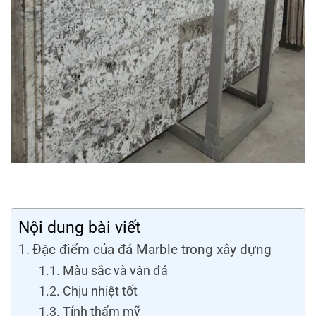
Nội dung bài viết
Đặc điểm của đá Marble trong xây dựng
Màu sắc và vân đá
Chịu nhiệt tốt
Tính thẩm mỹ