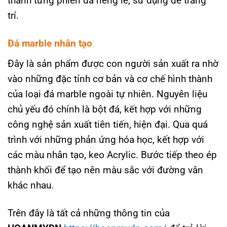
thành từng phiến đá riêng lẻ, sử dụng để trang
trí.
Đá marble nhân tạo
Đây là sản phẩm được con người sản xuất ra nhờ
vào những đặc tính cơ bản và cơ chế hình thành
của loại đá marble ngoài tự nhiên. Nguyên liệu
chủ yếu đó chính là bột đá, kết hợp với những
công nghệ sản xuất tiên tiến, hiện đại. Qua quá
trình với những phản ứng hóa học, kết hợp với
các màu nhân tạo, keo Acrylic. Bước tiếp theo ép
thành khối để tạo nên màu sắc với đường vân
khác nhau.
Trên đây là tất cả những thông tin của