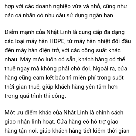
hợp với các doanh nghiệp vừa và nhỏ, cũng như
các cá nhân có nhu cầu sử dụng ngắn hạn.
Điểm mạnh của Nhật Linh là cung cấp đa dạng
các loại máy hàn HDPE, từ máy hàn nhiệt đối đầu
đến máy hàn điện trở, với các công suất khác
nhau. Máy móc luôn có sẵn, khách hàng có thể
thuê ngay mà không phải chờ đợi. Ngoài ra, cửa
hàng cũng cam kết bảo trì miễn phí trong suốt
thời gian thuê, giúp khách hàng yên tâm hơn
trong quá trình thi công.
Một ưu điểm khác của Nhật Linh là chính sách
giao nhận linh hoạt. Cửa hàng có hỗ trợ giao
hàng tận nơi, giúp khách hàng tiết kiệm thời gian