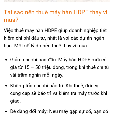
Tại sao nên thuê máy hàn HDPE thay vì
mua?
Việc thuê máy hàn HDPE giúp doanh nghiệp tiết
kiệm chi phí đầu tư, nhất là với các dự án ngắn
hạn. Một số lý do nên thuê thay vì mua:
Giảm chi phí ban đầu: Máy hàn HDPE mới có
giá từ 15 – 50 triệu đồng, trong khi thuê chỉ từ
vài trăm nghìn mỗi ngày.
Không tốn chi phí bảo trì: Khi thuê, đơn vị
cung cấp sẽ bảo trì và kiểm tra máy trước khi
giao.
Dễ dàng đổi máy: Nếu máy gặp sự cố, bạn có