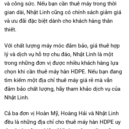
và công sức. Nếu bạn cần thuê máy trong thời
gian dài, Nhật Linh cũng có chính sách giảm giá
và ưu đãi đặc biệt dành cho khách hàng thân
thiết.
Với chất lượng máy móc đảm bảo, giá thuê hợp
lý và dịch vụ hỗ trợ chu đáo, Nhật Linh là một
trong những đơn vị được nhiều khách hàng lựa
chọn khi cần thuê máy hàn HDPE. Nếu bạn đang
tìm kiếm một địa chỉ thuê máy giá rẻ mà vẫn
đảm bảo chất lượng, hãy tham khảo dịch vụ của
Nhật Linh.
Cả ba đơn vị Hoàn Mỹ, Hoàng Hải và Nhật Linh
đều là những địa chỉ cho thuê máy hàn HDPE uy