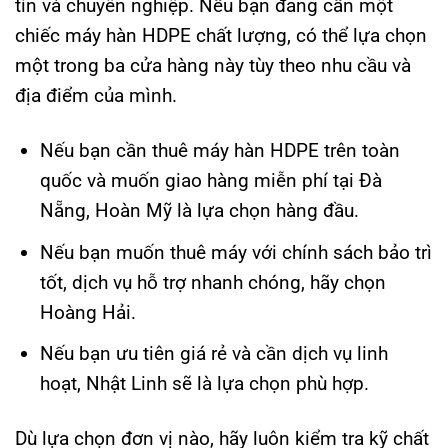
tín và chuyên nghiệp. Nếu bạn đang cần một
chiếc máy hàn HDPE chất lượng, có thể lựa chọn
một trong ba cửa hàng này tùy theo nhu cầu và
địa điểm của mình.
Nếu bạn cần thuê máy hàn HDPE trên toàn
quốc và muốn giao hàng miễn phí tại Đà
Nẵng, Hoàn Mỹ là lựa chọn hàng đầu.
Nếu bạn muốn thuê máy với chính sách bảo trì
tốt, dịch vụ hỗ trợ nhanh chóng, hãy chọn
Hoàng Hải.
Nếu bạn ưu tiên giá rẻ và cần dịch vụ linh
hoạt, Nhật Linh sẽ là lựa chọn phù hợp.
Dù lựa chọn đơn vị nào, hãy luôn kiểm tra kỹ chất