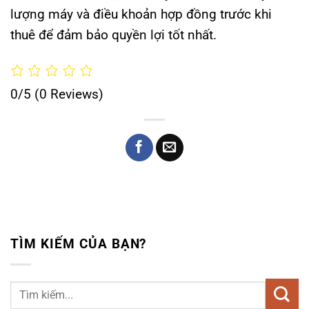
lượng máy và điều khoản hợp đồng trước khi
thuê để đảm bảo quyền lợi tốt nhất.
0/5
(0 Reviews)
TÌM KIẾM CỦA BẠN?