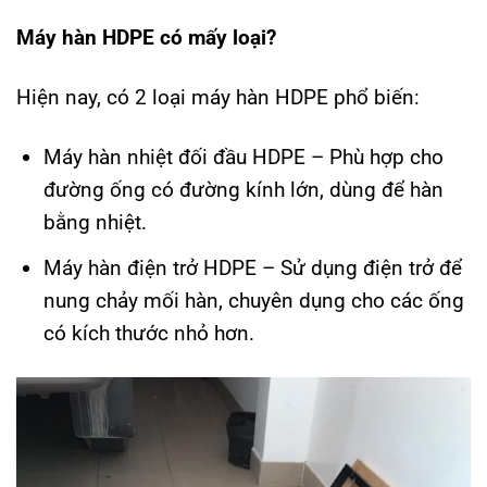
Máy hàn HDPE có mấy loại?
Hiện nay, có 2 loại máy hàn HDPE phổ biến:
Máy hàn nhiệt đối đầu HDPE – Phù hợp cho
đường ống có đường kính lớn, dùng để hàn
bằng nhiệt.
Máy hàn điện trở HDPE – Sử dụng điện trở để
nung chảy mối hàn, chuyên dụng cho các ống
có kích thước nhỏ hơn.