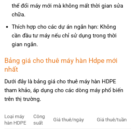
thể đổi máy mới mà không mất thời gian sửa
chữa.
Thích hợp cho các dự án ngắn hạn: Không
cần đầu tư máy nếu chỉ sử dụng trong thời
gian ngắn.
Bảng giá cho thuê máy hàn Hdpe mới
nhất
Dưới đây là bảng giá cho thuê máy hàn HDPE
tham khảo, áp dụng cho các dòng máy phổ biến
trên thị trường.
Loại máy
Công
Giá thuê/ngày
Giá thuê/tuần
hàn HDPE
suất