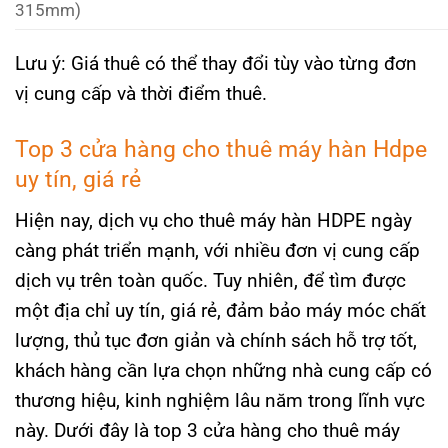
315mm)
Lưu ý: Giá thuê có thể thay đổi tùy vào từng đơn
vị cung cấp và thời điểm thuê.
Top 3 cửa hàng cho thuê máy hàn Hdpe
uy tín, giá rẻ
Hiện nay, dịch vụ cho thuê máy hàn HDPE ngày
càng phát triển mạnh, với nhiều đơn vị cung cấp
dịch vụ trên toàn quốc. Tuy nhiên, để tìm được
một địa chỉ uy tín, giá rẻ, đảm bảo máy móc chất
lượng, thủ tục đơn giản và chính sách hỗ trợ tốt,
khách hàng cần lựa chọn những nhà cung cấp có
thương hiệu, kinh nghiệm lâu năm trong lĩnh vực
này. Dưới đây là top 3 cửa hàng cho thuê máy