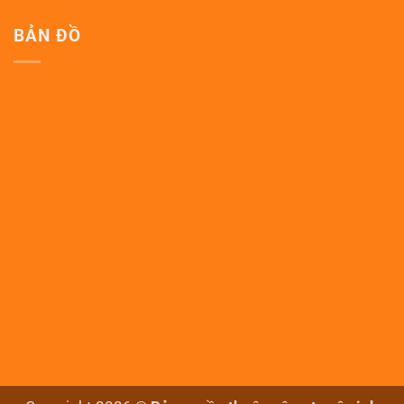
BẢN ĐỒ