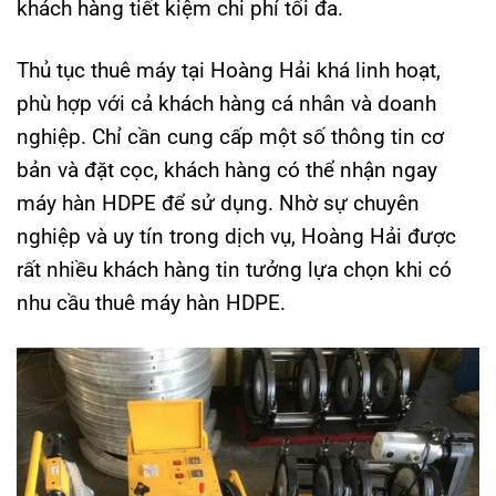
khách hàng tiết kiệm chi phí tối đa.
Thủ tục thuê máy tại Hoàng Hải khá linh hoạt,
phù hợp với cả khách hàng cá nhân và doanh
nghiệp. Chỉ cần cung cấp một số thông tin cơ
bản và đặt cọc, khách hàng có thể nhận ngay
máy hàn HDPE để sử dụng. Nhờ sự chuyên
nghiệp và uy tín trong dịch vụ, Hoàng Hải được
rất nhiều khách hàng tin tưởng lựa chọn khi có
nhu cầu thuê máy hàn HDPE.