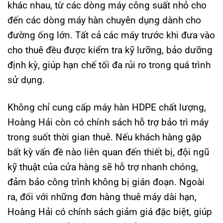
khác nhau, từ các dòng máy công suất nhỏ cho
đến các dòng máy hàn chuyên dụng dành cho
đường ống lớn. Tất cả các máy trước khi đưa vào
cho thuê đều được kiểm tra kỹ lưỡng, bảo dưỡng
định kỳ, giúp hạn chế tối đa rủi ro trong quá trình
sử dụng.
Không chỉ cung cấp máy hàn HDPE chất lượng,
Hoàng Hải còn có chính sách hỗ trợ bảo trì máy
trong suốt thời gian thuê. Nếu khách hàng gặp
bất kỳ vấn đề nào liên quan đến thiết bị, đội ngũ
kỹ thuật của cửa hàng sẽ hỗ trợ nhanh chóng,
đảm bảo công trình không bị gián đoạn. Ngoài
ra, đối với những đơn hàng thuê máy dài hạn,
Hoàng Hải có chính sách giảm giá đặc biệt, giúp