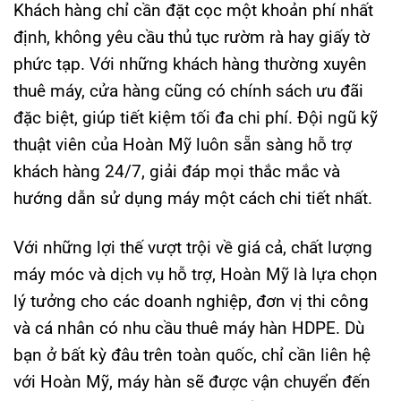
Khách hàng chỉ cần đặt cọc một khoản phí nhất
định, không yêu cầu thủ tục rườm rà hay giấy tờ
phức tạp. Với những khách hàng thường xuyên
thuê máy, cửa hàng cũng có chính sách ưu đãi
đặc biệt, giúp tiết kiệm tối đa chi phí. Đội ngũ kỹ
thuật viên của Hoàn Mỹ luôn sẵn sàng hỗ trợ
khách hàng 24/7, giải đáp mọi thắc mắc và
hướng dẫn sử dụng máy một cách chi tiết nhất.
Với những lợi thế vượt trội về giá cả, chất lượng
máy móc và dịch vụ hỗ trợ, Hoàn Mỹ là lựa chọn
lý tưởng cho các doanh nghiệp, đơn vị thi công
và cá nhân có nhu cầu thuê máy hàn HDPE. Dù
bạn ở bất kỳ đâu trên toàn quốc, chỉ cần liên hệ
với Hoàn Mỹ, máy hàn sẽ được vận chuyển đến