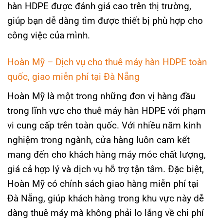
hàn HDPE được đánh giá cao trên thị trường,
giúp bạn dễ dàng tìm được thiết bị phù hợp cho
công việc của mình.
Hoàn Mỹ – Dịch vụ cho thuê máy hàn HDPE toàn
quốc, giao miễn phí tại Đà Nẵng
Hoàn Mỹ là một trong những đơn vị hàng đầu
trong lĩnh vực cho thuê máy hàn HDPE với phạm
vi cung cấp trên toàn quốc. Với nhiều năm kinh
nghiệm trong ngành, cửa hàng luôn cam kết
mang đến cho khách hàng máy móc chất lượng,
giá cả hợp lý và dịch vụ hỗ trợ tận tâm. Đặc biệt,
Hoàn Mỹ có chính sách giao hàng miễn phí tại
Đà Nẵng, giúp khách hàng trong khu vực này dễ
dàng thuê máy mà không phải lo lắng về chi phí