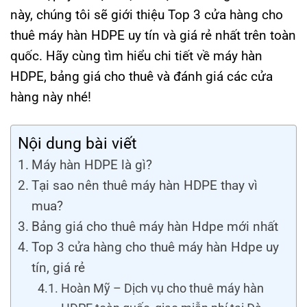
này, chúng tôi sẽ giới thiệu Top 3 cửa hàng cho
thuê máy hàn HDPE uy tín và giá rẻ nhất trên toàn
quốc. Hãy cùng tìm hiểu chi tiết về máy hàn
HDPE, bảng giá cho thuê và đánh giá các cửa
hàng này nhé!
Nội dung bài viết
Máy hàn HDPE là gì?
Tại sao nên thuê máy hàn HDPE thay vì
mua?
Bảng giá cho thuê máy hàn Hdpe mới nhất
Top 3 cửa hàng cho thuê máy hàn Hdpe uy
tín, giá rẻ
Hoàn Mỹ – Dịch vụ cho thuê máy hàn