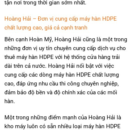
tận nơi trong thời gian sớm nhất.
Hoàng Hải – Đơn vị cung cấp máy hàn HDPE
chất lượng cao, giá cả cạnh tranh
Bên cạnh Hoàn Mỹ, Hoàng Hải cũng là một trong
những đơn vị uy tín chuyên cung cấp dịch vụ cho
thuê máy hàn HDPE với hệ thống cửa hàng trải
dài trên cả nước. Hoàng Hải nổi bật với việc
cung cấp các dòng máy hàn HDPE chất lượng
cao, đáp ứng nhu cầu thi công chuyên nghiệp,
đảm bảo độ bền và độ chính xác của các mối
hàn.
Một trong những điểm mạnh của Hoàng Hải là
kho máy luôn có sẵn nhiều loại máy hàn HDPE