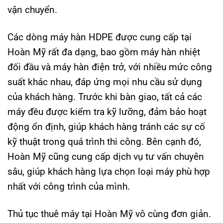
vận chuyển.
Các dòng máy hàn HDPE được cung cấp tại
Hoàn Mỹ rất đa dạng, bao gồm máy hàn nhiệt
đối đầu và máy hàn điện trở, với nhiều mức công
suất khác nhau, đáp ứng mọi nhu cầu sử dụng
của khách hàng. Trước khi bàn giao, tất cả các
máy đều được kiểm tra kỹ lưỡng, đảm bảo hoạt
động ổn định, giúp khách hàng tránh các sự cố
kỹ thuật trong quá trình thi công. Bên cạnh đó,
Hoàn Mỹ cũng cung cấp dịch vụ tư vấn chuyên
sâu, giúp khách hàng lựa chọn loại máy phù hợp
nhất với công trình của mình.
Thủ tục thuê máy tại Hoàn Mỹ vô cùng đơn giản.