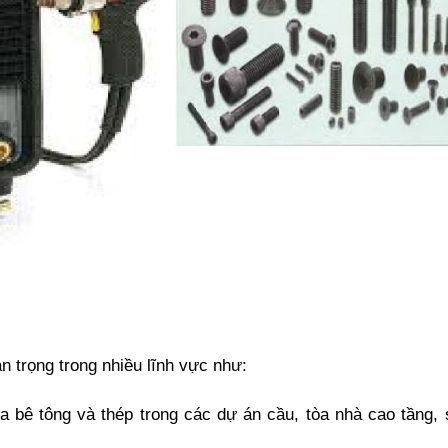
n trọng trong nhiều lĩnh vực như:
a bê tông và thép trong các dự án cầu, tòa nhà cao tầng, 