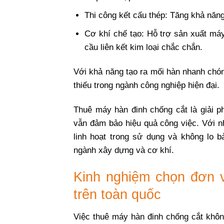
Thi công kết cấu thép: Tăng khả năng
Cơ khí chế tạo: Hỗ trợ sản xuất máy
cầu liên kết kim loại chắc chắn.
Với khả năng tạo ra mối hàn nhanh chón
thiếu trong ngành công nghiệp hiện đại.
Thuê máy hàn đinh chống cắt là giải p
vẫn đảm bảo hiệu quả công việc. Với nh
linh hoạt trong sử dụng và không lo b
ngành xây dựng và cơ khí.
Kinh nghiệm chọn đơn v
trên toàn quốc
Việc thuê máy hàn đinh chống cắt không