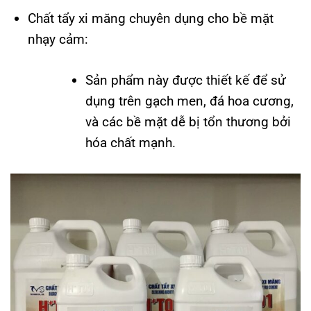
Chất tẩy xi măng chuyên dụng cho bề mặt
nhạy cảm:
Sản phẩm này được thiết kế để sử
dụng trên gạch men, đá hoa cương,
và các bề mặt dễ bị tổn thương bởi
hóa chất mạnh.