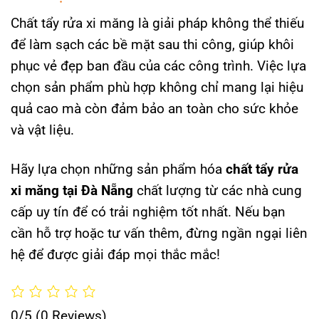
Chất tẩy rửa xi măng là giải pháp không thể thiếu
để làm sạch các bề mặt sau thi công, giúp khôi
phục vẻ đẹp ban đầu của các công trình. Việc lựa
chọn sản phẩm phù hợp không chỉ mang lại hiệu
quả cao mà còn đảm bảo an toàn cho sức khỏe
và vật liệu.
Hãy lựa chọn những sản phẩm hóa
chất tẩy rửa
xi măng tại Đà Nẵng
chất lượng từ các nhà cung
cấp uy tín để có trải nghiệm tốt nhất. Nếu bạn
cần hỗ trợ hoặc tư vấn thêm, đừng ngần ngại liên
hệ để được giải đáp mọi thắc mắc!
0/5
(0 Reviews)