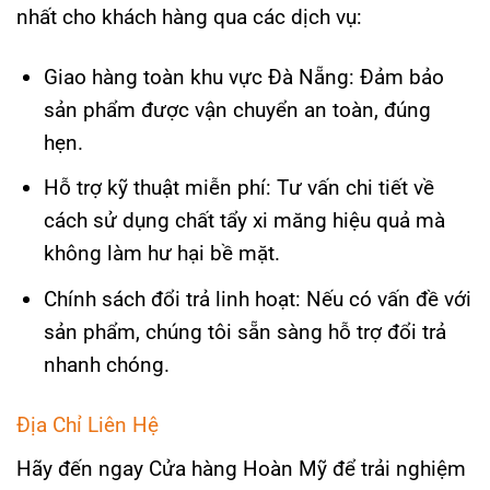
nhất cho khách hàng qua các dịch vụ:
Giao hàng toàn khu vực Đà Nẵng: Đảm bảo
sản phẩm được vận chuyển an toàn, đúng
hẹn.
Hỗ trợ kỹ thuật miễn phí: Tư vấn chi tiết về
cách sử dụng chất tẩy xi măng hiệu quả mà
không làm hư hại bề mặt.
Chính sách đổi trả linh hoạt: Nếu có vấn đề với
sản phẩm, chúng tôi sẵn sàng hỗ trợ đổi trả
nhanh chóng.
Địa Chỉ Liên Hệ
Hãy đến ngay Cửa hàng Hoàn Mỹ để trải nghiệm