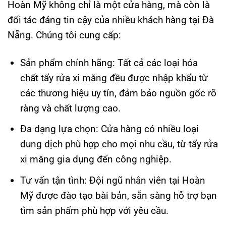
Hoàn Mỹ không chỉ là một cửa hàng, mà còn là
đối tác đáng tin cậy của nhiều khách hàng tại Đà
Nẵng. Chúng tôi cung cấp:
Sản phẩm chính hãng: Tất cả các loại hóa
chất tẩy rửa xi măng đều được nhập khẩu từ
các thương hiệu uy tín, đảm bảo nguồn gốc rõ
ràng và chất lượng cao.
Đa dạng lựa chọn: Cửa hàng có nhiều loại
dung dịch phù hợp cho mọi nhu cầu, từ tẩy rửa
xi măng gia dụng đến công nghiệp.
Tư vấn tận tình: Đội ngũ nhân viên tại Hoàn
Mỹ được đào tạo bài bản, sẵn sàng hỗ trợ bạn
tìm sản phẩm phù hợp với yêu cầu.