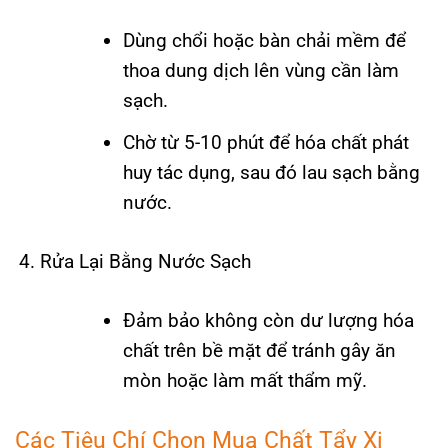
Dùng chổi hoặc bàn chải mềm để
thoa dung dịch lên vùng cần làm
sạch.
Chờ từ 5-10 phút để hóa chất phát
huy tác dụng, sau đó lau sạch bằng
nước.
Rửa Lại Bằng Nước Sạch
Đảm bảo không còn dư lượng hóa
chất trên bề mặt để tránh gây ăn
mòn hoặc làm mất thẩm mỹ.
Các Tiêu Chí Chọn Mua Chất Tẩy Xi