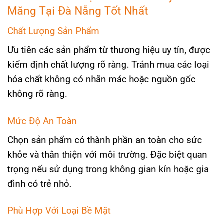
Măng Tại Đà Nẵng Tốt Nhất
Chất Lượng Sản Phẩm
Ưu tiên các sản phẩm từ thương hiệu uy tín, được
kiểm định chất lượng rõ ràng. Tránh mua các loại
hóa chất không có nhãn mác hoặc nguồn gốc
không rõ ràng.
Mức Độ An Toàn
Chọn sản phẩm có thành phần an toàn cho sức
khỏe và thân thiện với môi trường. Đặc biệt quan
trọng nếu sử dụng trong không gian kín hoặc gia
đình có trẻ nhỏ.
Phù Hợp Với Loại Bề Mặt