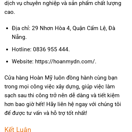
dịch vụ chuyên nghiệp và sản phẩm chất lượng
cao.
Địa chỉ: 29 Nhơn Hòa 4, Quận Cẩm Lệ, Đà
Nẵng.
Hotline: 0836 955 444.
Website: https://hoanmydn.com/.
Cửa hàng Hoàn Mỹ luôn đồng hành cùng bạn
trong mọi công việc xây dựng, giúp việc làm
sạch sau thi công trở nên dễ dàng và tiết kiệm
hơn bao giờ hết! Hãy liên hệ ngay với chúng tôi
để được tư vấn và hỗ trợ tốt nhất!
Kết Luận