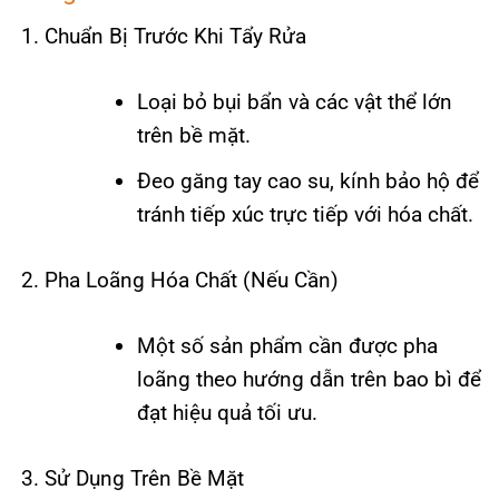
Chuẩn Bị Trước Khi Tẩy Rửa
Loại bỏ bụi bẩn và các vật thể lớn
trên bề mặt.
Đeo găng tay cao su, kính bảo hộ để
tránh tiếp xúc trực tiếp với hóa chất.
Pha Loãng Hóa Chất (Nếu Cần)
Một số sản phẩm cần được pha
loãng theo hướng dẫn trên bao bì để
đạt hiệu quả tối ưu.
Sử Dụng Trên Bề Mặt