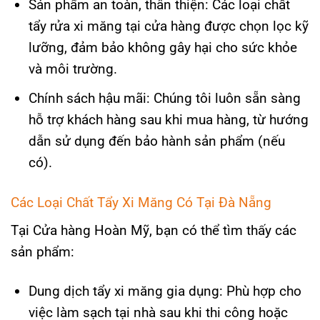
Sản phẩm an toàn, thân thiện: Các loại chất
tẩy rửa xi măng tại cửa hàng được chọn lọc kỹ
lưỡng, đảm bảo không gây hại cho sức khỏe
và môi trường.
Chính sách hậu mãi: Chúng tôi luôn sẵn sàng
hỗ trợ khách hàng sau khi mua hàng, từ hướng
dẫn sử dụng đến bảo hành sản phẩm (nếu
có).
Các Loại Chất Tẩy Xi Măng Có Tại Đà Nẵng
Tại Cửa hàng Hoàn Mỹ, bạn có thể tìm thấy các
sản phẩm:
Dung dịch tẩy xi măng gia dụng: Phù hợp cho
việc làm sạch tại nhà sau khi thi công hoặc