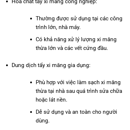
Hóa chất tẩy xi măng công nghiệp:
Thường được sử dụng tại các công
trình lớn, nhà máy.
Có khả năng xử lý lượng xi măng
thừa lớn và các vết cứng đầu.
Dung dịch tẩy xi măng gia dụng:
Phù hợp với việc làm sạch xi măng
thừa tại nhà sau quá trình sửa chữa
hoặc lát nền.
Dễ sử dụng và an toàn cho người
dùng.