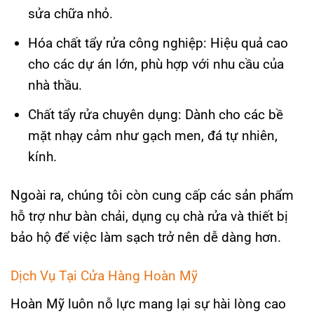
sửa chữa nhỏ.
Hóa chất tẩy rửa công nghiệp: Hiệu quả cao
cho các dự án lớn, phù hợp với nhu cầu của
nhà thầu.
Chất tẩy rửa chuyên dụng: Dành cho các bề
mặt nhạy cảm như gạch men, đá tự nhiên,
kính.
Ngoài ra, chúng tôi còn cung cấp các sản phẩm
hỗ trợ như bàn chải, dụng cụ chà rửa và thiết bị
bảo hộ để việc làm sạch trở nên dễ dàng hơn.
Dịch Vụ Tại Cửa Hàng Hoàn Mỹ
Hoàn Mỹ luôn nỗ lực mang lại sự hài lòng cao