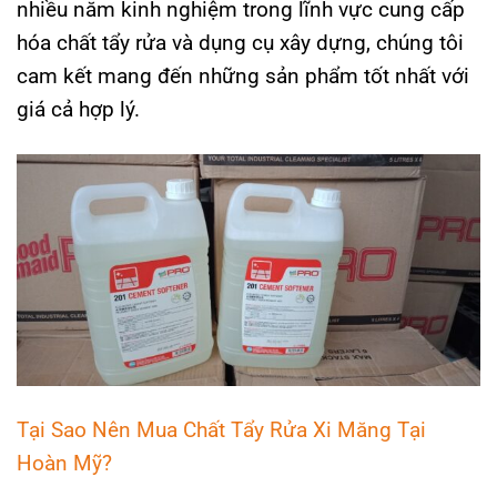
nhiều năm kinh nghiệm trong lĩnh vực cung cấp
hóa chất tẩy rửa và dụng cụ xây dựng, chúng tôi
cam kết mang đến những sản phẩm tốt nhất với
giá cả hợp lý.
Tại Sao Nên Mua Chất Tẩy Rửa Xi Măng Tại
Hoàn Mỹ?