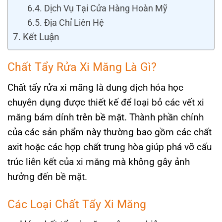
Dịch Vụ Tại Cửa Hàng Hoàn Mỹ
Địa Chỉ Liên Hệ
Kết Luận
Chất Tẩy Rửa Xi Măng Là Gì?
Chất tẩy rửa xi măng là dung dịch hóa học
chuyên dụng được thiết kế để loại bỏ các vết xi
măng bám dính trên bề mặt. Thành phần chính
của các sản phẩm này thường bao gồm các chất
axit hoặc các hợp chất trung hòa giúp phá vỡ cấu
trúc liên kết của xi măng mà không gây ảnh
hưởng đến bề mặt.
Các Loại Chất Tẩy Xi Măng