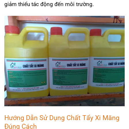
giảm thiểu tác động đến môi trường.
Hướng Dẫn Sử Dụng Chất Tẩy Xi Măng
Đúng Cách