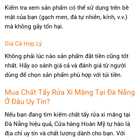
Kiểm tra xem sản phẩm có thể sử dụng trên bề
mặt của bạn (gạch men, đá tự nhiên, kính, v.v.)
mà không gây tổn hại.
Giá Cả Hợp Lý
Không phải lúc nào sản phẩm đắt tiền cũng tốt
nhất. Hãy so sánh giá cả và đánh giá từ người
dùng để chọn sản phẩm phù hợp với túi tiền.
Mua Chất Tẩy Rửa Xi Măng Tại Đà Nẵng
Ở Đâu Uy Tín?
Nếu bạn đang tìm kiếm chất tẩy rửa xi măng tại
Đà Nẵng hiệu quả, Cửa hàng Hoàn Mỹ tự hào là
địa chỉ uy tín và chất lượng dành cho bạn. Với