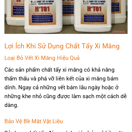
Lợi Ích Khi Sử Dụng Chất Tẩy Xi Măng
Loại Bỏ Vết Xi Măng Hiệu Quả
Các sản phẩm chất tẩy xi măng có khả năng
thẩm thấu và phá vỡ liên kết của xi măng bám
dính. Ngay cả những vết bám lâu ngày hoặc ở
những khe nhỏ cũng được làm sạch một cách dễ
dàng.
Bảo Vệ Bề Mặt Vật Liệu