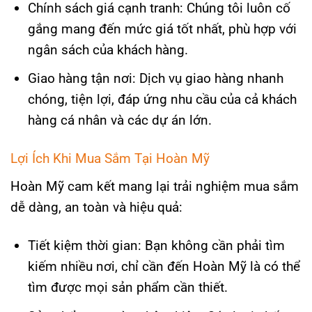
Chính sách giá cạnh tranh: Chúng tôi luôn cố
gắng mang đến mức giá tốt nhất, phù hợp với
ngân sách của khách hàng.
Giao hàng tận nơi: Dịch vụ giao hàng nhanh
chóng, tiện lợi, đáp ứng nhu cầu của cả khách
hàng cá nhân và các dự án lớn.
Lợi Ích Khi Mua Sắm Tại Hoàn Mỹ
Hoàn Mỹ cam kết mang lại trải nghiệm mua sắm
dễ dàng, an toàn và hiệu quả:
Tiết kiệm thời gian: Bạn không cần phải tìm
kiếm nhiều nơi, chỉ cần đến Hoàn Mỹ là có thể
tìm được mọi sản phẩm cần thiết.