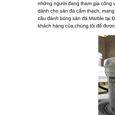
những người đang tham gia công vi
dành cho sàn đá cẩm thạch, mang 
cầu đánh bóng sàn đá Marble tại 
khách hàng của chúng tôi để được