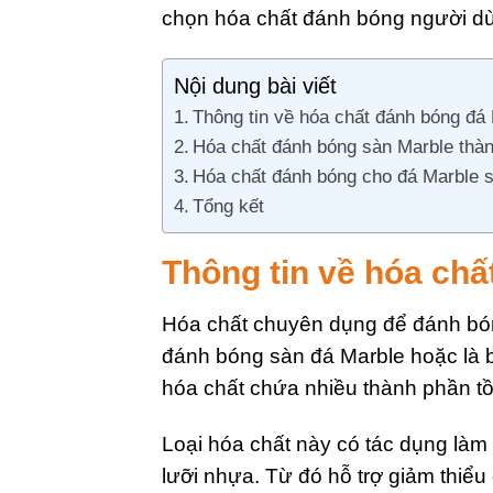
chọn hóa chất đánh bóng người dùn
Nội dung bài viết
Thông tin về hóa chất đánh bóng đá
Hóa chất đánh bóng sàn Marble thà
Hóa chất đánh bóng cho đá Marble 
Tổng kết
Thông tin về hóa ch
Hóa chất chuyên dụng để đánh bón
đánh bóng sàn đá Marble hoặc là 
hóa chất chứa nhiều thành phần tồn 
Loại hóa chất này có tác dụng là
lưỡi nhựa. Từ đó hỗ trợ giảm thiểu 