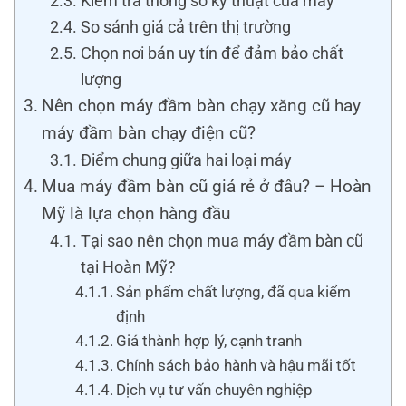
Kiểm tra thông số kỹ thuật của máy
So sánh giá cả trên thị trường
Chọn nơi bán uy tín để đảm bảo chất
lượng
Nên chọn máy đầm bàn chạy xăng cũ hay
máy đầm bàn chạy điện cũ?
Điểm chung giữa hai loại máy
Mua máy đầm bàn cũ giá rẻ ở đâu? – Hoàn
Mỹ là lựa chọn hàng đầu
Tại sao nên chọn mua máy đầm bàn cũ
tại Hoàn Mỹ?
Sản phẩm chất lượng, đã qua kiểm
định
Giá thành hợp lý, cạnh tranh
Chính sách bảo hành và hậu mãi tốt
Dịch vụ tư vấn chuyên nghiệp