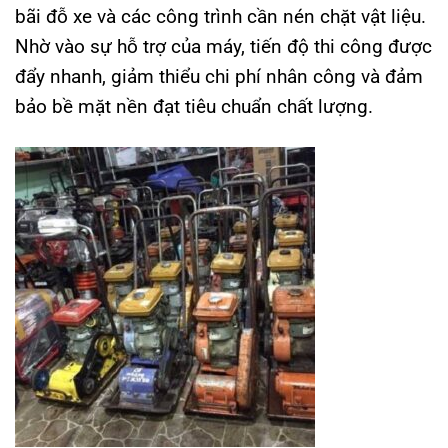
bãi đỗ xe và các công trình cần nén chặt vật liệu.
Nhờ vào sự hỗ trợ của máy, tiến độ thi công được
đẩy nhanh, giảm thiểu chi phí nhân công và đảm
bảo bề mặt nền đạt tiêu chuẩn chất lượng.