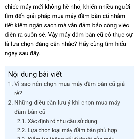
chiếc máy mới không hề nhỏ, khiến nhiều người
tìm đến giải pháp mua máy đầm bàn cũ nhằm
tiết kiệm ngân sách mà vẫn đảm bảo công việc
diễn ra suôn sẻ. Vậy máy đầm bàn cũ có thực sự
là lựa chọn đáng cân nhắc? Hãy cùng tìm hiểu
ngay sau đây.
Nội dung bài viết
Vì sao nên chọn mua máy đầm bàn cũ giá
rẻ?
Những điều cần lưu ý khi chọn mua máy
đầm bàn cũ
Xác định rõ nhu cầu sử dụng
Lựa chọn loại máy đầm bàn phù hợp