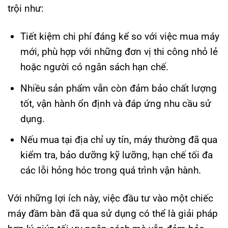
trội như:
Tiết kiệm chi phí đáng kể so với việc mua máy
mới, phù hợp với những đơn vị thi công nhỏ lẻ
hoặc người có ngân sách hạn chế.
Nhiều sản phẩm vẫn còn đảm bảo chất lượng
tốt, vận hành ổn định và đáp ứng nhu cầu sử
dụng.
Nếu mua tại địa chỉ uy tín, máy thường đã qua
kiểm tra, bảo dưỡng kỹ lưỡng, hạn chế tối đa
các lỗi hỏng hóc trong quá trình vận hành.
Với những lợi ích này, việc đầu tư vào một chiếc
máy đầm bàn đã qua sử dụng có thể là giải pháp