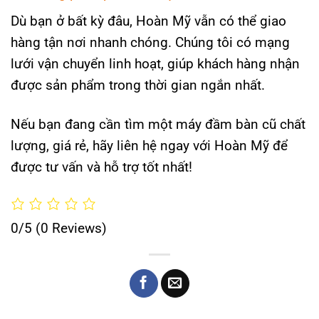
Dù bạn ở bất kỳ đâu, Hoàn Mỹ vẫn có thể giao
hàng tận nơi nhanh chóng. Chúng tôi có mạng
lưới vận chuyển linh hoạt, giúp khách hàng nhận
được sản phẩm trong thời gian ngắn nhất.
Nếu bạn đang cần tìm một máy đầm bàn cũ chất
lượng, giá rẻ, hãy liên hệ ngay với Hoàn Mỹ để
được tư vấn và hỗ trợ tốt nhất!
0/5
(0 Reviews)