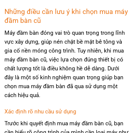
Những điều cần lưu ý khi chọn mua máy
đầm bàn cũ
Máy đầm bàn đóng vai trò quan trọng trong lĩnh
vực xây dựng, giúp nén chặt bề mặt bê tông và
gia cố nền móng công trình. Tuy nhiên, khi mua
máy đầm bàn cũ, việc lựa chọn đúng thiết bị có
chất lượng tốt là điều không hề dễ dàng. Dưới
đây là một số kinh nghiệm quan trọng giúp bạn
chọn mua máy đầm bàn đã qua sử dụng một
cách hiệu quả.
Xác định rõ nhu cầu sử dụng
Trước khi quyết định mua máy đầm bàn cũ, bạn
cần hiểu rõ công trình của mình cần loại máy như