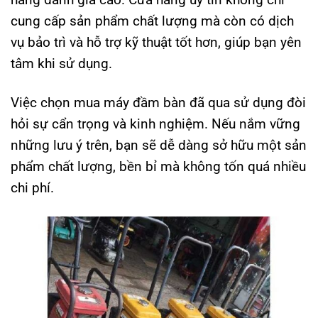
cung cấp sản phẩm chất lượng mà còn có dịch
vụ bảo trì và hỗ trợ kỹ thuật tốt hơn, giúp bạn yên
tâm khi sử dụng.
Việc chọn mua máy đầm bàn đã qua sử dụng đòi
hỏi sự cẩn trọng và kinh nghiệm. Nếu nắm vững
những lưu ý trên, bạn sẽ dễ dàng sở hữu một sản
phẩm chất lượng, bền bỉ mà không tốn quá nhiều
chi phí.