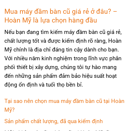
Mua máy đầm bàn cũ giá rẻ ở đâu? –
Hoàn Mỹ là lựa chọn hàng đầu
Nếu bạn đang tìm kiếm máy đầm bàn cũ giá rẻ,
chất lượng tốt và được kiểm định rõ ràng, Hoàn
Mỹ chính là địa chỉ đáng tin cậy dành cho bạn.
Với nhiều năm kinh nghiệm trong lĩnh vực phân
phối thiết bị xây dựng, chúng tôi tự hào mang
đến những sản phẩm đảm bảo hiệu suất hoạt
động ổn định và tuổi thọ bền bỉ.
Tại sao nên chọn mua máy đầm bàn cũ tại Hoàn
Mỹ?
Sản phẩm chất lượng, đã qua kiểm định