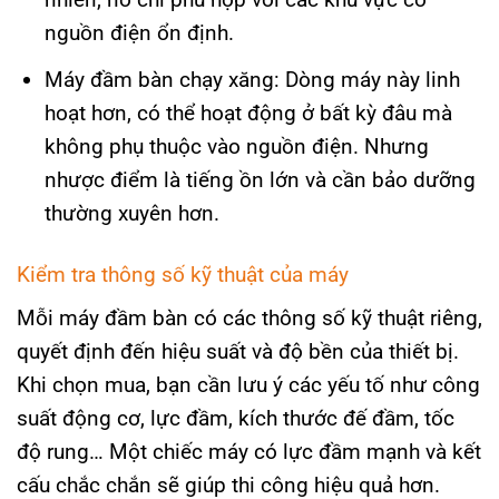
nguồn điện ổn định.
Máy đầm bàn chạy xăng: Dòng máy này linh
hoạt hơn, có thể hoạt động ở bất kỳ đâu mà
không phụ thuộc vào nguồn điện. Nhưng
nhược điểm là tiếng ồn lớn và cần bảo dưỡng
thường xuyên hơn.
Kiểm tra thông số kỹ thuật của máy
Mỗi máy đầm bàn có các thông số kỹ thuật riêng,
quyết định đến hiệu suất và độ bền của thiết bị.
Khi chọn mua, bạn cần lưu ý các yếu tố như công
suất động cơ, lực đầm, kích thước đế đầm, tốc
độ rung… Một chiếc máy có lực đầm mạnh và kết
cấu chắc chắn sẽ giúp thi công hiệu quả hơn.