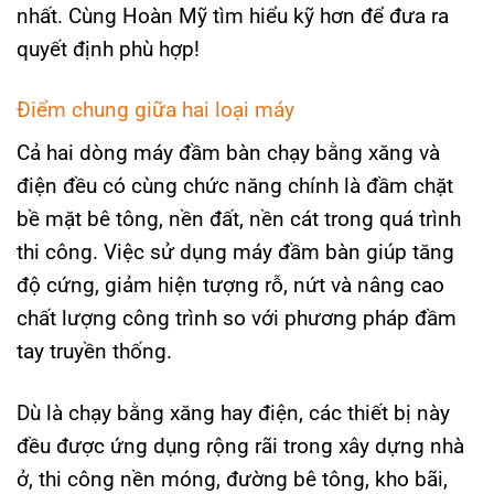
nhất. Cùng Hoàn Mỹ tìm hiểu kỹ hơn để đưa ra
quyết định phù hợp!
Điểm chung giữa hai loại máy
Cả hai dòng máy đầm bàn chạy bằng xăng và
điện đều có cùng chức năng chính là đầm chặt
bề mặt bê tông, nền đất, nền cát trong quá trình
thi công. Việc sử dụng máy đầm bàn giúp tăng
độ cứng, giảm hiện tượng rỗ, nứt và nâng cao
chất lượng công trình so với phương pháp đầm
tay truyền thống.
Dù là chạy bằng xăng hay điện, các thiết bị này
đều được ứng dụng rộng rãi trong xây dựng nhà
ở, thi công nền móng, đường bê tông, kho bãi,