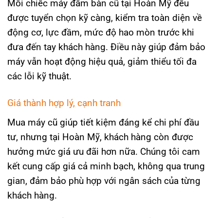
Mỗi chiếc máy đầm bàn cũ tại Hoàn Mỹ đều
được tuyển chọn kỹ càng, kiểm tra toàn diện về
động cơ, lực đầm, mức độ hao mòn trước khi
đưa đến tay khách hàng. Điều này giúp đảm bảo
máy vẫn hoạt động hiệu quả, giảm thiểu tối đa
các lỗi kỹ thuật.
Giá thành hợp lý, cạnh tranh
Mua máy cũ giúp tiết kiệm đáng kể chi phí đầu
tư, nhưng tại Hoàn Mỹ, khách hàng còn được
hưởng mức giá ưu đãi hơn nữa. Chúng tôi cam
kết cung cấp giá cả minh bạch, không qua trung
gian, đảm bảo phù hợp với ngân sách của từng
khách hàng.