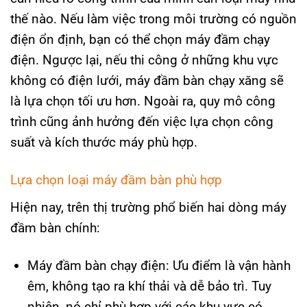
thế nào. Nếu làm việc trong môi trường có nguồn
điện ổn định, bạn có thể chọn máy đầm chạy
điện. Ngược lại, nếu thi công ở những khu vực
không có điện lưới, máy đầm bàn chạy xăng sẽ
là lựa chọn tối ưu hơn. Ngoài ra, quy mô công
trình cũng ảnh hưởng đến việc lựa chọn công
suất và kích thước máy phù hợp.
Lựa chọn loại máy đầm bàn phù hợp
Hiện nay, trên thị trường phổ biến hai dòng máy
đầm bàn chính:
Máy đầm bàn chạy điện: Ưu điểm là vận hành
êm, không tạo ra khí thải và dễ bảo trì. Tuy
nhiên, nó chỉ phù hợp với các khu vực có