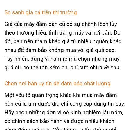
So sánh giá cả trên thị trường
Giá của máy đầm bàn cũ có sự chênh lệch tùy
theo thương hiệu, tình trạng máy và nơi bán. Do
đó, bạn nên tham khảo giá từ nhiều nguồn khác
nhau để đảm bảo không mua với giá quá cao.
Tuy nhiên, đừng vì ham rẻ mà chọn những máy
quá cũ, có thể tốn kém chi phí sửa chữa về sau.
Chọn nơi bán uy tín để đảm bảo chất lượng
Một yếu tố quan trọng khác khi mua máy đầm
bàn cũ là tìm được địa chỉ cung cấp đáng tin cậy.
Hãy chọn những đơn vị có kinh nghiệm lâu năm,
có chính sách bảo hành và được nhiều khách
hàng đánh giá cao. Cửa hàng uy tín không chỉ