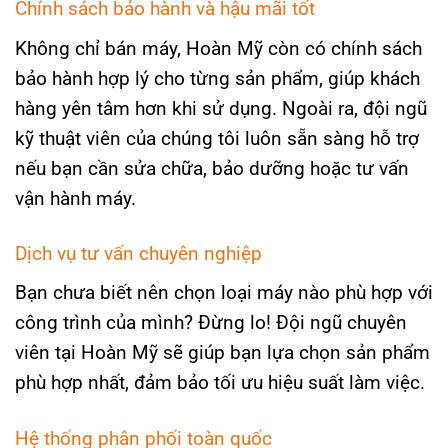
Chính sách bảo hành và hậu mãi tốt
Không chỉ bán máy, Hoàn Mỹ còn có chính sách
bảo hành hợp lý cho từng sản phẩm, giúp khách
hàng yên tâm hơn khi sử dụng. Ngoài ra, đội ngũ
kỹ thuật viên của chúng tôi luôn sẵn sàng hỗ trợ
nếu bạn cần sửa chữa, bảo dưỡng hoặc tư vấn
vận hành máy.
Dịch vụ tư vấn chuyên nghiệp
Bạn chưa biết nên chọn loại máy nào phù hợp với
công trình của mình? Đừng lo! Đội ngũ chuyên
viên tại Hoàn Mỹ sẽ giúp bạn lựa chọn sản phẩm
phù hợp nhất, đảm bảo tối ưu hiệu suất làm việc.
Hệ thống phân phối toàn quốc