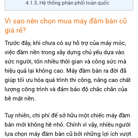
Hệ thống phân phối toàn quốc
Vì sao nên chọn mua máy đầm bàn cũ
giá rẻ?
Trước đây, khi chưa có sự hỗ trợ của máy móc,
việc đầm nền trong xây dựng chủ yếu dựa vào
sức người, tốn nhiều thời gian và công sức mà
hiệu quả lại không cao. Máy đầm bàn ra đời đã
giúp tối ưu hóa quá trình thi công, nâng cao chất
lượng công trình và đảm bảo độ chắc chắn của
bề mặt nền.
Tuy nhiên, chi phí để sở hữu một chiếc máy đầm
bàn mới không hề nhỏ. Chính vì vậy, nhiều người
lựa chọn máy đầm bàn cũ bởi những lợi ích vượt