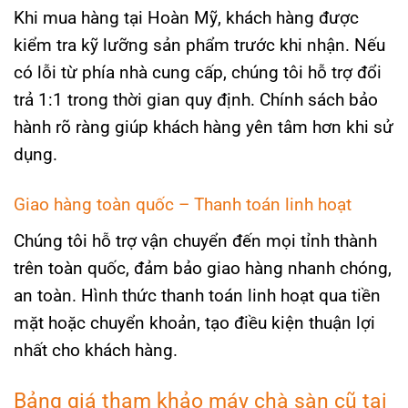
Khi mua hàng tại Hoàn Mỹ, khách hàng được
kiểm tra kỹ lưỡng sản phẩm trước khi nhận. Nếu
có lỗi từ phía nhà cung cấp, chúng tôi hỗ trợ đổi
trả 1:1 trong thời gian quy định. Chính sách bảo
hành rõ ràng giúp khách hàng yên tâm hơn khi sử
dụng.
Giao hàng toàn quốc – Thanh toán linh hoạt
Chúng tôi hỗ trợ vận chuyển đến mọi tỉnh thành
trên toàn quốc, đảm bảo giao hàng nhanh chóng,
an toàn. Hình thức thanh toán linh hoạt qua tiền
mặt hoặc chuyển khoản, tạo điều kiện thuận lợi
nhất cho khách hàng.
Bảng giá tham khảo máy chà sàn cũ tại