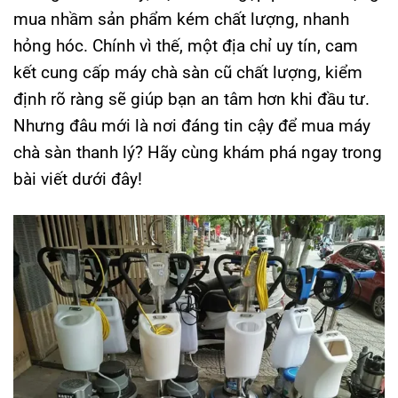
mua nhầm sản phẩm kém chất lượng, nhanh
hỏng hóc. Chính vì thế, một địa chỉ uy tín, cam
kết cung cấp máy chà sàn cũ chất lượng, kiểm
định rõ ràng sẽ giúp bạn an tâm hơn khi đầu tư.
Nhưng đâu mới là nơi đáng tin cậy để mua máy
chà sàn thanh lý? Hãy cùng khám phá ngay trong
bài viết dưới đây!