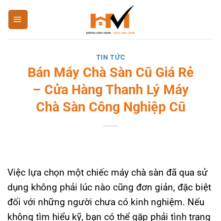
Bỏ
qua
nội
dung
TIN TỨC
Bán Máy Chà Sàn Cũ Giá Rẻ
– Cửa Hàng Thanh Lý Máy
Chà Sàn Công Nghiệp Cũ
Việc lựa chọn một chiếc máy chà sàn đã qua sử
dụng không phải lúc nào cũng đơn giản, đặc biệt
đối với những người chưa có kinh nghiệm. Nếu
không tìm hiểu kỹ, bạn có thể gặp phải tình trạng