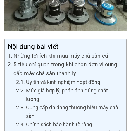
Nội dung bài viết
Những lợi ích khi mua máy chà sàn cũ
5 tiêu chí quan trọng khi chọn đơn vị cung
cấp máy chà sàn thanh lý
Uy tín và kinh nghiệm hoạt động
Mức giá hợp lý, phản ánh đúng chất
lượng
Cung cấp đa dạng thương hiệu máy chà
sàn
Chính sách bảo hành rõ ràng