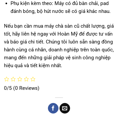
Phụ kiện kèm theo: Máy có đủ bàn chải, pad
đánh bóng, bộ hút nước sẽ có giá khác nhau.
Nếu bạn cần mua máy chà sàn cũ chất lượng, giá
tốt, hãy liên hệ ngay với Hoàn Mỹ để được tư vấn
và báo giá chi tiết. Chúng tôi luôn sẵn sàng đồng
hành cùng cá nhân, doanh nghiệp trên toàn quốc,
mang đến những giải pháp vệ sinh công nghiệp
hiệu quả và tiết kiệm nhất.
0/5
(0 Reviews)