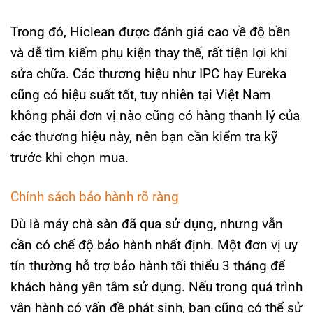
Trong đó, Hiclean được đánh giá cao về độ bền
và dễ tìm kiếm phụ kiện thay thế, rất tiện lợi khi
sửa chữa. Các thương hiệu như IPC hay Eureka
cũng có hiệu suất tốt, tuy nhiên tại Việt Nam
không phải đơn vị nào cũng có hàng thanh lý của
các thương hiệu này, nên bạn cần kiểm tra kỹ
trước khi chọn mua.
Chính sách bảo hành rõ ràng
Dù là máy chà sàn đã qua sử dụng, nhưng vẫn
cần có chế độ bảo hành nhất định. Một đơn vị uy
tín thường hỗ trợ bảo hành tối thiểu 3 tháng để
khách hàng yên tâm sử dụng. Nếu trong quá trình
vận hành có vấn đề phát sinh, bạn cũng có thể sử