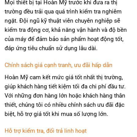
Mọi thiết bị tại Hoàn Mỹ trước khi đưa ra thị
trường đều trải qua quá trình kiểm tra nghiêm
ngặt. Đội ngũ kỹ thuật viên chuyên nghiệp sẽ
kiểm tra động cơ, khả năng vận hành và độ bền
của máy để đảm bảo sản phẩm hoạt động tốt,
đáp ứng tiêu chuẩn sử dụng lâu dài.
Chính sách giá cạnh tranh, ưu đãi hấp dẫn
Hoàn Mỹ cam kết mức giá tốt nhất thị trường,
giúp khách hàng tiết kiệm tối đa chi phí đầu tư.
Với những đơn hàng lớn hoặc khách hàng thân
thiết, chúng tôi có nhiều chính sách ưu đãi đặc
biệt, hỗ trợ giá tốt khi mua số lượng lớn.
Hỗ trợ kiểm tra, đổi trả linh hoạt