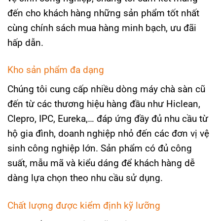
đến cho khách hàng những sản phẩm tốt nhất
cùng chính sách mua hàng minh bạch, ưu đãi
hấp dẫn.
Kho sản phẩm đa dạng
Chúng tôi cung cấp nhiều dòng máy chà sàn cũ
đến từ các thương hiệu hàng đầu như Hiclean,
Clepro, IPC, Eureka,… đáp ứng đầy đủ nhu cầu từ
hộ gia đình, doanh nghiệp nhỏ đến các đơn vị vệ
sinh công nghiệp lớn. Sản phẩm có đủ công
suất, mẫu mã và kiểu dáng để khách hàng dễ
dàng lựa chọn theo nhu cầu sử dụng.
Chất lượng được kiểm định kỹ lưỡng