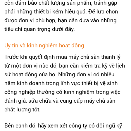
còn đảm bảo chất lượng sản phẩm, tránh gặp
phải những thiết bị kém hiệu quả. Để lựa chọn
được đơn vị phù hợp, bạn cần dựa vào những
tiêu chí quan trọng dưới đây.
Uy tín và kinh nghiệm hoạt động
Trước khi quyết định mua máy chà sàn thanh lý
từ một đơn vị nào đó, bạn cần kiểm tra kỹ về lịch
sử hoạt động của họ. Những đơn vị có nhiều
năm kinh doanh trong lĩnh vực thiết bị vệ sinh
công nghiệp thường có kinh nghiệm trong việc
đánh giá, sửa chữa và cung cấp máy chà sàn
chất lượng tốt.
Bên cạnh đó, hãy xem xét công ty có đội ngũ kỹ