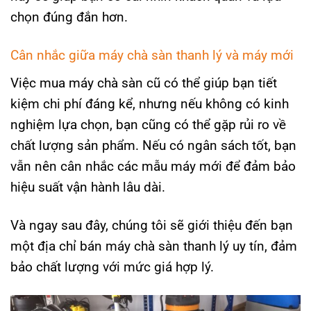
chọn đúng đắn hơn.
Cân nhắc giữa máy chà sàn thanh lý và máy mới
Việc mua máy chà sàn cũ có thể giúp bạn tiết
kiệm chi phí đáng kể, nhưng nếu không có kinh
nghiệm lựa chọn, bạn cũng có thể gặp rủi ro về
chất lượng sản phẩm. Nếu có ngân sách tốt, bạn
vẫn nên cân nhắc các mẫu máy mới để đảm bảo
hiệu suất vận hành lâu dài.
Và ngay sau đây, chúng tôi sẽ giới thiệu đến bạn
một địa chỉ bán máy chà sàn thanh lý uy tín, đảm
bảo chất lượng với mức giá hợp lý.