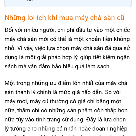
Những lợi ích khi mua máy chà sàn cũ
Đối với nhiều người, chi phí đầu tư vào một chiếc
máy chà sàn mới có thể là một khoản tiền không
nhỏ. Vì vậy, việc lựa chọn máy chà sàn đã qua sử
dụng là một giải pháp hợp lý, giúp tiết kiệm ngân
sách mà vẫn đảm bảo hiệu quả làm sạch.
Một trong những ưu điểm lớn nhất của máy chà
sàn thanh lý chính là mức giá hấp dẫn. So với
máy mới, máy cũ thường có giá chỉ bằng một
nữa, thậm chí có những sản phẩm còn thấp hơn
nữa tùy vào tình trạng sử dụng. Đây là lựa chọn
lý tưởng cho những cá nhân hoặc doanh nghiệp