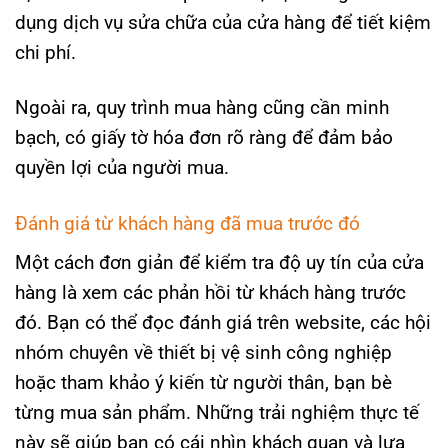
dụng dịch vụ sửa chữa của cửa hàng để tiết kiệm
chi phí.
Ngoài ra, quy trình mua hàng cũng cần minh
bạch, có giấy tờ hóa đơn rõ ràng để đảm bảo
quyền lợi của người mua.
Đánh giá từ khách hàng đã mua trước đó
Một cách đơn giản để kiểm tra độ uy tín của cửa
hàng là xem các phản hồi từ khách hàng trước
đó. Bạn có thể đọc đánh giá trên website, các hội
nhóm chuyên về thiết bị vệ sinh công nghiệp
hoặc tham khảo ý kiến từ người thân, bạn bè
từng mua sản phẩm. Những trải nghiệm thực tế
này sẽ giúp bạn có cái nhìn khách quan và lựa