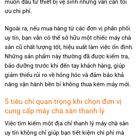
muốn đầu tư thiết bị vệ sinh nhưng vẫn cần tối
ưu chi phí.
Ngoài ra, nếu mua hàng từ các đơn vị phân phối
uy tín, bạn vẫn có thể sở hữu một chiếc máy chà
sàn cũ chất lượng tốt, hiệu suất làm việc ổn định.
Những sản phẩm này thường đã được kiểm tra,
bảo dưỡng trước khi đến tay khách hàng, giúp
giảm thiểu rủi ro về hỏng hóc và đảm bảo khả
năng vận hành bền bỉ không thua kém máy mới.
5 tiêu chí quan trọng khi chọn đơn vị
cung cấp máy chà sàn thanh lý
Việc tìm kiếm một địa chỉ thanh lý máy chà sàn
uy tín không chỉ giúp bạn tiết kiệm chi phí mà