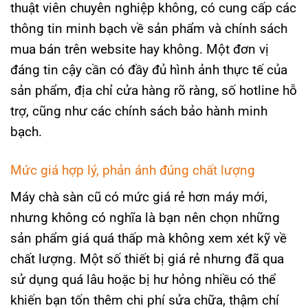
thuật viên chuyên nghiệp không, có cung cấp các
thông tin minh bạch về sản phẩm và chính sách
mua bán trên website hay không. Một đơn vị
đáng tin cậy cần có đầy đủ hình ảnh thực tế của
sản phẩm, địa chỉ cửa hàng rõ ràng, số hotline hỗ
trợ, cũng như các chính sách bảo hành minh
bạch.
Mức giá hợp lý, phản ánh đúng chất lượng
Máy chà sàn cũ có mức giá rẻ hơn máy mới,
nhưng không có nghĩa là bạn nên chọn những
sản phẩm giá quá thấp mà không xem xét kỹ về
chất lượng. Một số thiết bị giá rẻ nhưng đã qua
sử dụng quá lâu hoặc bị hư hỏng nhiều có thể
khiến bạn tốn thêm chi phí sửa chữa, thậm chí