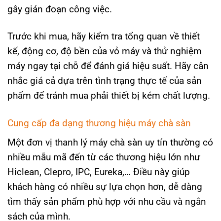
gây gián đoạn công việc.
Trước khi mua, hãy kiểm tra tổng quan về thiết
kế, động cơ, độ bền của vỏ máy và thử nghiệm
máy ngay tại chỗ để đánh giá hiệu suất. Hãy cân
nhắc giá cả dựa trên tình trạng thực tế của sản
phẩm để tránh mua phải thiết bị kém chất lượng.
Cung cấp đa dạng thương hiệu máy chà sàn
Một đơn vị thanh lý máy chà sàn uy tín thường có
nhiều mẫu mã đến từ các thương hiệu lớn như
Hiclean, Clepro, IPC, Eureka,… Điều này giúp
khách hàng có nhiều sự lựa chọn hơn, dễ dàng
tìm thấy sản phẩm phù hợp với nhu cầu và ngân
sách của mình.