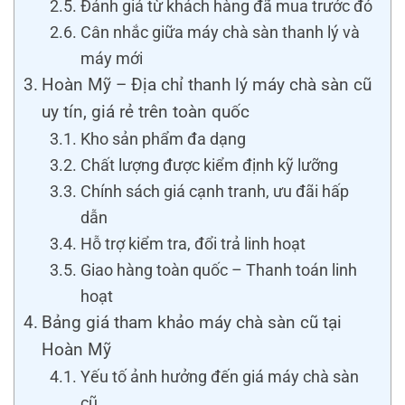
Đánh giá từ khách hàng đã mua trước đó
Cân nhắc giữa máy chà sàn thanh lý và
máy mới
Hoàn Mỹ – Địa chỉ thanh lý máy chà sàn cũ
uy tín, giá rẻ trên toàn quốc
Kho sản phẩm đa dạng
Chất lượng được kiểm định kỹ lưỡng
Chính sách giá cạnh tranh, ưu đãi hấp
dẫn
Hỗ trợ kiểm tra, đổi trả linh hoạt
Giao hàng toàn quốc – Thanh toán linh
hoạt
Bảng giá tham khảo máy chà sàn cũ tại
Hoàn Mỹ
Yếu tố ảnh hưởng đến giá máy chà sàn
cũ