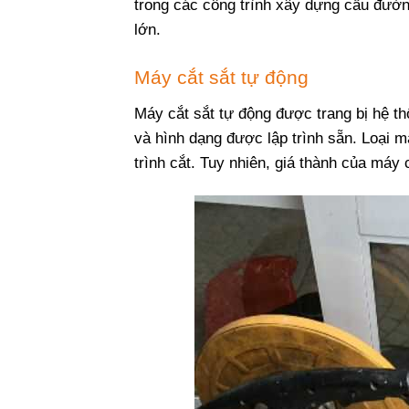
trong các công trình xây dựng cầu đườn
lớn.
Máy cắt sắt tự động
Máy cắt sắt tự động được trang bị hệ th
và hình dạng được lập trình sẵn. Loại m
trình cắt. Tuy nhiên, giá thành của máy