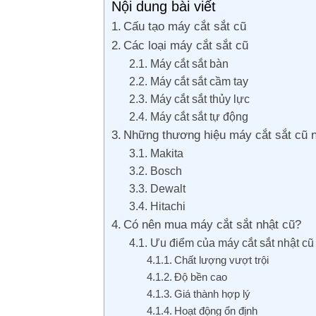
Nội dung bài viết
Cấu tạo máy cắt sắt cũ
Các loại máy cắt sắt cũ
Máy cắt sắt bàn
Máy cắt sắt cầm tay
Máy cắt sắt thủy lực
Máy cắt sắt tự động
Những thương hiệu máy cắt sắt cũ 
Makita
Bosch
Dewalt
Hitachi
Có nên mua máy cắt sắt nhật cũ?
Ưu điểm của máy cắt sắt nhật cũ
Chất lượng vượt trội
Độ bền cao
Giá thành hợp lý
Hoạt động ổn định