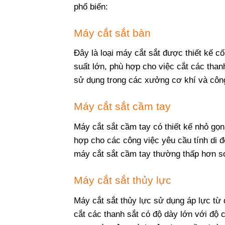
phổ biến:
Máy cắt sắt bàn
Đây là loại máy cắt sắt được thiết kế c
suất lớn, phù hợp cho việc cắt các tha
sử dụng trong các xưởng cơ khí và công
Máy cắt sắt cầm tay
Máy cắt sắt cầm tay có thiết kế nhỏ gọn
hợp cho các công việc yêu cầu tính di 
máy cắt sắt cầm tay thường thấp hơn so
Máy cắt sắt thủy lực
Máy cắt sắt thủy lực sử dụng áp lực từ 
cắt các thanh sắt có độ dày lớn với độ