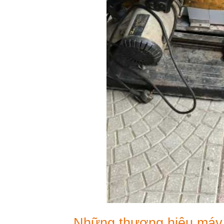
Những thương hiệu máy 