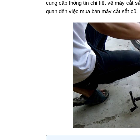
cung cấp thông tin chi tiết về máy cắt s
quan đến việc mua bán máy cắt sắt cũ.