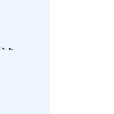
nên mua