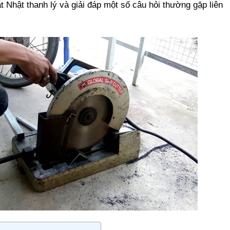
ắt Nhật thanh lý và giải đáp một số câu hỏi thường gặp liên